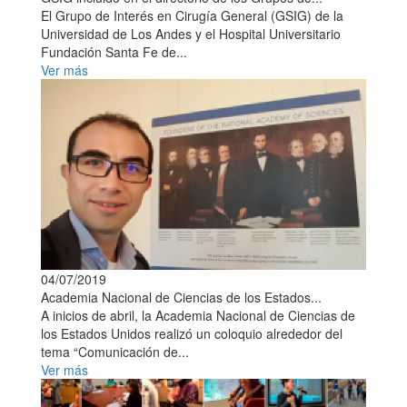
El Grupo de Interés en Cirugía General (GSIG) de la
Universidad de Los Andes y el Hospital Universitario
Fundación Santa Fe de...
Ver más
04/07/2019
Academia Nacional de Ciencias de los Estados...
A inicios de abril, la Academia Nacional de Ciencias de
los Estados Unidos realizó un coloquio alrededor del
tema “Comunicación de...
Ver más