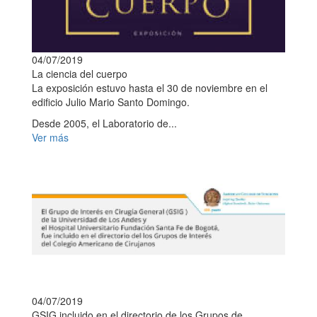
04/07/2019
La ciencia del cuerpo
La exposición estuvo hasta el 30 de noviembre en el
edificio Julio Mario Santo Domingo.
Desde 2005, el Laboratorio de...
Ver más
04/07/2019
GSIG incluido en el directorio de los Grupos de...