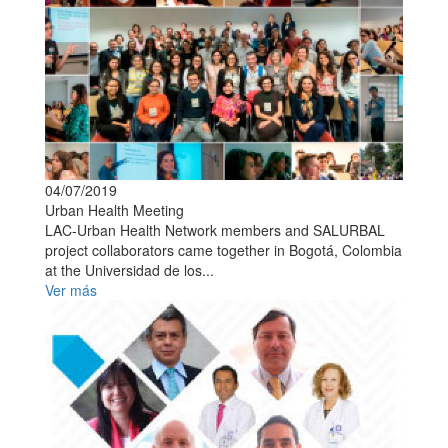
04/07/2019
Urban Health Meeting
LAC-Urban Health Network members and SALURBAL
project collaborators came together in Bogotá, Colombia
at the Universidad de los...
Ver más