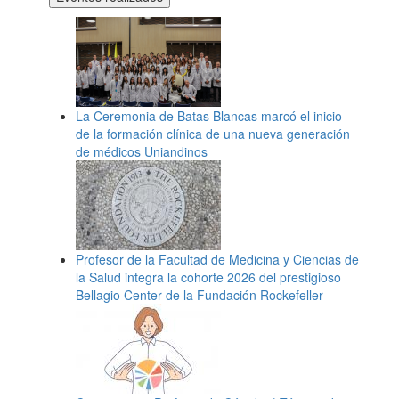
La Ceremonia de Batas Blancas marcó el inicio
de la formación clínica de una nueva generación
de médicos Uniandinos
Profesor de la Facultad de Medicina y Ciencias de
la Salud integra la cohorte 2026 del prestigioso
Bellagio Center de la Fundación Rockefeller