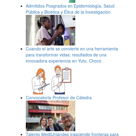
Admitidos Posgrados en Epidemiología, Salud
Pública y Bioética y Ética de la Investigación
Cuando el arte se convierte en una herramienta
para transformar vidas: resultados de una
innovadora experiencia en Yuto, Chocó
Convocatoria Profesor de Cátedra
Talento MediUniandes trasciende fronteras para