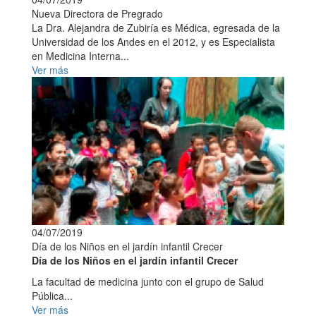
Nueva Directora de Pregrado
La Dra. Alejandra de Zubiría es Médica, egresada de la
Universidad de los Andes en el 2012, y es Especialista
en Medicina Interna...
Ver más
04/07/2019
Día de los Niños en el jardín infantil Crecer
Día de los Niños en el jardín infantil Crecer
La facultad de medicina junto con el grupo de Salud
Pública...
Ver más