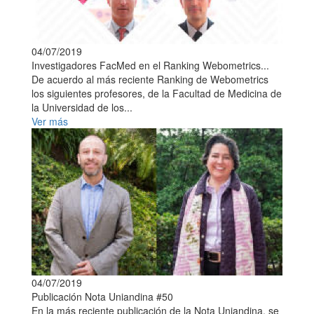
04/07/2019
Investigadores FacMed en el Ranking Webometrics...
De acuerdo al más reciente Ranking de Webometrics
los siguientes profesores, de la Facultad de Medicina de
la Universidad de los...
Ver más
04/07/2019
Publicación Nota Uniandina #50
En la más reciente publicación de la Nota Uniandina, se