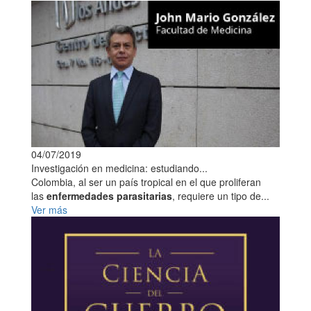
04/07/2019
Investigación en medicina: estudiando...
Colombia, al ser un país tropical en el que proliferan
las
enfermedades parasitarias
, requiere un tipo de...
Ver más