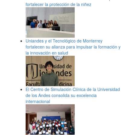
fortalecer la protección de la niñez
Uniandes y el Tecnológico de Monterrey
fortalecen su alianza para impulsar la formación y
la innovación en salud
El Centro de Simulación Clínica de la Universidad
de los Andes consolida su excelencia
internacional