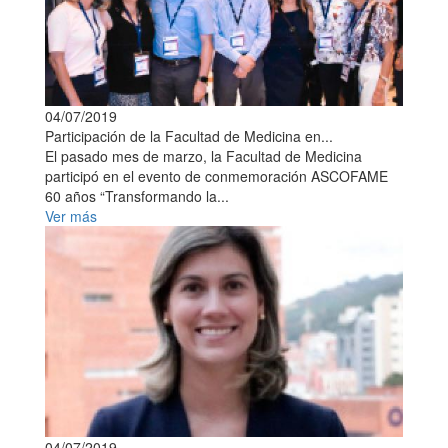
04/07/2019
Participación de la Facultad de Medicina en...
El pasado mes de marzo, la Facultad de Medicina
participó en el evento de conmemoración ASCOFAME
60 años “Transformando la...
Ver más
04/07/2019