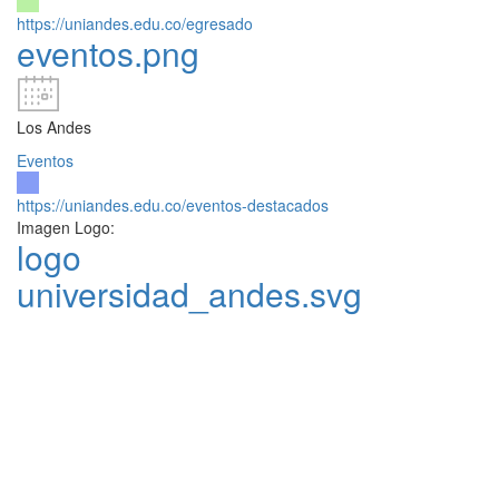
https://uniandes.edu.co/egresado
eventos.png
Los Andes
Eventos
https://uniandes.edu.co/eventos-destacados
Imagen Logo:
logo
universidad_andes.svg