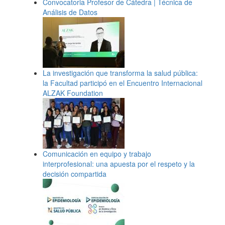
Convocatoria Profesor de Cátedra | Técnica de
Análisis de Datos
La investigación que transforma la salud pública:
la Facultad participó en el Encuentro Internacional
ALZAK Foundation
Comunicación en equipo y trabajo
interprofesional: una apuesta por el respeto y la
decisión compartida