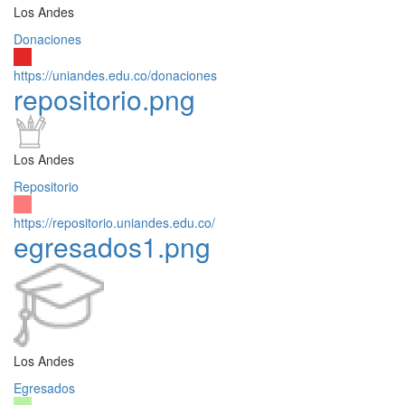
Los Andes
Donaciones
https://uniandes.edu.co/donaciones
repositorio.png
Los Andes
Repositorio
https://repositorio.uniandes.edu.co/
egresados1.png
Los Andes
Egresados