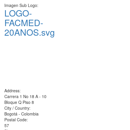
Imagen Sub Logo:
LOGO-
FACMED-
20ANOS.svg
Address:
Carrera 1 No 18 A - 10
Bloque Q Piso 8
City / Country:
Bogotá - Colombia
Postal Code:
57