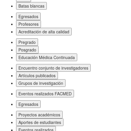
Batas blancas
Egresados
Profesores
Acreditación de alta calidad
Pregrado
Posgrado
Educación Médica Continuada
Encuentro conjunto de investigadores
Artículos publicados
Grupos de investigación
Eventos realizados FACMED
Egresados
Proyectos académicos
Aportes de estudiantes
Eventos realizados