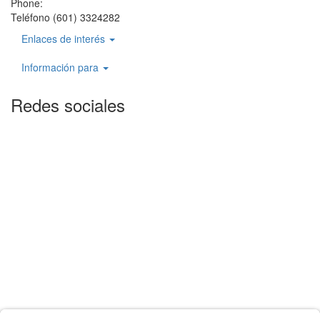
Phone:
Teléfono (601) 3324282
Enlaces de interés
Información para
Redes sociales