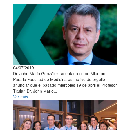
04/07/2019
Dr. John Mario González, aceptado como Miembro...
Para la Facultad de Medicina es motivo de orgullo
anunciar que el pasado miércoles 19 de abril el Profesor
Titular, Dr. John Mario...
Ver más