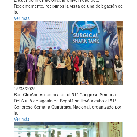
Recientemente, recibimos la visita de una delegación de
la...
Ver más
15/08/2025
Red CiruAndes destaca en el 51° Congreso Semana...
Del 6 al 8 de agosto en Bogotá se llevó a cabo el 51°
Congreso Semana Quirúrgica Nacional, organizado por
la...
Ver más