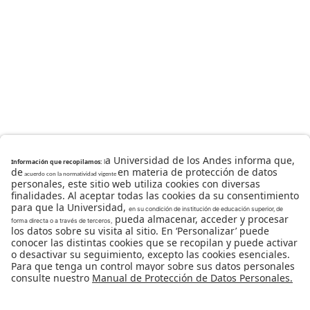
Universidad de los Andes | Vigilada Mineducación