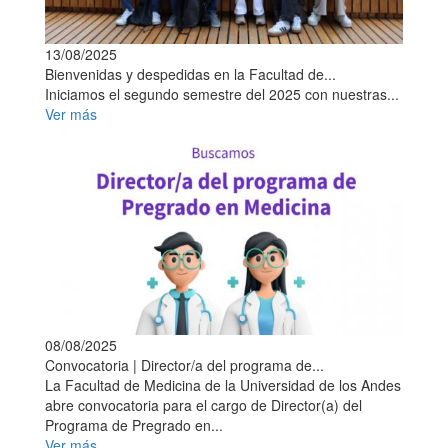
13/08/2025
Bienvenidas y despedidas en la Facultad de...
Iniciamos el segundo semestre del 2025 con nuestras...
Ver más
08/08/2025
Convocatoria | Director/a del programa de...
La Facultad de Medicina de la Universidad de los Andes
abre convocatoria para el cargo de Director(a) del
Programa de Pregrado en...
Ver más