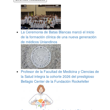
La Ceremonia de Batas Blancas marcó el inicio
de la formación clínica de una nueva generación
de médicos Uniandinos
Profesor de la Facultad de Medicina y Ciencias de
la Salud integra la cohorte 2026 del prestigioso
Bellagio Center de la Fundación Rockefeller