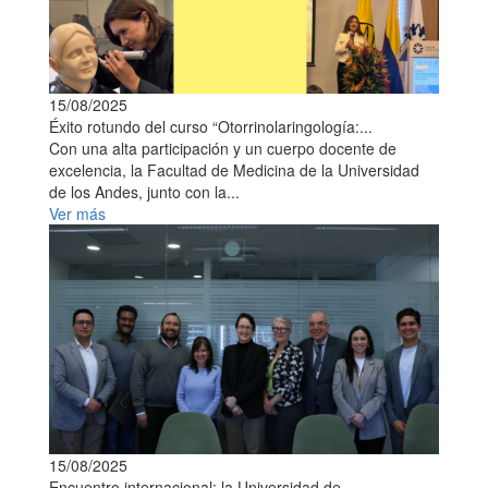
15/08/2025
Éxito rotundo del curso “Otorrinolaringología:...
Con una alta participación y un cuerpo docente de
excelencia, la Facultad de Medicina de la Universidad
de los Andes, junto con la...
Ver más
15/08/2025
Encuentro internacional: la Universidad de...