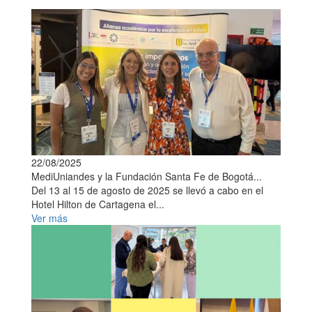
22/08/2025
MediUniandes y la Fundación Santa Fe de Bogotá...
Del 13 al 15 de agosto de 2025 se llevó a cabo en el
Hotel Hilton de Cartagena el...
Ver más