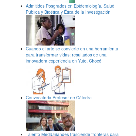
Admitidos Posgrados en Epidemiología, Salud
Pública y Bioética y Ética de la Investigación
Cuando el arte se convierte en una herramienta
para transformar vidas: resultados de una
innovadora experiencia en Yuto, Chocó
Convocatoria Profesor de Cátedra
Talento MediUniandes trasciende fronteras para