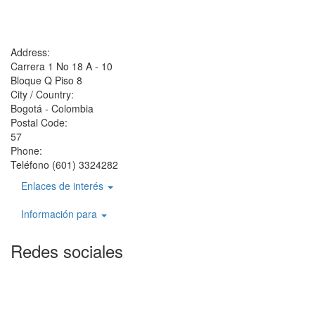
Address:
Carrera 1 No 18 A - 10
Bloque Q Piso 8
City / Country:
Bogotá - Colombia
Postal Code:
57
Phone:
Teléfono (601) 3324282
Enlaces de interés
Información para
Redes sociales