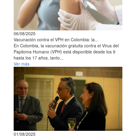
06/08/2025
Vacunación contra el VPH en Colombia: la...
En Colombia, la vacunación gratuita contra el Virus del
Papiloma Humano (VPH) está disponible desde los 9
hasta los 17 años, tanto...
Ver más
01/08/2025