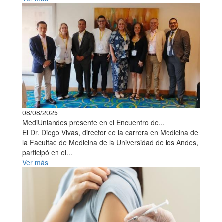
08/08/2025
MediUniandes presente en el Encuentro de...
El Dr. Diego Vivas, director de la carrera en Medicina de
la Facultad de Medicina de la Universidad de los Andes,
participó en el...
Ver más