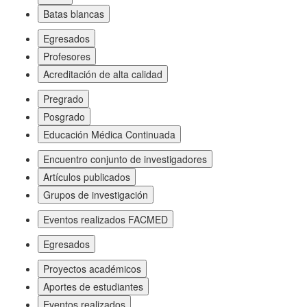
Batas blancas
Egresados
Profesores
Acreditación de alta calidad
Pregrado
Posgrado
Educación Médica Continuada
Encuentro conjunto de investigadores
Artículos publicados
Grupos de investigación
Eventos realizados FACMED
Egresados
Proyectos académicos
Aportes de estudiantes
Eventos realizados