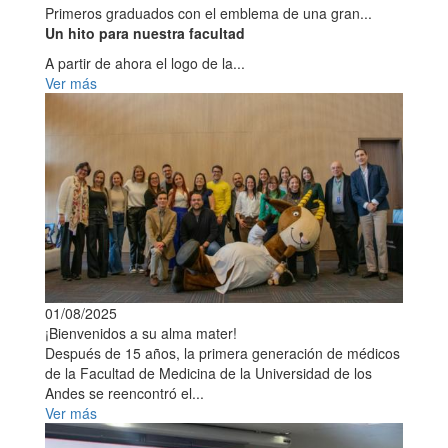
Primeros graduados con el emblema de una gran...
Un hito para nuestra facultad
A partir de ahora el logo de la...
Ver más
01/08/2025
¡Bienvenidos a su alma mater!
Después de 15 años, la primera generación de médicos
de la Facultad de Medicina de la Universidad de los
Andes se reencontró el...
Ver más