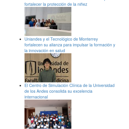
fortalecer la protección de la niñez
Uniandes y el Tecnológico de Monterrey
fortalecen su alianza para impulsar la formación y
la innovación en salud
El Centro de Simulación Clínica de la Universidad
de los Andes consolida su excelencia
internacional