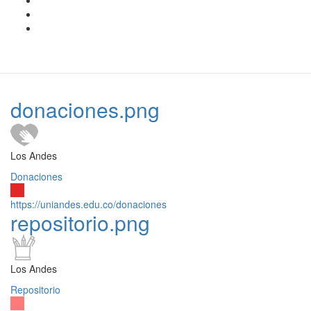
donaciones.png
Los Andes
Donaciones
https://uniandes.edu.co/donaciones
repositorio.png
Los Andes
Repositorio