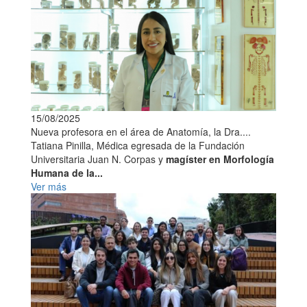
15/08/2025
Nueva profesora en el área de Anatomía, la Dra....
Tatiana Pinilla, Médica egresada de la Fundación
Universitaria Juan N. Corpas y
magíster en Morfología
Humana de la...
Ver más