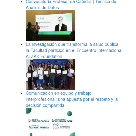
Convocatoria Profesor de Cátedra | Técnica de
Análisis de Datos
La investigación que transforma la salud pública:
la Facultad participó en el Encuentro Internacional
ALZAK Foundation
Comunicación en equipo y trabajo
interprofesional: una apuesta por el respeto y la
decisión compartida