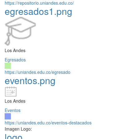
https://repositorio.uniandes.edu.co/
egresados1.png
Los Andes
Egresados
https://uniandes.edu.co/egresado
eventos.png
Los Andes
Eventos
https://uniandes.edu.co/eventos-destacados
Imagen Logo:
logo