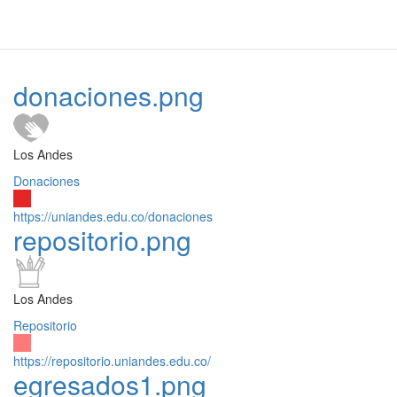
donaciones.png
Los Andes
Donaciones
https://uniandes.edu.co/donaciones
repositorio.png
Los Andes
Repositorio
https://repositorio.uniandes.edu.co/
egresados1.png