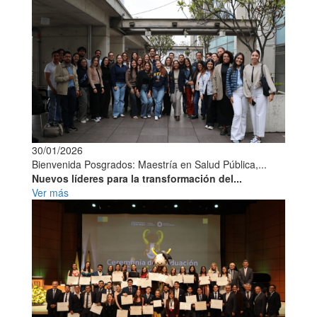
30/01/2026
Bienvenida Posgrados: Maestría en Salud Pública,...
Nuevos líderes para la transformación del...
Ver más