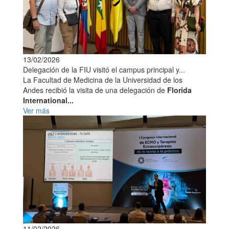
13/02/2026
Delegación de la FIU visitó el campus principal y...
La Facultad de Medicina de la Universidad de los
Andes recibió la visita de una delegación de
Florida
International...
Ver más
11/02/2026