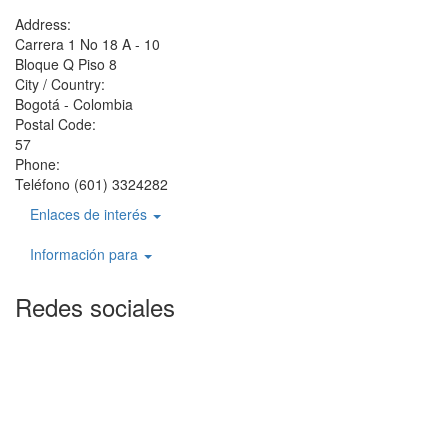
Address:
Carrera 1 No 18 A - 10
Bloque Q Piso 8
City / Country:
Bogotá - Colombia
Postal Code:
57
Phone:
Teléfono (601) 3324282
Enlaces de interés
Información para
Redes sociales