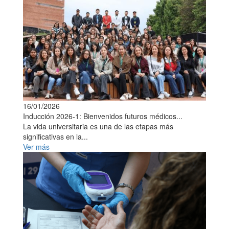
16/01/2026
Inducción 2026-1: Bienvenidos futuros médicos...
La vida universitaria es una de las etapas más
significativas en la...
Ver más