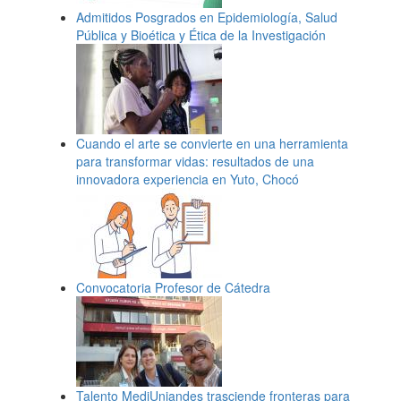
Admitidos Posgrados en Epidemiología, Salud
Pública y Bioética y Ética de la Investigación
Cuando el arte se convierte en una herramienta
para transformar vidas: resultados de una
innovadora experiencia en Yuto, Chocó
Convocatoria Profesor de Cátedra
Talento MediUniandes trasciende fronteras para