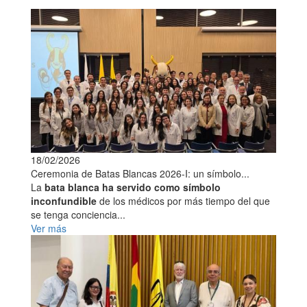
18/02/2026
Ceremonia de Batas Blancas 2026-I: un símbolo...
La
bata blanca ha servido como símbolo
inconfundible
de los médicos por más tiempo del que
se tenga conciencia...
Ver más