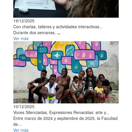
19/12/2025
Con charlas, talleres y actividades interactivas...
Durante dos semanas,
...
Ver más
10/12/2025
Voces Silenciadas, Expresiones Renacidas: arte y...
Entre marzo de 2024 y septiembre de 2025, la Facultad
de...
Ver más