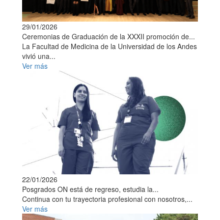
29/01/2026
Ceremonias de Graduación de la XXXII promoción de...
La Facultad de Medicina de la Universidad de los Andes
vivió una...
Ver más
22/01/2026
Posgrados ON está de regreso, estudia la...
Continua con tu trayectoria profesional con nosotros,...
Ver más