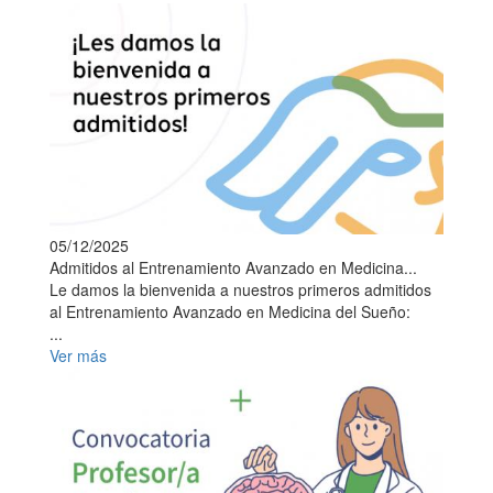
05/12/2025
Admitidos al Entrenamiento Avanzado en Medicina...
Le damos la bienvenida a nuestros primeros admitidos
al Entrenamiento Avanzado en Medicina del Sueño:
...
Ver más