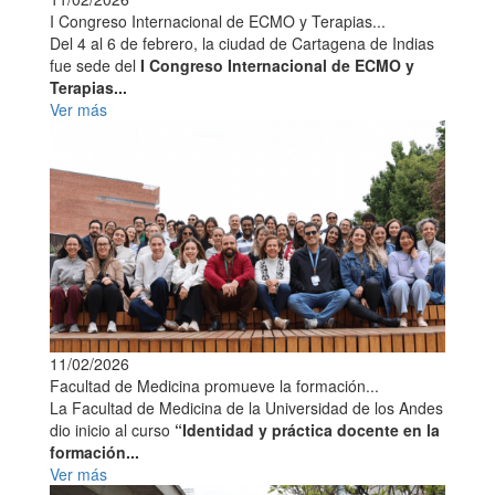
I Congreso Internacional de ECMO y Terapias...
Del 4 al 6 de febrero, la ciudad de Cartagena de Indias
fue sede del
I Congreso Internacional de ECMO y
Terapias...
Ver más
11/02/2026
Facultad de Medicina promueve la formación...
La Facultad de Medicina de la Universidad de los Andes
dio inicio al curso
“Identidad y práctica docente en la
formación...
Ver más