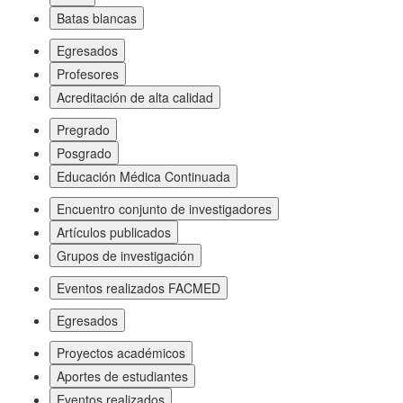
Batas blancas
Egresados
Profesores
Acreditación de alta calidad
Pregrado
Posgrado
Educación Médica Continuada
Encuentro conjunto de investigadores
Artículos publicados
Grupos de investigación
Eventos realizados FACMED
Egresados
Proyectos académicos
Aportes de estudiantes
Eventos realizados