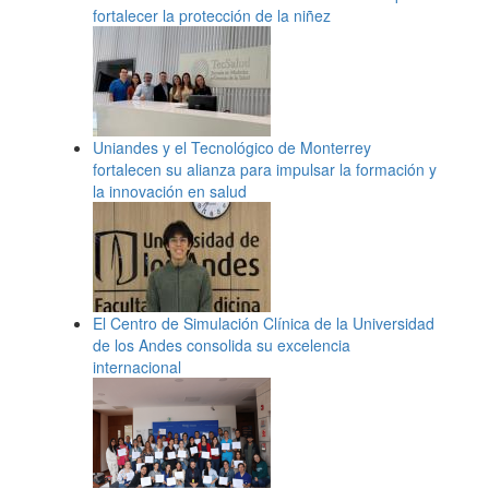
fortalecer la protección de la niñez
Uniandes y el Tecnológico de Monterrey
fortalecen su alianza para impulsar la formación y
la innovación en salud
El Centro de Simulación Clínica de la Universidad
de los Andes consolida su excelencia
internacional