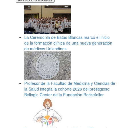
La Ceremonia de Batas Blancas marcó el inicio
de la formación clínica de una nueva generación
de médicos Uniandinos
Profesor de la Facultad de Medicina y Ciencias de
la Salud integra la cohorte 2026 del prestigioso
Bellagio Center de la Fundación Rockefeller