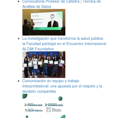
Convocatoria Profesor de Cátedra | Técnica de
Análisis de Datos
La investigación que transforma la salud pública:
la Facultad participó en el Encuentro Internacional
ALZAK Foundation
Comunicación en equipo y trabajo
interprofesional: una apuesta por el respeto y la
decisión compartida