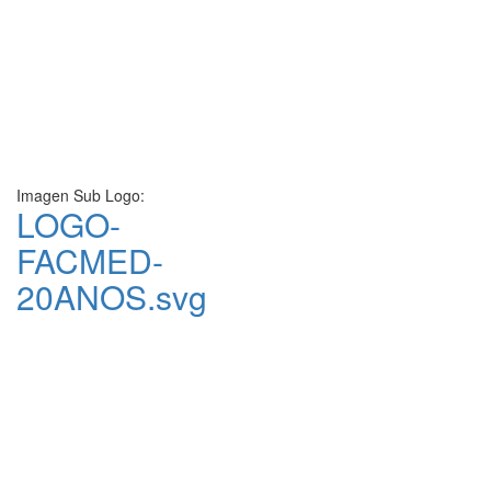
Imagen Sub Logo:
LOGO-
FACMED-
20ANOS.svg