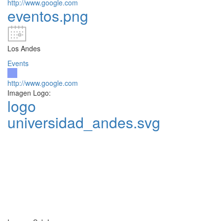
http://www.google.com
eventos.png
Los Andes
Events
http://www.google.com
Imagen Logo:
logo
universidad_andes.svg