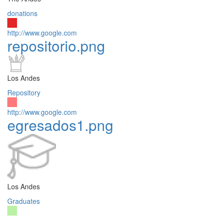
donations
http://www.google.com
repositorio.png
Los Andes
Repository
http://www.google.com
egresados1.png
Los Andes
Graduates