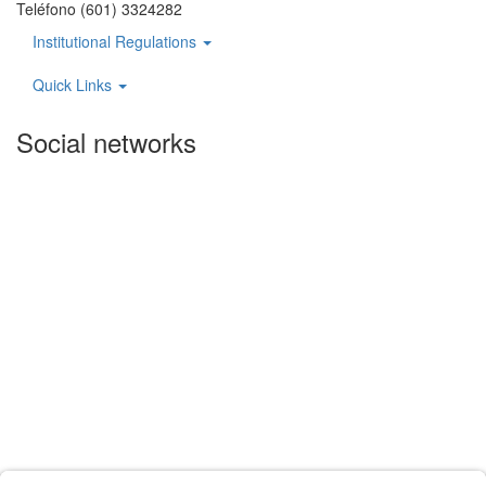
Teléfono (601) 3324282
Institutional Regulations
Quick Links
Social networks