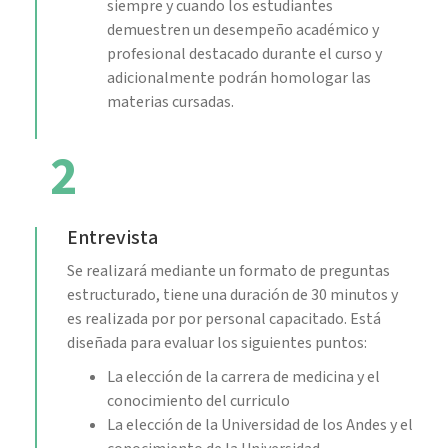
siempre y cuando los estudiantes
demuestren un desempeño académico y
profesional destacado durante el curso y
adicionalmente podrán homologar las
materias cursadas.
2
Entrevista
Se realizará mediante un formato de preguntas
estructurado, tiene una duración de 30 minutos y
es realizada por por personal capacitado. Está
diseñada para evaluar los siguientes puntos:
La elección de la carrera de medicina y el
conocimiento del curriculo
La elección de la Universidad de los Andes y el