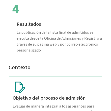
4
Resultados
La publicación de la lista final de admitidos se
ejecuta desde la Oficina de Admisiones y Registro a
través de su página web y por correo electrónico
personalizado.
Contexto
Objetivo del proceso de admisión
Evaluar de manera integral a los aspirantes para