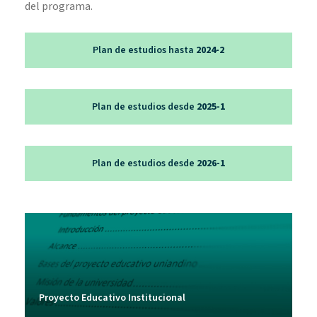
del programa.
Plan de estudios hasta
2024-2
Plan de estudios desde
2025-1
Plan de estudios desde
2026-1
Proyecto Educativo Institucional