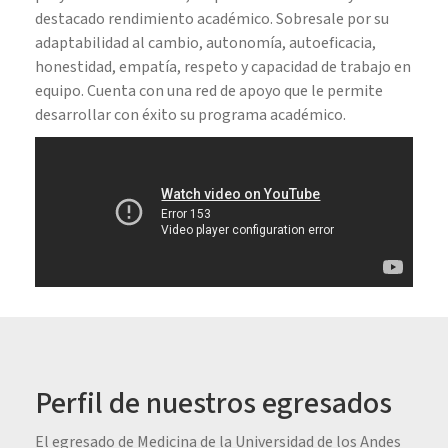
destacado rendimiento académico. Sobresale por su
adaptabilidad al cambio, autonomía, autoeficacia,
honestidad, empatía, respeto y capacidad de trabajo en
equipo. Cuenta con una red de apoyo que le permite
desarrollar con éxito su programa académico.
Perfil de nuestros egresados
El egresado de Medicina de la Universidad de los Andes