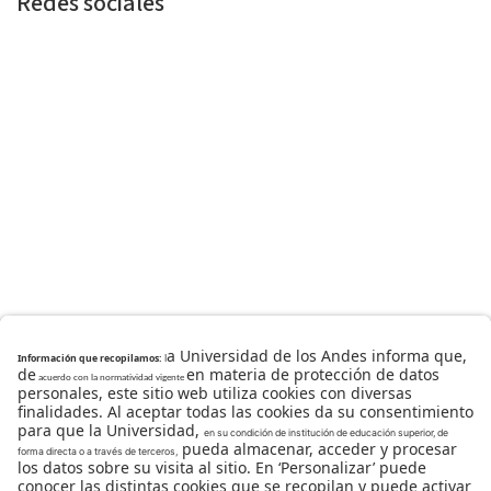
Redes sociales