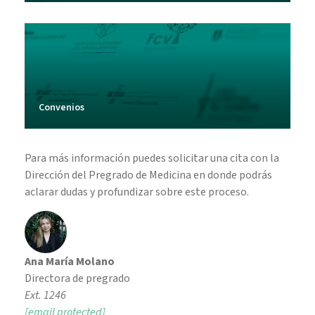
Convenios
Para más información puedes solicitar una cita con la
Dirección del Pregrado de Medicina en donde podrás
aclarar dudas y profundizar sobre este proceso.
Ana María Molano
Directora de pregrado
Ext. 1246
[email protected]