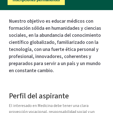
Nuestro objetivo es educar médicos con
formación sólida en humanidades y ciencias
sociales, en la abundancia del conocimiento
científico globalizado, familiarizado con la
tecnología, con una fuerte ética personal y
profesional, innovadores, coherentes y
preparados para servir a un país y un mundo
en constante cambio.
Perfil del aspirante
El interesado en Medicina debe tener una clara
proyección vocacional, responsabilidad social y un