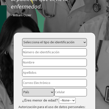
enfermedad.
- William Osler
¿Eres menor de edad?:
Autorización para el uso de datos personales: