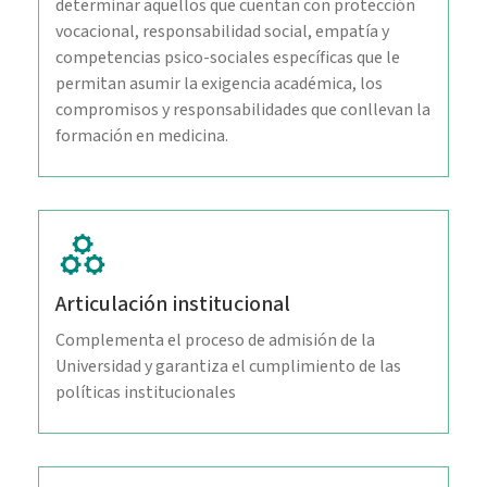
determinar aquellos que cuentan con protección
vocacional, responsabilidad social, empatía y
competencias psico-sociales específicas que le
permitan asumir la exigencia académica, los
compromisos y responsabilidades que conllevan la
formación en medicina.
Articulación institucional
Complementa el proceso de admisión de la
Universidad y garantiza el cumplimiento de las
políticas institucionales