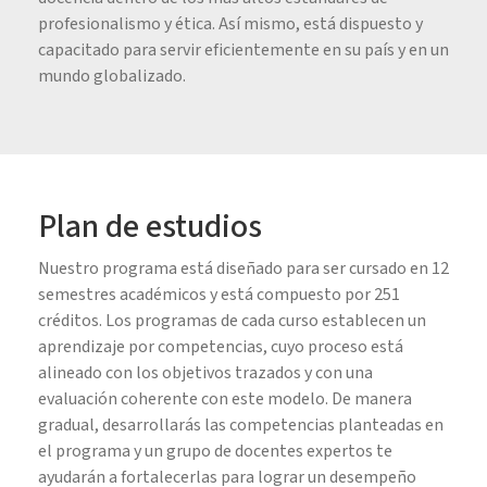
profesionalismo y ética. Así mismo, está dispuesto y
capacitado para servir eficientemente en su país y en un
mundo globalizado.
Plan de estudios
Nuestro programa está diseñado para ser cursado en 12
semestres académicos y está compuesto por 251
créditos. Los programas de cada curso establecen un
aprendizaje por competencias, cuyo proceso está
alineado con los objetivos trazados y con una
evaluación coherente con este modelo. De manera
gradual, desarrollarás las competencias planteadas en
el programa y un grupo de docentes expertos te
ayudarán a fortalecerlas para lograr un desempeño