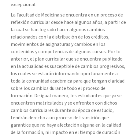
excepcional.
La Facultad de Medicina se encuentra en un proceso de
reflexión curricular desde hace algunos años, a partir de
la cual se han logrado hacer algunos cambios
relacionados con la distribución de los créditos,
movimientos de asignaturas y cambios en los
contenidos y competencias de algunos cursos. Por lo
anterior, el plan curricular que se encuentra publicado
en la actualidad es susceptible de cambios progresivos,
los cuales se estarán informando oportunamente a
toda la comunidad académica para que tengan claridad
sobre los cambios durante todo el proceso de
formación. De igual manera, los estudiantes que ya se
encuentren matriculados y se enfrenten con dichos
cambios curriculares durante su época de estudio,
tendrán derecho a un proceso de transición que
garantice que no haya afectación alguna en la calidad
de la formación, ni impacto en el tiempo de duración