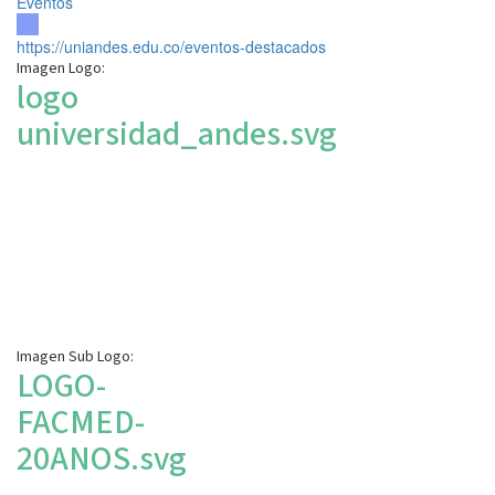
Eventos
https://uniandes.edu.co/eventos-destacados
Imagen Logo:
logo
universidad_andes.svg
Imagen Sub Logo:
LOGO-
FACMED-
20ANOS.svg