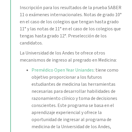
Inscripción para los resultados de la prueba SABER
11 o exámenes internacionales. Notas de grado 10°
en el caso de los colegios que tengan hasta grado
11° y las notas de 11° en el caso de los colegios que
tengas hasta grado 12°. Preselección de los
candidatos.
La Universidad de los Andes te ofrece otros
mecanismos de ingreso al pregrado en Medicina:
Premédico Open Year Uniandes
: tiene como
objetivo proporcionar a los futuros
estudiantes de medicina las herramientas
necesarias para desarrollar habilidades de
razonamiento clínico y toma de decisiones
conscientes. Este programa se basa en el
aprendizaje experiencial y ofrece la
oportunidad de ingresar al programa de
medicina de la Universidad de los Andes,