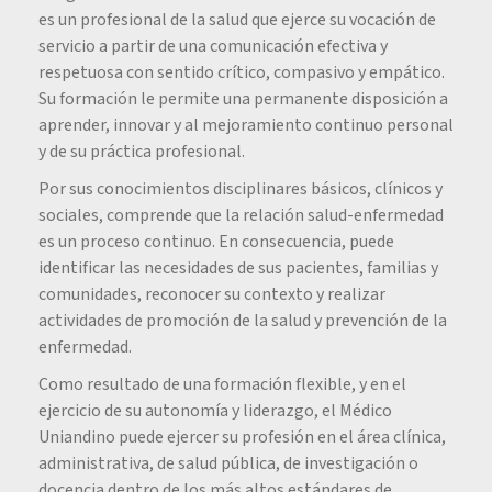
es un profesional de la salud que ejerce su vocación de
servicio a partir de una comunicación efectiva y
respetuosa con sentido crítico, compasivo y empático.
Su formación le permite una permanente disposición a
aprender, innovar y al mejoramiento continuo personal
y de su práctica profesional.
Por sus conocimientos disciplinares básicos, clínicos y
sociales, comprende que la relación salud-enfermedad
es un proceso continuo. En consecuencia, puede
identificar las necesidades de sus pacientes, familias y
comunidades, reconocer su contexto y realizar
actividades de promoción de la salud y prevención de la
enfermedad.
Como resultado de una formación flexible, y en el
ejercicio de su autonomía y liderazgo, el Médico
Uniandino puede ejercer su profesión en el área clínica,
administrativa, de salud pública, de investigación o
docencia dentro de los más altos estándares de