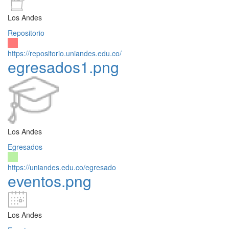
Los Andes
Repositorio
https://repositorio.uniandes.edu.co/
egresados1.png
Los Andes
Egresados
https://uniandes.edu.co/egresado
eventos.png
Los Andes