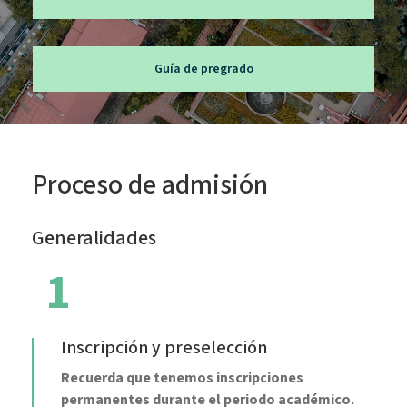
Guía de pregrado
Proceso de admisión
Generalidades
1
Inscripción y preselección
Recuerda que tenemos inscripciones
permanentes durante el periodo académico.