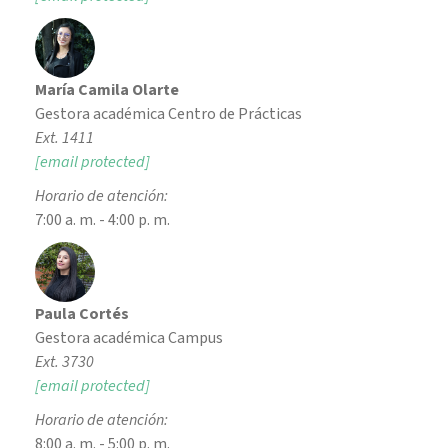
María Camila Olarte
Gestora académica Centro de Prácticas
Ext. 1411
[email protected]
Horario de atención:
7:00 a. m. - 4:00 p. m.
Paula Cortés
Gestora académica Campus
Ext. 3730
[email protected]
Horario de atención:
8:00 a. m. - 5:00 p. m.