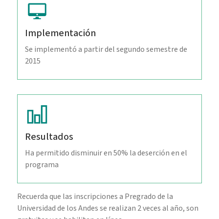
Implementación
Se implementó a partir del segundo semestre de
2015
Resultados
Ha permitido disminuir en 50% la deserción en el
programa
Recuerda que las inscripciones a Pregrado de la
Universidad de los Andes se realizan 2 veces al año, son