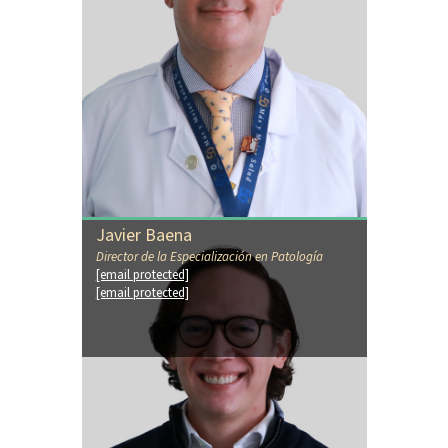
Javier Baena
Director de la Especialización en Patología
[email protected]
[email protected]