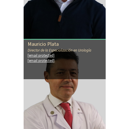
Mauricio Plata
Director de la Especialización en Urología
[email protected]
[email protected]