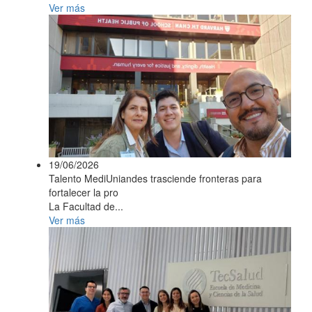
Ver más
19/06/2026
Talento MediUniandes trasciende fronteras para
fortalecer la pro
La Facultad de...
Ver más