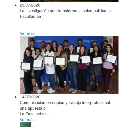
23/07/2026
La investigación que transforma la salud pública: la
Facultad pa
...
Ver más
14/07/2026
Comunicación en equipo y trabajo interprofesional:
una apuesta p
La Facultad de...
Ver más