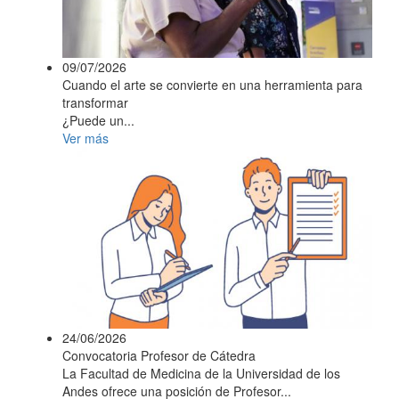
09/07/2026
Cuando el arte se convierte en una herramienta para
transformar
¿Puede un...
Ver más
24/06/2026
Convocatoria Profesor de Cátedra
La Facultad de Medicina de la Universidad de los
Andes ofrece una posición de Profesor...