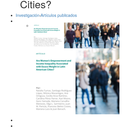
Cities?
Investigación
›
Artículos publicados