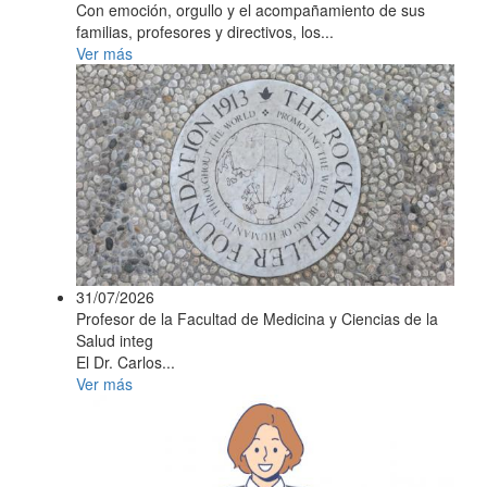
Con emoción, orgullo y el acompañamiento de sus
familias, profesores y directivos, los...
Ver más
31/07/2026
Profesor de la Facultad de Medicina y Ciencias de la
Salud integ
El Dr. Carlos...
Ver más