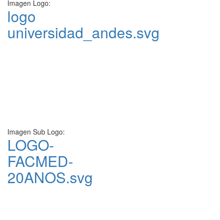
Imagen Logo:
logo
universidad_andes.svg
Imagen Sub Logo:
LOGO-
FACMED-
20ANOS.svg