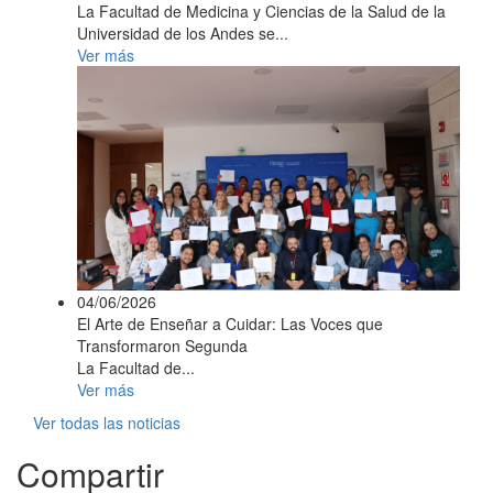
La Facultad de Medicina y Ciencias de la Salud de la
Universidad de los Andes se...
Ver más
04/06/2026
El Arte de Enseñar a Cuidar: Las Voces que
Transformaron Segunda
La Facultad de...
Ver más
Ver todas las noticias
Compartir