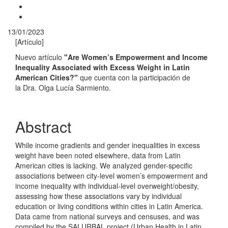
13/01/2023
[Artículo]
Nuevo artículo
"Are Women’s Empowerment and Income
Inequality Associated with Excess Weight in Latin
American Cities?"
que cuenta con la participación de
la Dra. Olga Lucía Sarmiento.
Abstract
While income gradients and gender inequalities in excess
weight have been noted elsewhere, data from Latin
American cities is lacking. We analyzed gender-specific
associations between city-level women’s empowerment and
income inequality with individual-level overweight/obesity,
assessing how these associations vary by individual
education or living conditions within cities in Latin America.
Data came from national surveys and censuses, and was
compiled by the SALURBAL project (Urban Health in Latin