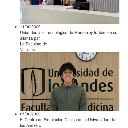
11/06/2026
Uniandes y el Tecnológico de Monterrey fortalecen su
alianza par
La Facultad de...
Ver más
05/06/2026
El Centro de Simulación Clínica de la Universidad de
los Andes c