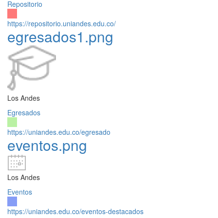
Repositorio
https://repositorio.uniandes.edu.co/
egresados1.png
Los Andes
Egresados
https://uniandes.edu.co/egresado
eventos.png
Los Andes
Eventos
https://uniandes.edu.co/eventos-destacados