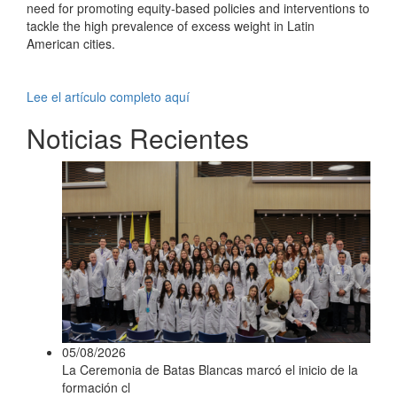
need for promoting equity-based policies and interventions to
tackle the high prevalence of excess weight in Latin
American cities.
Lee el artículo completo aquí
Noticias Recientes
05/08/2026
La Ceremonia de Batas Blancas marcó el inicio de la
formación cl