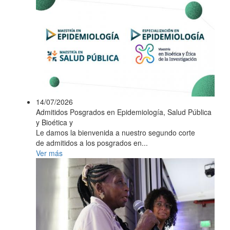
14/07/2026
Admitidos Posgrados en Epidemiología, Salud Pública
y Bioética y
Le damos la bienvenida a nuestro segundo corte
de admitidos a los posgrados en...
Ver más