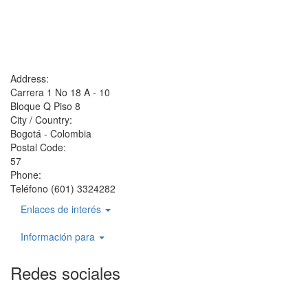
Address:
Carrera 1 No 18 A - 10
Bloque Q Piso 8
City / Country:
Bogotá - Colombia
Postal Code:
57
Phone:
Teléfono (601) 3324282
Enlaces de interés
Información para
Redes sociales