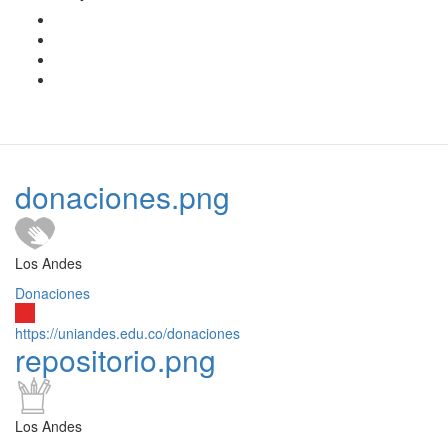
donaciones.png
Los Andes
Donaciones
https://uniandes.edu.co/donaciones
repositorio.png
Los Andes