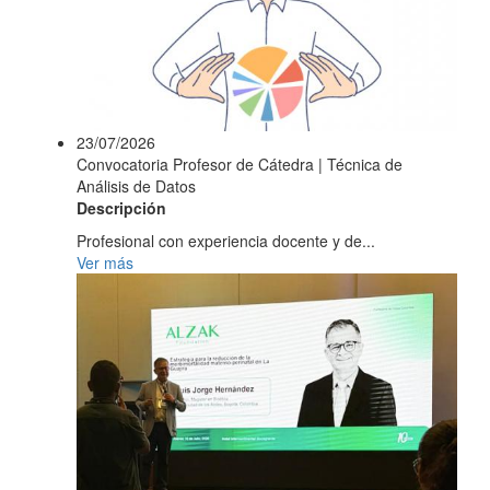
23/07/2026
Convocatoria Profesor de Cátedra | Técnica de
Análisis de Datos
Descripción
Profesional con experiencia docente y de...
Ver más