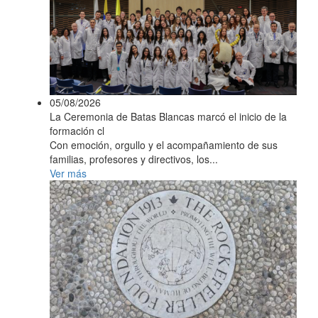
05/08/2026
La Ceremonia de Batas Blancas marcó el inicio de la
formación cl
Con emoción, orgullo y el acompañamiento de sus
familias, profesores y directivos, los...
Ver más