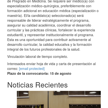
de Pregrado en Medicina. Se requiere ser médico(a) con
especialización médico-quirúrgica, preferiblemente con
formación adicional en educación médica (especialización o
maestría). El/la candidato(a) seleccionado(a) será
responsable de liderar estratégicamente el programa,
asegurar su calidad académica, coordinar el desarrollo
curricular y las prácticas clínicas, fortalecer la experiencia
estudiantil, y representar institucionalmente el programa.
Esta es una oportunidad para contribuir activamente al
desarrollo curricular, la calidad educativa y la formación
integral de los futuros profesionales de la salud.
Vinculación laboral de tiempo completo.
Interesados enviar hoja de vida y carta de presentación al
correo:
[email protected]
Plazo de la convocatoria: 15 de agosto
Noticias Recientes