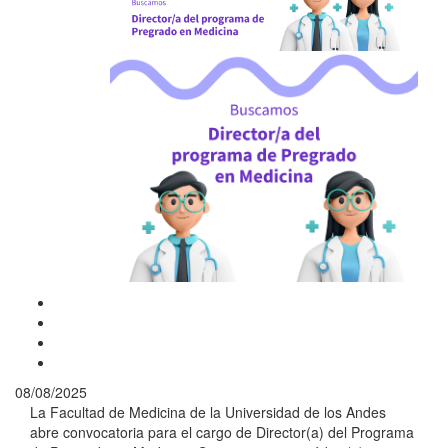
08/08/2025
La Facultad de Medicina de la Universidad de los Andes
abre convocatoria para el cargo de Director(a) del Programa