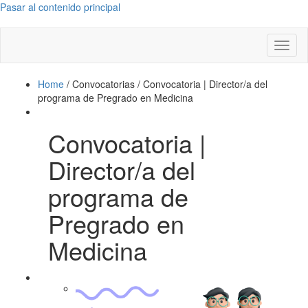
Pasar al contenido principal
Toggl
naviga
Home
/
Convocatorias
/
Convocatoria | Director/a del
programa de Pregrado en Medicina
Convocatoria |
Director/a del
programa de
Pregrado en
Medicina