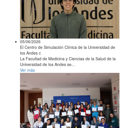
05/06/2026
El Centro de Simulación Clínica de la Universidad de
los Andes c
La Facultad de Medicina y Ciencias de la Salud de la
Universidad de los Andes se...
Ver más