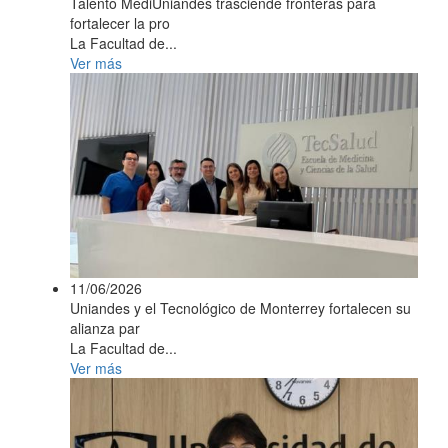
Talento MediUniandes trasciende fronteras para
fortalecer la pro
La Facultad de...
Ver más
11/06/2026
Uniandes y el Tecnológico de Monterrey fortalecen su
alianza par
La Facultad de...
Ver más