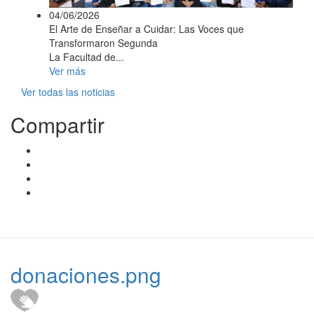
04/06/2026
El Arte de Enseñar a Cuidar: Las Voces que
Transformaron Segunda
La Facultad de...
Ver más
Ver todas las noticias
Compartir
donaciones.png