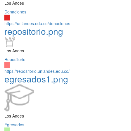
Los Andes
Donaciones
https://uniandes.edu.co/donaciones
repositorio.png
Los Andes
Repositorio
https://repositorio.uniandes.edu.co/
egresados1.png
Los Andes
Egresados