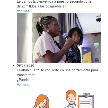
Le damos la bienvenida a nuestro segundo corte
de admitidos a los posgrados en...
Ver más
09/07/2026
Cuando el arte se convierte en una herramienta para
transformar
¿Puede un...
Ver más