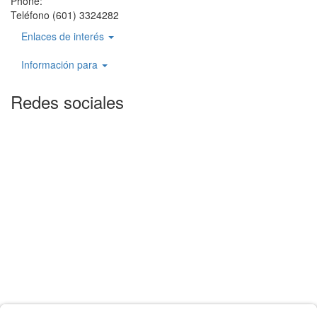
Phone:
Teléfono (601) 3324282
Enlaces de interés
Información para
Redes sociales