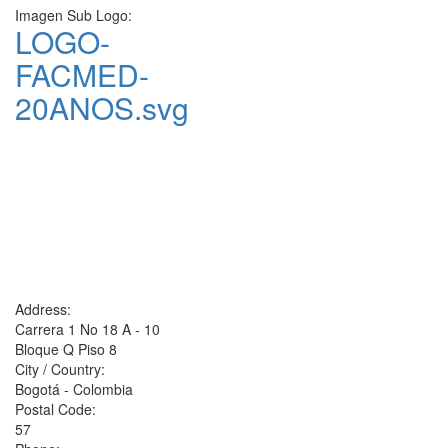
Imagen Sub Logo:
LOGO-
FACMED-
20ANOS.svg
Address:
Carrera 1 No 18 A - 10
Bloque Q Piso 8
City / Country:
Bogotá - Colombia
Postal Code:
57