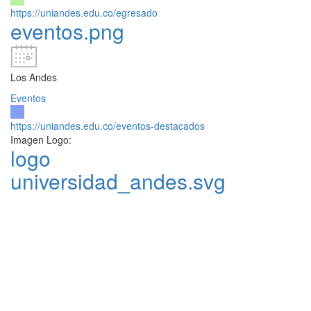
https://uniandes.edu.co/egresado
eventos.png
Los Andes
Eventos
https://uniandes.edu.co/eventos-destacados
Imagen Logo:
logo
universidad_andes.svg