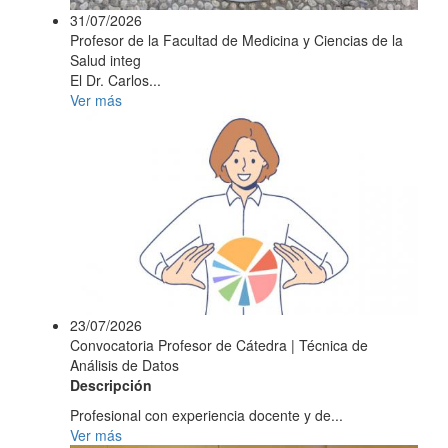
31/07/2026
Profesor de la Facultad de Medicina y Ciencias de la
Salud integ
El Dr. Carlos...
Ver más
23/07/2026
Convocatoria Profesor de Cátedra | Técnica de
Análisis de Datos
Descripción
Profesional con experiencia docente y de...
Ver más