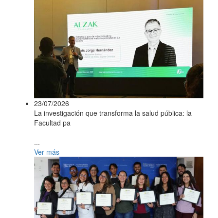
23/07/2026
La investigación que transforma la salud pública: la
Facultad pa
...
Ver más