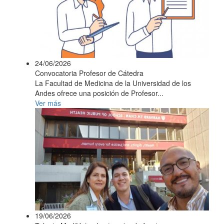
24/06/2026
Convocatoria Profesor de Cátedra
La Facultad de Medicina de la Universidad de los
Andes ofrece una posición de Profesor...
Ver más
19/06/2026