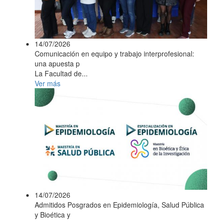
14/07/2026
Comunicación en equipo y trabajo interprofesional:
una apuesta p
La Facultad de...
Ver más
14/07/2026
Admitidos Posgrados en Epidemiología, Salud Pública
y Bioética y