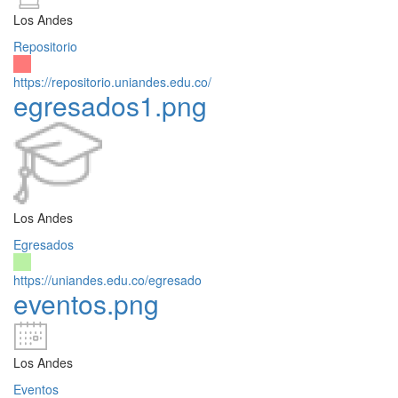
Los Andes
Repositorio
https://repositorio.uniandes.edu.co/
egresados1.png
Los Andes
Egresados
https://uniandes.edu.co/egresado
eventos.png
Los Andes
Eventos