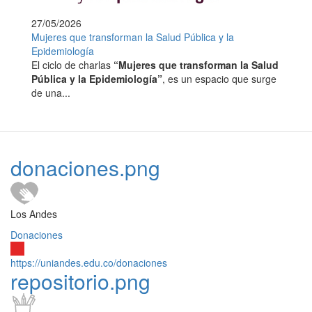
27/05/2026
Mujeres que transforman la Salud Pública y la
Epidemiología
El ciclo de charlas
“Mujeres que transforman la Salud
Pública y la Epidemiología”
, es un espacio que surge
de una...
donaciones.png
Los Andes
Donaciones
https://uniandes.edu.co/donaciones
repositorio.png