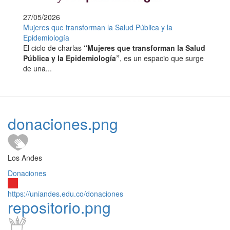
27/05/2026
Mujeres que transforman la Salud Pública y la
Epidemiología
El ciclo de charlas
“Mujeres que transforman la Salud
Pública y la Epidemiología”
, es un espacio que surge
de una...
donaciones.png
Los Andes
Donaciones
https://uniandes.edu.co/donaciones
repositorio.png