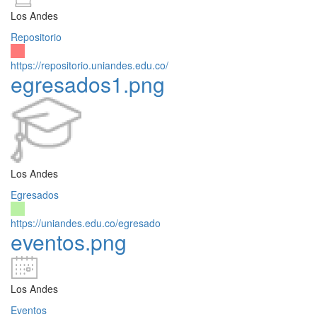
Los Andes
Repositorio
https://repositorio.uniandes.edu.co/
egresados1.png
Los Andes
Egresados
https://uniandes.edu.co/egresado
eventos.png
Los Andes
Eventos