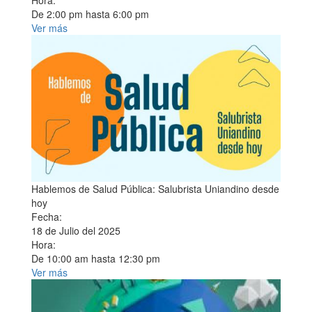
Hora:
De
2:00 pm
hasta
6:00 pm
Ver más
Hablemos de Salud Pública: Salubrista Uniandino desde
hoy
Fecha:
18 de Julio del 2025
Hora:
De
10:00 am
hasta
12:30 pm
Ver más