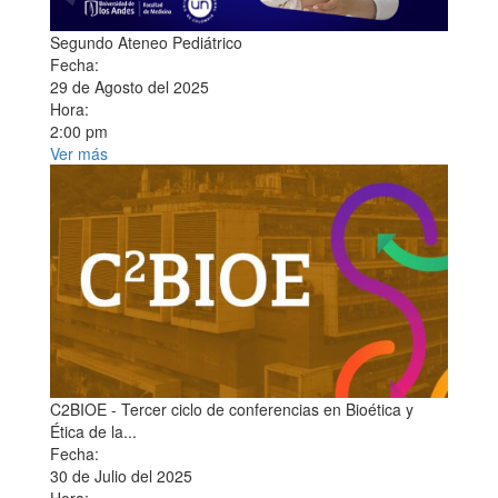
Segundo Ateneo Pediátrico
Fecha:
29 de Agosto del 2025
Hora:
2:00 pm
Ver más
C2BIOE - Tercer ciclo de conferencias en Bioética y
Ética de la...
Fecha:
30 de Julio del 2025