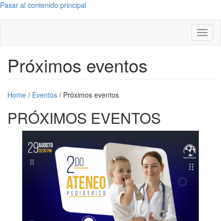
Pasar al contenido principal
Toggl
naviga
Próximos eventos
Home
/
Eventos
/
Próximos eventos
PRÓXIMOS EVENTOS