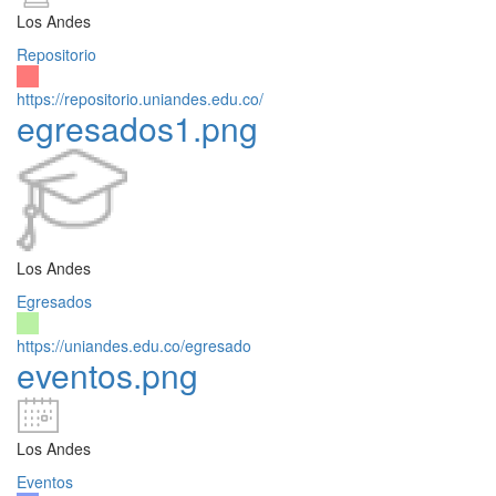
Los Andes
Repositorio
https://repositorio.uniandes.edu.co/
egresados1.png
Los Andes
Egresados
https://uniandes.edu.co/egresado
eventos.png
Los Andes
Eventos