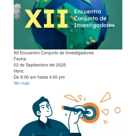
XII Encuentro Conjunto de Investigadores
Fecha:
02 de Septiembre del 2025
Hora:
De
8:00 am
hasta
4:00 pm
Ver más