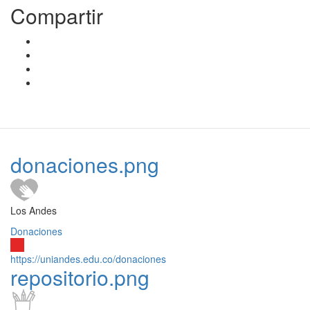
Compartir
donaciones.png
Los Andes
Donaciones
https://uniandes.edu.co/donaciones
repositorio.png