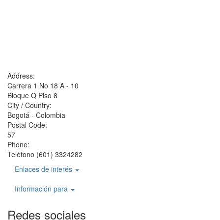
Address:
Carrera 1 No 18 A - 10
Bloque Q Piso 8
City / Country:
Bogotá - Colombia
Postal Code:
57
Phone:
Teléfono (601) 3324282
Enlaces de interés
Información para
Redes sociales