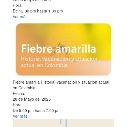
Hora:
De
12:00 pm
hasta
1:00 pm
Ver más
Fiebre amarilla Historia, vacunación y situación actual
en Colombia
Fecha:
28 de Mayo del 2025
Hora:
De
5:00 pm
hasta
7:00 pm
Ver más