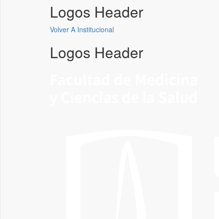
Logos Header
Volver A Institucional
Logos Header