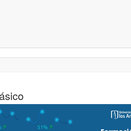
ásico