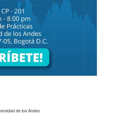
versidad de los Andes