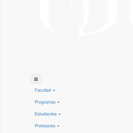
Facultad
Programas
Estudiantes
Profesores