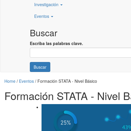
Investigación
Eventos
Buscar
Escriba las palabras clave.
Buscar
Home
/
Eventos
/
Formación STATA - Nivel Básico
Formación STATA - Nivel B