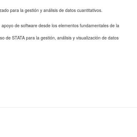
do para la gestión y análisis de datos cuantitativos.
con apoyo de software desde los elementos fundamentales de la
so de STATA para la gestión, análisis y visualización de datos