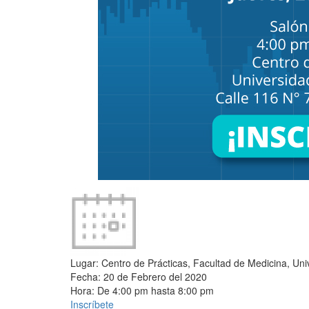
Lugar:
Centro de Prácticas, Facultad de Medicina, Uni
Fecha:
20 de Febrero del 2020
Hora:
De
4:00 pm
hasta
8:00 pm
Inscríbete