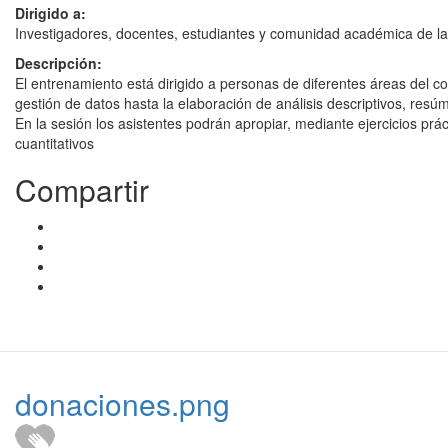
Dirigido a:
Investigadores, docentes, estudiantes y comunidad académica de la U
Descripción:
El entrenamiento está dirigido a personas de diferentes áreas del 
gestión de datos hasta la elaboración de análisis descriptivos, resú
En la sesión los asistentes podrán apropiar, mediante ejercicios prá
cuantitativos
Compartir
donaciones.png