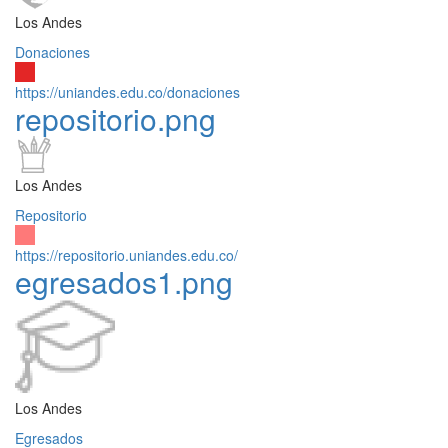
Los Andes
Donaciones
https://uniandes.edu.co/donaciones
repositorio.png
Los Andes
Repositorio
https://repositorio.uniandes.edu.co/
egresados1.png
Los Andes
Egresados