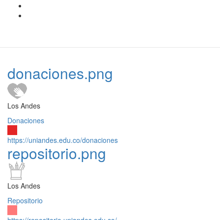
donaciones.png
Los Andes
Donaciones
https://uniandes.edu.co/donaciones
repositorio.png
Los Andes
Repositorio
https://repositorio.uniandes.edu.co/