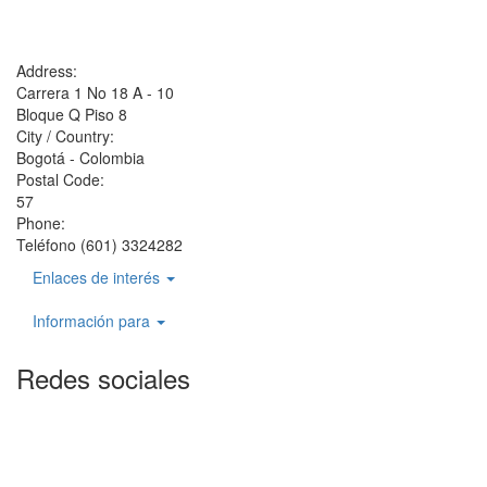
Address:
Carrera 1 No 18 A - 10
Bloque Q Piso 8
City / Country:
Bogotá - Colombia
Postal Code:
57
Phone:
Teléfono (601) 3324282
Enlaces de interés
Información para
Redes sociales