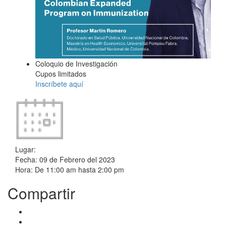
Coloquio de Investigación
Cupos limitados
Inscríbete aquí
Lugar:
Fecha:
09 de Febrero del 2023
Hora:
De
11:00 am
hasta
2:00 pm
Compartir