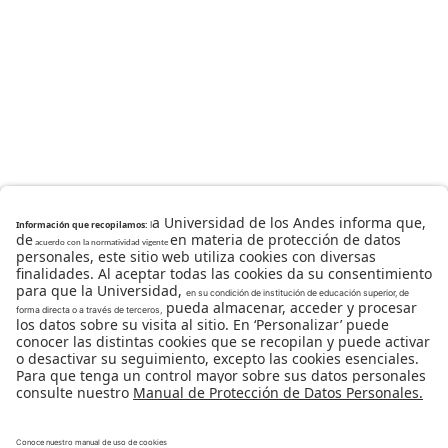
Universidad de los Andes | Vigilada Mineducación