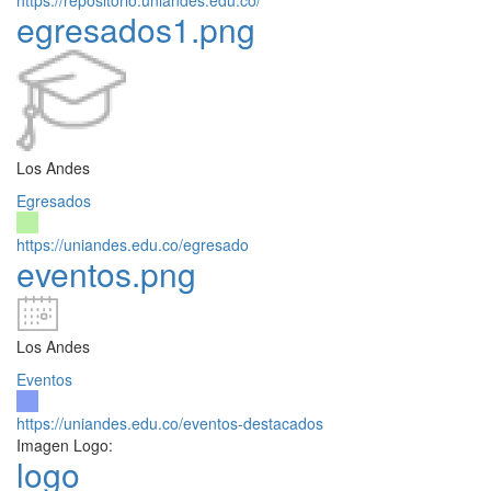
egresados1.png
Los Andes
Egresados
https://uniandes.edu.co/egresado
eventos.png
Los Andes
Eventos
https://uniandes.edu.co/eventos-destacados
Imagen Logo:
logo