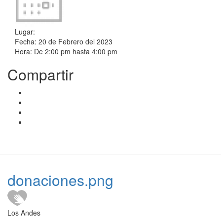
Lugar:
Fecha:
20 de Febrero del 2023
Hora:
De
2:00 pm
hasta
4:00 pm
Compartir
donaciones.png
Los Andes