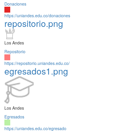
Donaciones
https://uniandes.edu.co/donaciones
repositorio.png
Los Andes
Repositorio
https://repositorio.uniandes.edu.co/
egresados1.png
Los Andes
Egresados
https://uniandes.edu.co/egresado