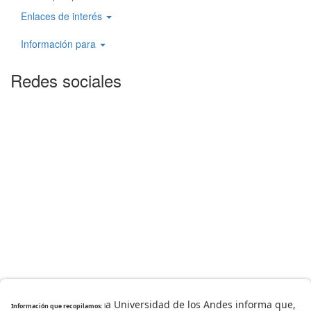
Enlaces de interés
Información para
Redes sociales