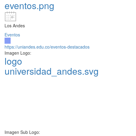
eventos.png
Los Andes
Eventos
https://uniandes.edu.co/eventos-destacados
Imagen Logo:
logo
universidad_andes.svg
Imagen Sub Logo: