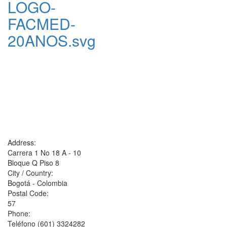
LOGO-
FACMED-
20ANOS.svg
Address:
Carrera 1 No 18 A - 10
Bloque Q Piso 8
City / Country:
Bogotá - Colombia
Postal Code:
57
Phone:
Teléfono (601) 3324282