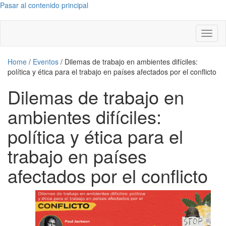
Pasar al contenido principal
Toggl
naviga
Home
/
Eventos
/
Dilemas de trabajo en ambientes difíciles:
política y ética para el trabajo en países afectados por el conflicto
Dilemas de trabajo en
ambientes difíciles:
política y ética para el
trabajo en países
afectados por el conflicto