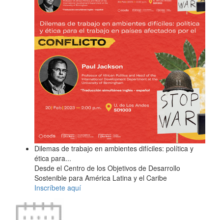
Dilemas de trabajo en ambientes difíciles: política y
ética para...
Desde el Centro de los Objetivos de Desarrollo
Sostenible para América Latina y el Caribe
Inscríbete aquí