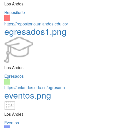
Los Andes
Repositorio
https://repositorio.uniandes.edu.co/
egresados1.png
Los Andes
Egresados
https://uniandes.edu.co/egresado
eventos.png
Los Andes
Eventos