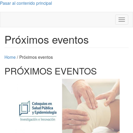
Pasar al contenido principal
Toggl
naviga
Próximos eventos
Home
/
Próximos eventos
PRÓXIMOS EVENTOS