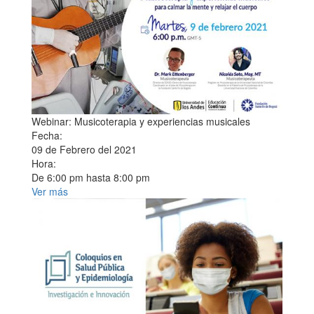
Webinar: Musicoterapia y experiencias musicales
Fecha:
09 de Febrero del 2021
Hora:
De
6:00 pm
hasta
8:00 pm
Ver más