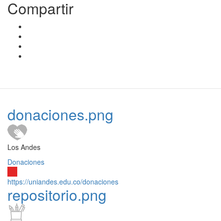
Compartir
donaciones.png
Los Andes
Donaciones
https://uniandes.edu.co/donaciones
repositorio.png