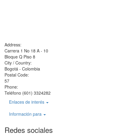
Address:
Carrera 1 No 18 A - 10
Bloque Q Piso 8
City / Country:
Bogotá - Colombia
Postal Code:
57
Phone:
Teléfono (601) 3324282
Enlaces de interés
Información para
Redes sociales