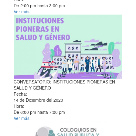
De
2:00 pm
hasta
3:00 pm
Ver más
CONVERSATORIO: INSTITUCIONES PIONERAS EN
SALUD Y GÉNERO
Fecha:
14 de Diciembre del 2020
Hora:
De
6:00 pm
hasta
7:00 pm
Ver más