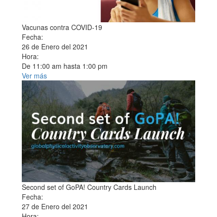
Vacunas contra COVID-19
Fecha:
26 de Enero del 2021
Hora:
De
11:00 am
hasta
1:00 pm
Ver más
Second set of GoPA! Country Cards Launch
Fecha:
27 de Enero del 2021
Hora: