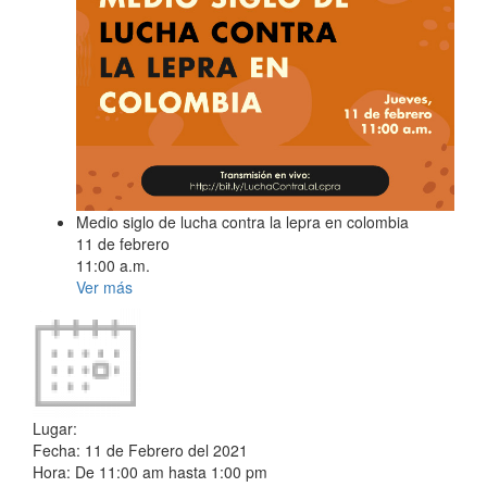
Medio siglo de lucha contra la lepra en colombia
11 de febrero
11:00 a.m.
Ver más
Lugar:
Fecha:
11 de Febrero del 2021
Hora:
De
11:00 am
hasta
1:00 pm