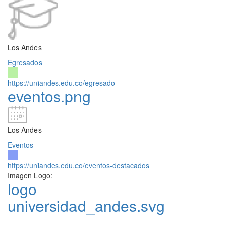
Los Andes
Egresados
https://uniandes.edu.co/egresado
eventos.png
Los Andes
Eventos
https://uniandes.edu.co/eventos-destacados
Imagen Logo:
logo
universidad_andes.svg