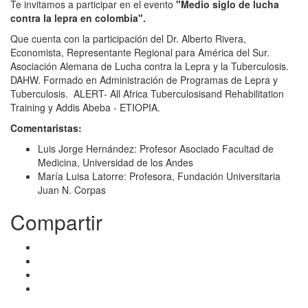
Te invitamos a participar en el evento
"Medio siglo de lucha
contra la lepra en colombia".
Que cuenta con la participación del Dr. Alberto Rivera,
Economista, Representante Regional para América del Sur.
Asociación Alemana de Lucha contra la Lepra y la Tuberculosis.
DAHW. Formado en Administración de Programas de Lepra y
Tuberculosis. ALERT- All Africa Tuberculosisand Rehabilitation
Training y Addis Abeba - ETIOPIA.
Comentaristas:
Luis Jorge Hernández: Profesor Asociado Facultad de
Medicina, Universidad de los Andes
María Luisa Latorre: Profesora, Fundación Universitaria
Juan N. Corpas
Compartir