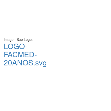
Imagen Sub Logo:
LOGO-
FACMED-
20ANOS.svg