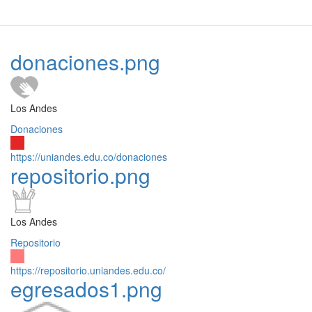
donaciones.png
Los Andes
Donaciones
https://uniandes.edu.co/donaciones
repositorio.png
Los Andes
Repositorio
https://repositorio.uniandes.edu.co/
egresados1.png