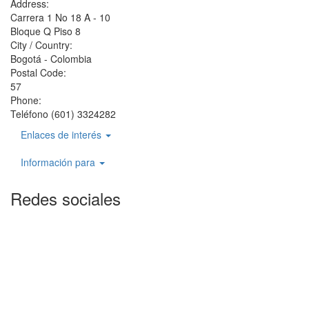
Address:
Carrera 1 No 18 A - 10
Bloque Q Piso 8
City / Country:
Bogotá - Colombia
Postal Code:
57
Phone:
Teléfono (601) 3324282
Enlaces de interés
Información para
Redes sociales