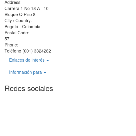
Address:
Carrera 1 No 18 A - 10
Bloque Q Piso 8
City / Country:
Bogotá - Colombia
Postal Code:
57
Phone:
Teléfono (601) 3324282
Enlaces de interés
Información para
Redes sociales