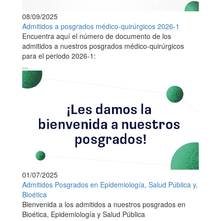
08/09/2025
Admitidos a posgrados médico-quirúrgicos 2026-1
Encuentra aquí el número de documento de los
admitidos a nuestros posgrados médico-quirúrgicos
para el periodo 2026-1:
...
01/07/2025
Admitidos Posgrados en Epidemiología, Salud Pública y,
Bioética
Bienvenida a los admitidos a nuestros posgrados en
Bioética, Epidemiología y Salud Pública