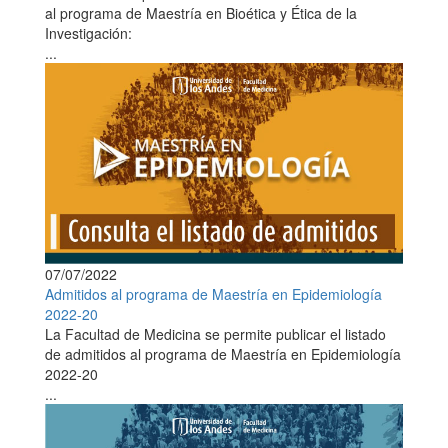
al programa de Maestría en Bioética y Ética de la
Investigación:
...
07/07/2022
Admitidos al programa de Maestría en Epidemiología
2022-20
La Facultad de Medicina se permite publicar el listado
de admitidos al programa de Maestría en Epidemiología
2022-20
...