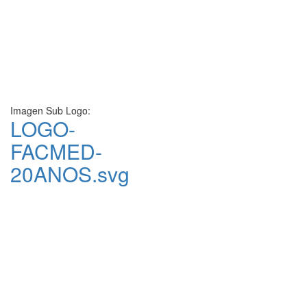
Imagen Sub Logo:
LOGO-
FACMED-
20ANOS.svg