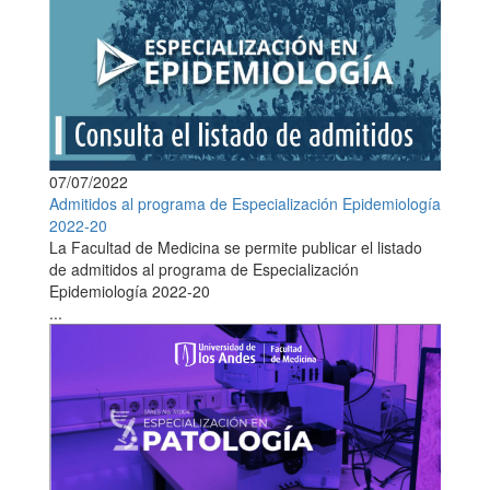
07/07/2022
Admitidos al programa de Especialización Epidemiología
2022-20
La Facultad de Medicina se permite publicar el listado
de admitidos al programa de Especialización
Epidemiología 2022-20
...