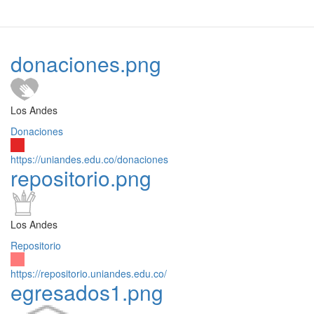
donaciones.png
Los Andes
Donaciones
https://uniandes.edu.co/donaciones
repositorio.png
Los Andes
Repositorio
https://repositorio.uniandes.edu.co/
egresados1.png