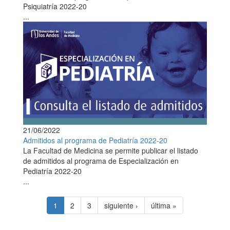
Psiquiatría 2022-20
...
21/06/2022
Admitidos al programa de Pediatría 2022-20
La Facultad de Medicina se permite publicar el listado
de admitidos al programa de Especialización en
Pediatría 2022-20
...
1
2
3
siguiente ›
última »