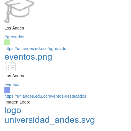
Los Andes
Egresados
https://uniandes.edu.co/egresado
eventos.png
Los Andes
Eventos
https://uniandes.edu.co/eventos-destacados
Imagen Logo:
logo
universidad_andes.svg