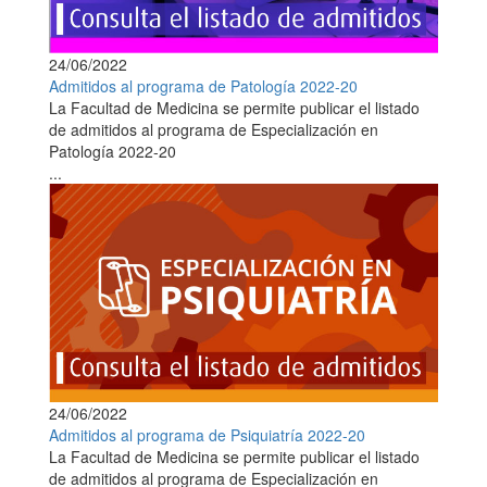
24/06/2022
Admitidos al programa de Patología 2022-20
La Facultad de Medicina se permite publicar el listado
de admitidos al programa de Especialización en
Patología 2022-20
...
24/06/2022
Admitidos al programa de Psiquiatría 2022-20
La Facultad de Medicina se permite publicar el listado
de admitidos al programa de Especialización en