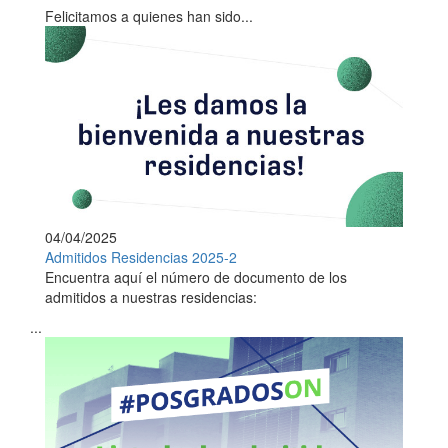
Felicitamos a quienes han sido...
04/04/2025
Admitidos Residencias 2025-2
Encuentra aquí el número de documento de los
admitidos a nuestras residencias:
...