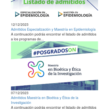
12/12/2023
Admitidos Especialización y Maestría en Epidemiología
A continuación podrás encontrar el listado de admitidos
a los programas de...
07/12/2023
Admitidos Maestría en Bioética y Ética de la
Investigación
A continuación podrás encontrar el listado de admitidos