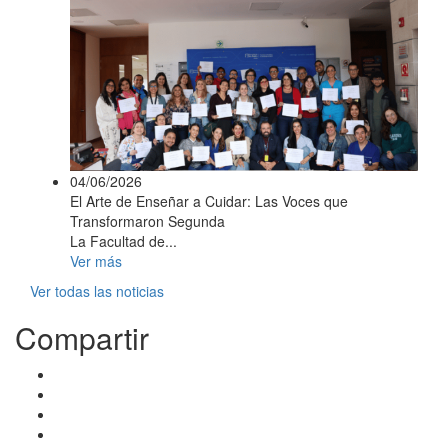
04/06/2026
El Arte de Enseñar a Cuidar: Las Voces que
Transformaron Segunda
La Facultad de...
Ver más
Ver todas las noticias
Compartir