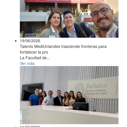
19/06/2026
Talento MediUniandes trasciende fronteras para
fortalecer la pro
La Facultad de...
Ver más
11/06/2026