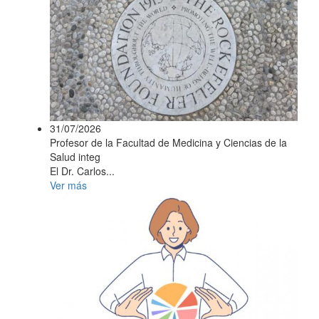
31/07/2026
Profesor de la Facultad de Medicina y Ciencias de la
Salud integ
El Dr. Carlos...
Ver más