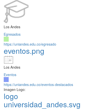
Los Andes
Egresados
https://uniandes.edu.co/egresado
eventos.png
Los Andes
Eventos
https://uniandes.edu.co/eventos-destacados
Imagen Logo:
logo
universidad_andes.svg