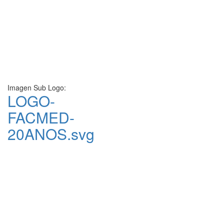
Imagen Sub Logo:
LOGO-
FACMED-
20ANOS.svg