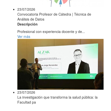
23/07/2026
Convocatoria Profesor de Cátedra | Técnica de
Análisis de Datos
Descripción
Profesional con experiencia docente y de...
Ver más
23/07/2026
La investigación que transforma la salud pública: la
Facultad pa