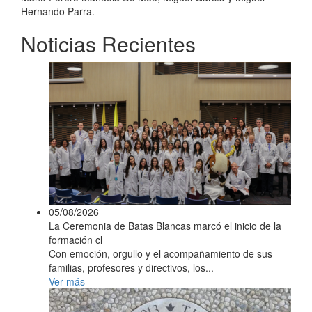
Hernando Parra.
Noticias Recientes
05/08/2026
La Ceremonia de Batas Blancas marcó el inicio de la
formación cl
Con emoción, orgullo y el acompañamiento de sus
familias, profesores y directivos, los...
Ver más