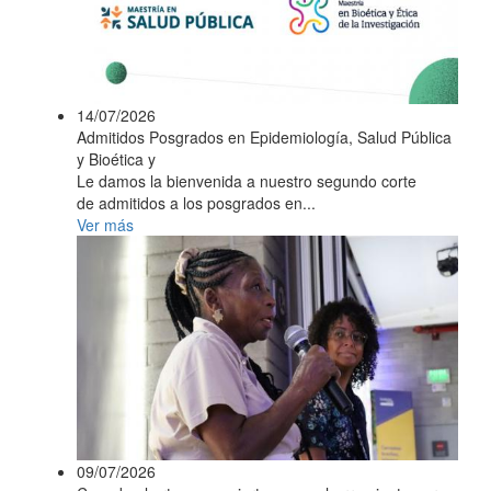
14/07/2026
Admitidos Posgrados en Epidemiología, Salud Pública
y Bioética y
Le damos la bienvenida a nuestro segundo corte
de admitidos a los posgrados en...
Ver más
09/07/2026