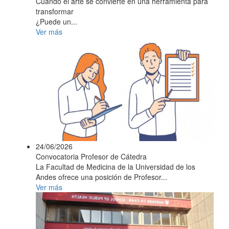
Cuando el arte se convierte en una herramienta para
transformar
¿Puede un...
Ver más
24/06/2026
Convocatoria Profesor de Cátedra
La Facultad de Medicina de la Universidad de los
Andes ofrece una posición de Profesor...
Ver más