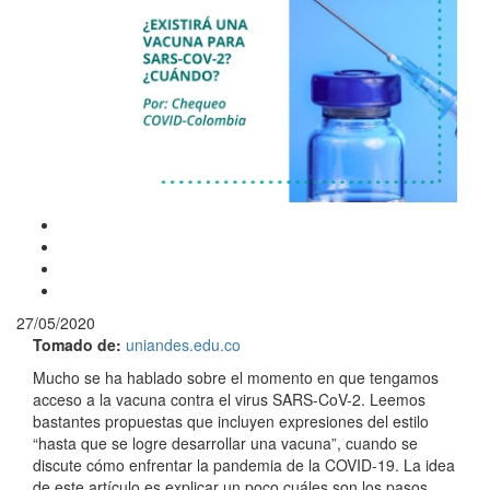
27/05/2020
Tomado de:
uniandes.edu.co
Mucho se ha hablado sobre el momento en que tengamos
acceso a la vacuna contra el virus SARS-CoV-2. Leemos
bastantes propuestas que incluyen expresiones del estilo
“hasta que se logre desarrollar una vacuna”, cuando se
discute cómo enfrentar la pandemia de la COVID-19. La idea
de este artículo es explicar un poco cuáles son los pasos