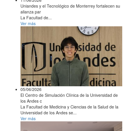
Uniandes y el Tecnológico de Monterrey fortalecen su
alianza par
La Facultad de...
Ver más
05/06/2026
El Centro de Simulación Clínica de la Universidad de
los Andes c
La Facultad de Medicina y Ciencias de la Salud de la
Universidad de los Andes se...
Ver más