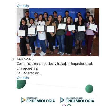
...
Ver más
14/07/2026
Comunicación en equipo y trabajo interprofesional:
una apuesta p
La Facultad de...
Ver más