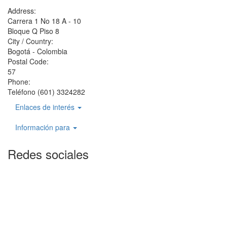
Address:
Carrera 1 No 18 A - 10
Bloque Q Piso 8
City / Country:
Bogotá - Colombia
Postal Code:
57
Phone:
Teléfono (601) 3324282
Enlaces de interés
Información para
Redes sociales