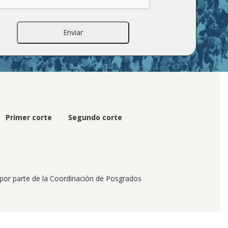
Primer corte
Segundo corte
 por parte de la Coordinación de Posgrados