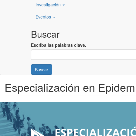
Investigación
Eventos
Buscar
Escriba las palabras clave.
Buscar
Especialización en Epidem