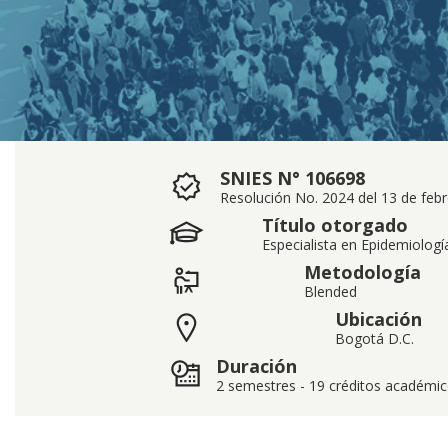
SNIES N° 106698
Resolución No. 2024 del 13 de febr
Título otorgado
Especialista en Epidemiologí
Metodología
Blended
Ubicación
Bogotá D.C.
Duración
2 semestres - 19 créditos académic