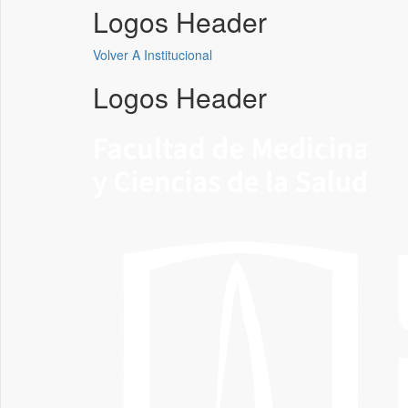
Logos Header
Volver A Institucional
Logos Header