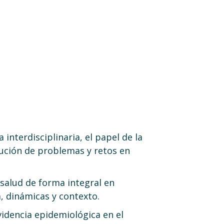
interdisciplinaria, el papel de la
lución de problemas y retos en
 salud de forma integral en
 dinámicas y contexto.
idencia epidemiológica en el