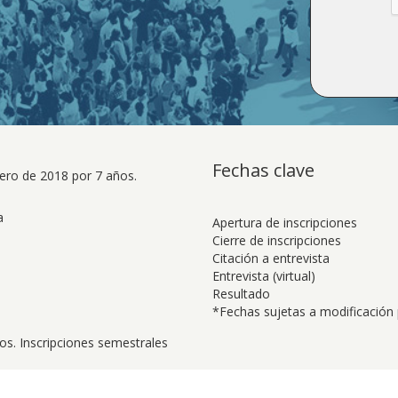
Fechas clave
ero de 2018 por 7 años.
a
Apertura de inscripciones
Cierre de inscripciones
Citación a entrevista
Entrevista (virtual)
Resultado
*Fechas sujetas a modificación
os. Inscripciones semestrales