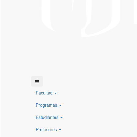
Facultad
Programas
Estudiantes
Profesores