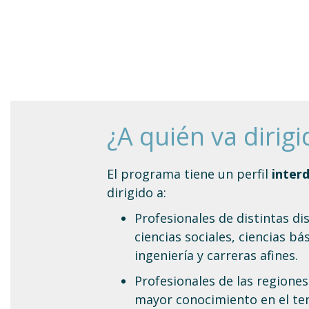
¿A quién va dirigi
El programa tiene un perfil
interd
dirigido a:
Profesionales de distintas di
ciencias sociales, ciencias bá
ingeniería y carreras afines.
Profesionales de las regione
mayor conocimiento en el te