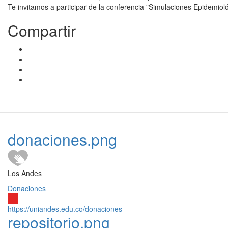
Te invitamos a participar de la conferencia "Simulaciones Epidemioló
Compartir
donaciones.png
Los Andes
Donaciones
https://uniandes.edu.co/donaciones
repositorio.png