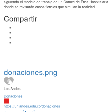
siguiendo el modelo de trabajo de un Comité de Ética Hospitalaria
donde se revisarán casos ficticios que simulan la realidad.
Compartir
donaciones.png
Los Andes
Donaciones
https://uniandes.edu.co/donaciones