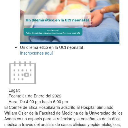
Un dilema ético en la UCI neonatal
Inscripciones aquí
Lugar:
Fecha:
31 de Enero del 2022
Hora:
De
4:00 pm
hasta
6:00 pm
El Comité de Ética Hospitalaria adscrito al Hospital Simulado
William Osler de la Facultad de Medicina de la Universidad de los
Andes es un espacio para la reflexión y la enseñanza de la ética
médica a través del análisis de casos clínicos y epidemiológicos,