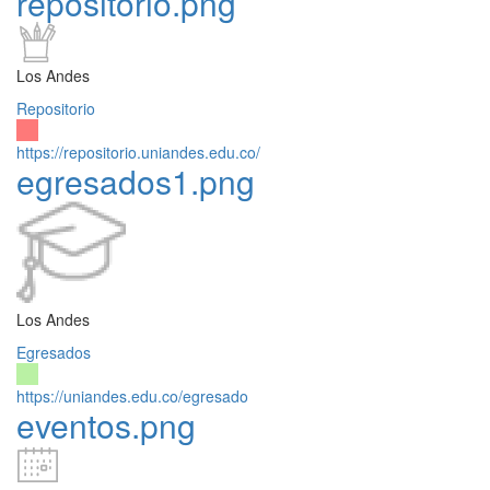
repositorio.png
Los Andes
Repositorio
https://repositorio.uniandes.edu.co/
egresados1.png
Los Andes
Egresados
https://uniandes.edu.co/egresado
eventos.png