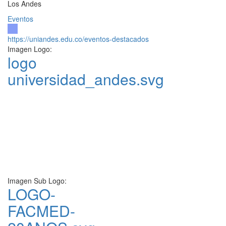
Los Andes
Eventos
https://uniandes.edu.co/eventos-destacados
Imagen Logo:
logo
universidad_andes.svg
Imagen Sub Logo:
LOGO-
FACMED-