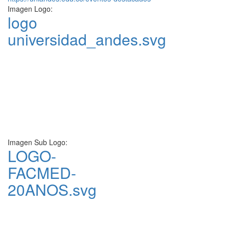
Imagen Logo:
logo
universidad_andes.svg
Imagen Sub Logo:
LOGO-
FACMED-
20ANOS.svg