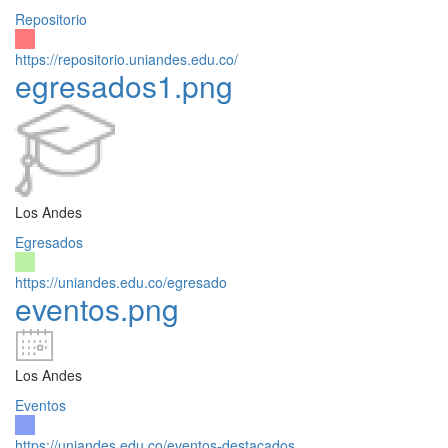
Repositorio
https://repositorio.uniandes.edu.co/
egresados1.png
Los Andes
Egresados
https://uniandes.edu.co/egresado
eventos.png
Los Andes
Eventos
https://uniandes.edu.co/eventos-destacados