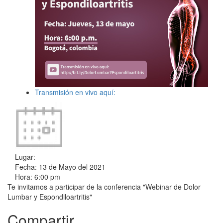
Transmisión en vivo aquí:
Lugar:
Fecha:
13 de Mayo del 2021
Hora:
6:00 pm
Te invitamos a participar de la conferencia "Webinar de Dolor
Lumbar y Espondiloartritis"
Compartir