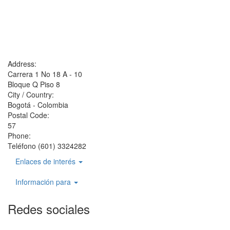
Address:
Carrera 1 No 18 A - 10
Bloque Q Piso 8
City / Country:
Bogotá - Colombia
Postal Code:
57
Phone:
Teléfono (601) 3324282
Enlaces de interés
Información para
Redes sociales