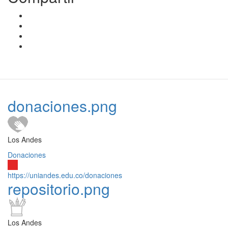
donaciones.png
Los Andes
Donaciones
https://uniandes.edu.co/donaciones
repositorio.png
Los Andes