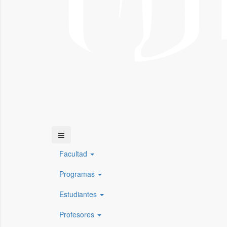
Facultad
Programas
Estudiantes
Profesores