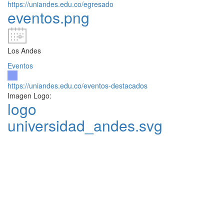
https://uniandes.edu.co/egresado
eventos.png
Los Andes
Eventos
https://uniandes.edu.co/eventos-destacados
Imagen Logo:
logo
universidad_andes.svg