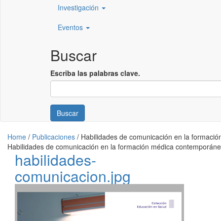
Investigación
Eventos
Buscar
Escriba las palabras clave.
Buscar
Home
/
Publicaciones
/
Habilidades de comunicación en la formaci
Habilidades de comunicación en la formación médica contemporán
habilidades-
comunicacion.jpg