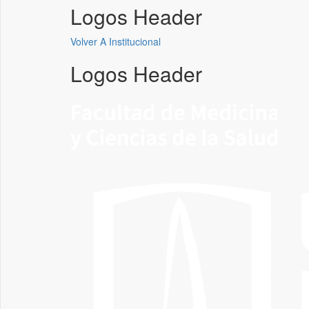
Logos Header
Volver A Institucional
Logos Header