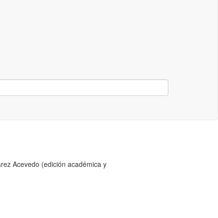
uárez Acevedo (edición académica y