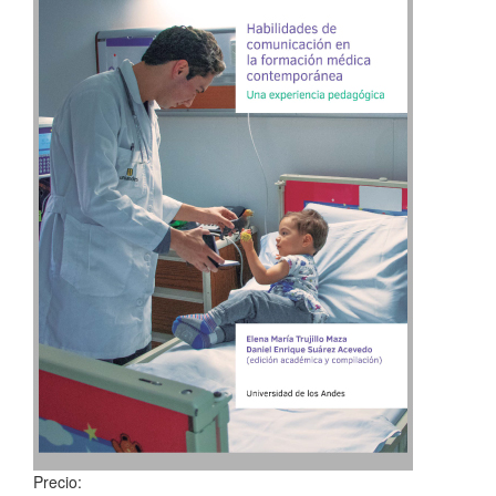
Precio: