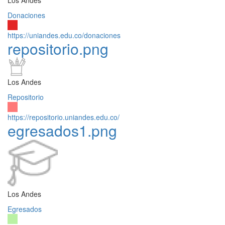
Donaciones
https://uniandes.edu.co/donaciones
repositorio.png
Los Andes
Repositorio
https://repositorio.uniandes.edu.co/
egresados1.png
Los Andes
Egresados