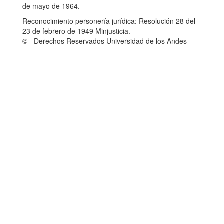
de mayo de 1964.
Reconocimiento personería jurídica: Resolución 28 del
23 de febrero de 1949 Minjusticia.
© - Derechos Reservados Universidad de los Andes