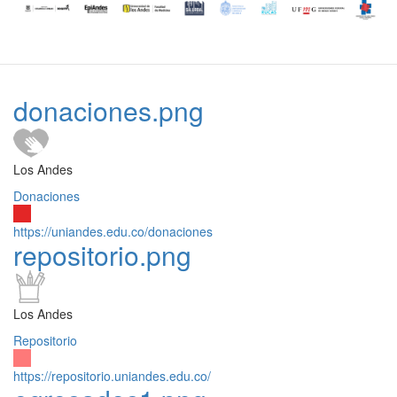
donaciones.png
Los Andes
Donaciones
https://uniandes.edu.co/donaciones
repositorio.png
Los Andes
Repositorio
https://repositorio.uniandes.edu.co/