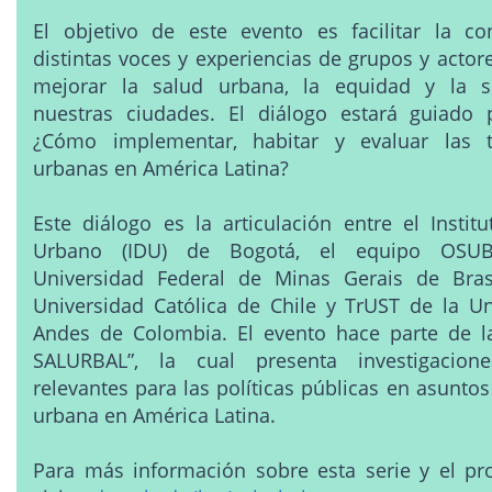
El objetivo de este evento es facilitar la co
distintas voces y experiencias de grupos y actor
mejorar la salud urbana, la equidad y la so
nuestras ciudades. El diálogo estará guiado 
¿Cómo implementar, habitar y evaluar las t
urbanas en América Latina?
Este diálogo es la articulación entre el Instit
Urbano (IDU) de Bogotá, el equipo OSU
Universidad Federal de Minas Gerais de Bras
Universidad Católica de Chile y TrUST de la Un
Andes de Colombia. El evento hace parte de la
SALURBAL”, la cual presenta investigacion
relevantes para las políticas públicas en asuntos
urbana en América Latina.
Para más información sobre esta serie y el p