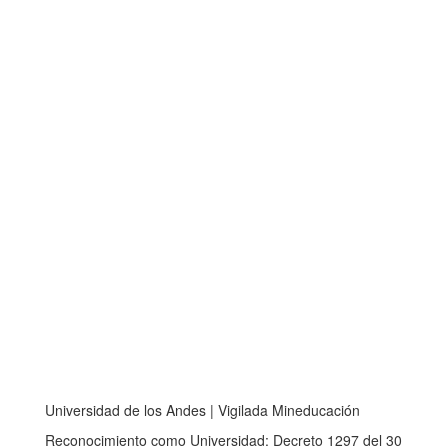
Universidad de los Andes | Vigilada Mineducación
Reconocimiento como Universidad: Decreto 1297 del 30