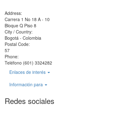
Address:
Carrera 1 No 18 A - 10
Bloque Q Piso 8
City / Country:
Bogotá - Colombia
Postal Code:
57
Phone:
Teléfono (601) 3324282
Enlaces de interés
Información para
Redes sociales