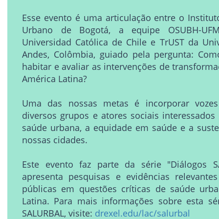
Esse evento é uma articulação entre o Institut
Urbano de Bogotá, a equipe OSUBH-UF
Universidad Católica de Chile e TrUST da Uni
Andes, Colômbia, guiado pela pergunta: Com
habitar e avaliar as intervenções de transform
América Latina?
Uma das nossas metas é incorporar vozes
diversos grupos e atores sociais interessado
saúde urbana, a equidade em saúde e a suste
nossas cidades.
Este evento faz parte da série "Diálogos 
apresenta pesquisas e evidências relevantes
públicas em questões críticas de saúde urb
Latina. Para mais informações sobre esta sé
SALURBAL, visite:
drexel.edu/lac/salurbal