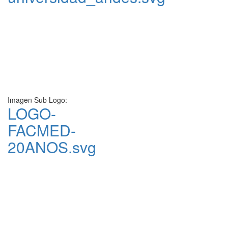
Imagen Sub Logo:
LOGO-
FACMED-
20ANOS.svg