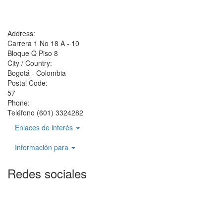
Address:
Carrera 1 No 18 A - 10
Bloque Q Piso 8
City / Country:
Bogotá - Colombia
Postal Code:
57
Phone:
Teléfono (601) 3324282
Enlaces de interés
Información para
Redes sociales