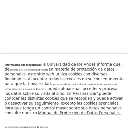
Universidad de los Andes | Vigilada Mineducación