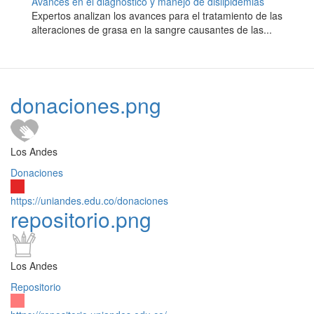
Avances en el diagnóstico y manejo de dislipidemias
Expertos analizan los avances para el tratamiento de las
alteraciones de grasa en la sangre causantes de las...
donaciones.png
Los Andes
Donaciones
https://uniandes.edu.co/donaciones
repositorio.png
Los Andes
Repositorio