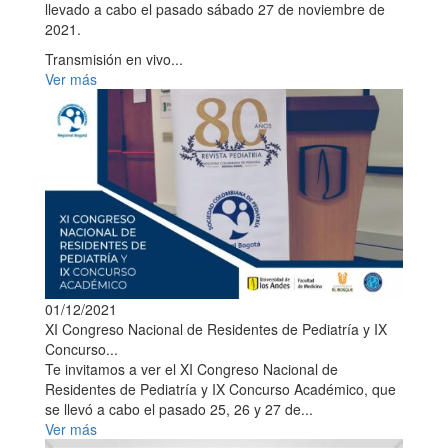
llevado a cabo el pasado sábado 27 de noviembre de
2021.
Transmisión en vivo...
Ver más
01/12/2021
XI Congreso Nacional de Residentes de Pediatría y IX
Concurso...
Te invitamos a ver el XI Congreso Nacional de
Residentes de Pediatría y IX Concurso Académico, que
se llevó a cabo el pasado 25, 26 y 27 de...
Ver más