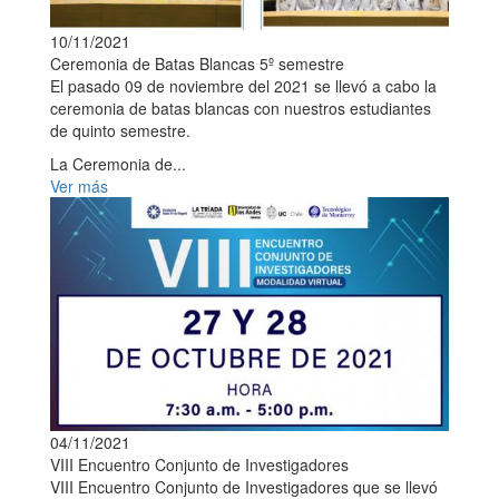
10/11/2021
Ceremonia de Batas Blancas 5º semestre
El pasado 09 de noviembre del 2021 se llevó a cabo la
ceremonia de batas blancas con nuestros estudiantes
de quinto semestre.
La Ceremonia de...
Ver más
04/11/2021
VIII Encuentro Conjunto de Investigadores
VIII Encuentro Conjunto de Investigadores que se llevó