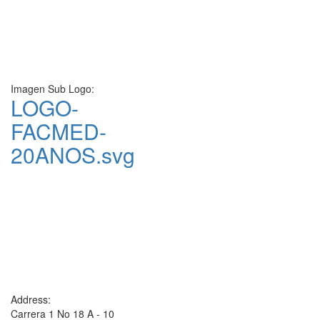
Imagen Sub Logo:
LOGO-
FACMED-
20ANOS.svg
Address:
Carrera 1 No 18 A - 10