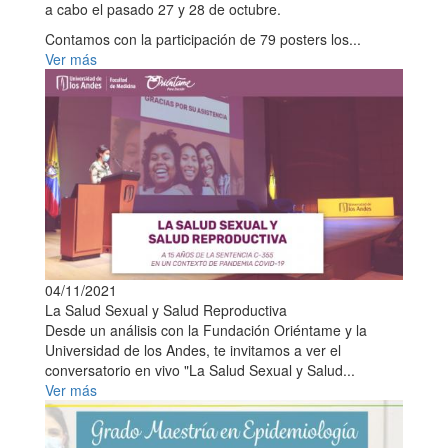
a cabo el pasado 27 y 28 de octubre.
Contamos con la participación de 79 posters los...
Ver más
04/11/2021
La Salud Sexual y Salud Reproductiva
Desde un análisis con la Fundación Oriéntame y la
Universidad de los Andes, te invitamos a ver el
conversatorio en vivo "La Salud Sexual y Salud...
Ver más