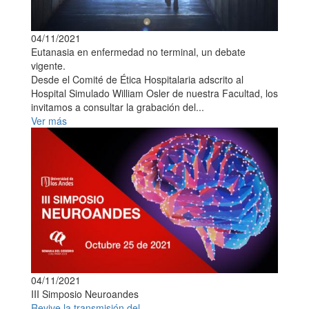
04/11/2021
Eutanasia en enfermedad no terminal, un debate
vigente.
Desde el Comité de Ética Hospitalaria adscrito al
Hospital Simulado William Osler de nuestra Facultad, los
invitamos a consultar la grabación del...
Ver más
04/11/2021
III Simposio Neuroandes
Revive la transmisión del...