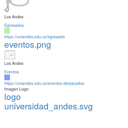
Los Andes
Egresados
https://uniandes.edu.co/egresado
eventos.png
Los Andes
Eventos
https://uniandes.edu.co/eventos-destacados
Imagen Logo:
logo
universidad_andes.svg