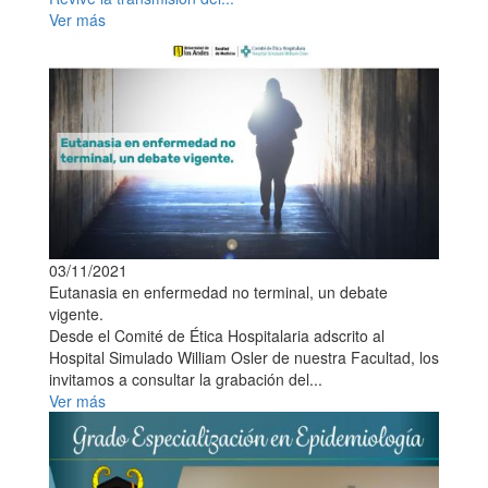
Ver más
03/11/2021
Eutanasia en enfermedad no terminal, un debate
vigente.
Desde el Comité de Ética Hospitalaria adscrito al
Hospital Simulado William Osler de nuestra Facultad, los
invitamos a consultar la grabación del...
Ver más