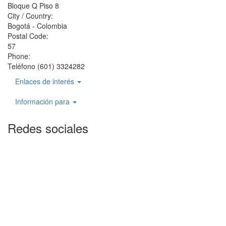
Bloque Q Piso 8
City / Country:
Bogotá - Colombia
Postal Code:
57
Phone:
Teléfono (601) 3324282
Enlaces de interés
Información para
Redes sociales