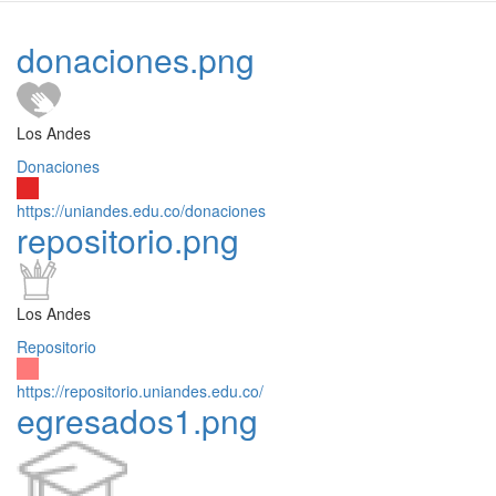
donaciones.png
Los Andes
Donaciones
https://uniandes.edu.co/donaciones
repositorio.png
Los Andes
Repositorio
https://repositorio.uniandes.edu.co/
egresados1.png