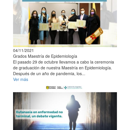
04/11/2021
Grados Maestría de Epidemiología
El pasado 29 de octubre llevamos a cabo la ceremonia
de graduación de nuestra Maestría en Epidemiología.
Después de un año de pandemia, los...
Ver más