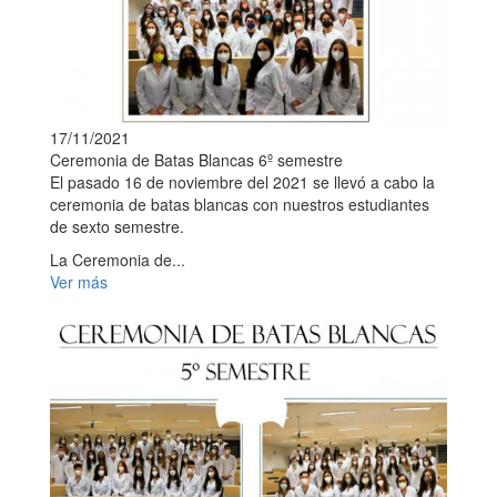
17/11/2021
Ceremonia de Batas Blancas 6º semestre
El pasado 16 de noviembre del 2021 se llevó a cabo la
ceremonia de batas blancas con nuestros estudiantes
de sexto semestre.
La Ceremonia de...
Ver más