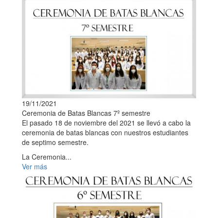
19/11/2021
Ceremonia de Batas Blancas 7º semestre
El pasado 18 de noviembre del 2021 se llevó a cabo la
ceremonia de batas blancas con nuestros estudiantes
de septimo semestre.
La Ceremonia...
Ver más