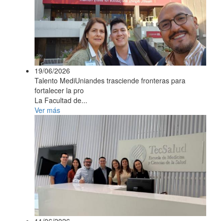
19/06/2026
Talento MediUniandes trasciende fronteras para
fortalecer la pro
La Facultad de...
Ver más
11/06/2026