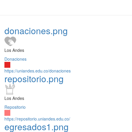
donaciones.png
Los Andes
Donaciones
https://uniandes.edu.co/donaciones
repositorio.png
Los Andes
Repositorio
https://repositorio.uniandes.edu.co/
egresados1.png