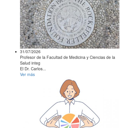
31/07/2026
Profesor de la Facultad de Medicina y Ciencias de la
Salud integ
El Dr. Carlos...
Ver más