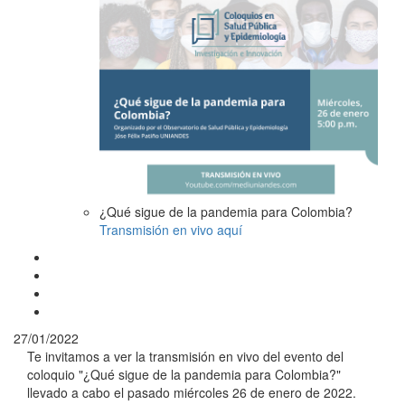
¿Qué sigue de la pandemia para Colombia?
Transmisión en vivo aquí
27/01/2022
Te invitamos a ver la transmisión en vivo del evento del
coloquio "¿Qué sigue de la pandemia para Colombia?"
llevado a cabo el pasado miércoles 26 de enero de 2022.