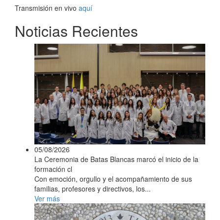
Transmisión en vivo
aquí
Noticias Recientes
05/08/2026
La Ceremonia de Batas Blancas marcó el inicio de la
formación cl
Con emoción, orgullo y el acompañamiento de sus
familias, profesores y directivos, los...
Ver más