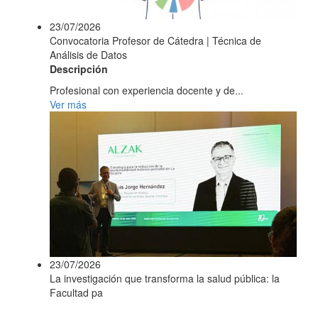
23/07/2026
Convocatoria Profesor de Cátedra | Técnica de
Análisis de Datos
Descripción
Profesional con experiencia docente y de...
Ver más
23/07/2026
La investigación que transforma la salud pública: la
Facultad pa