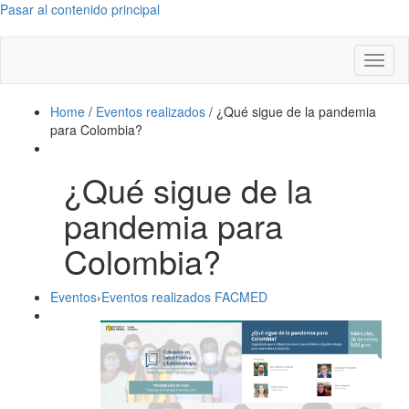
Pasar al contenido principal
Toggl
naviga
Home
/
Eventos realizados
/
¿Qué sigue de la pandemia
para Colombia?
¿Qué sigue de la
pandemia para
Colombia?
Eventos
›
Eventos realizados FACMED