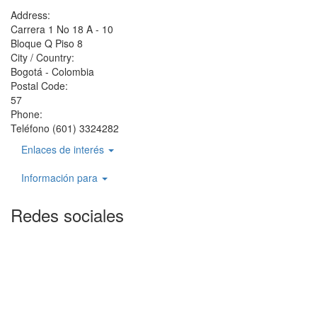
Address:
Carrera 1 No 18 A - 10
Bloque Q Piso 8
City / Country:
Bogotá - Colombia
Postal Code:
57
Phone:
Teléfono (601) 3324282
Enlaces de interés
Información para
Redes sociales