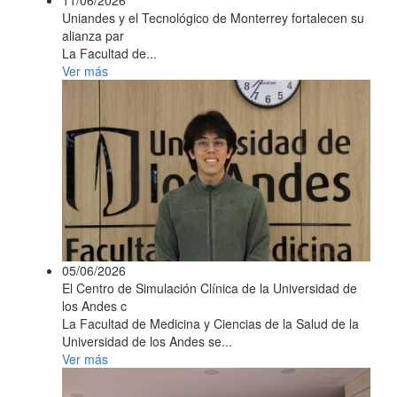
Uniandes y el Tecnológico de Monterrey fortalecen su
alianza par
La Facultad de...
Ver más
05/06/2026
El Centro de Simulación Clínica de la Universidad de
los Andes c
La Facultad de Medicina y Ciencias de la Salud de la
Universidad de los Andes se...
Ver más