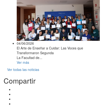
04/06/2026
El Arte de Enseñar a Cuidar: Las Voces que
Transformaron Segunda
La Facultad de...
Ver más
Ver todas las noticias
Compartir