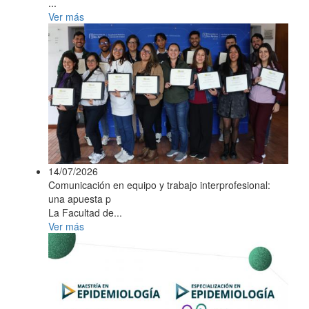
...
Ver más
14/07/2026
Comunicación en equipo y trabajo interprofesional:
una apuesta p
La Facultad de...
Ver más