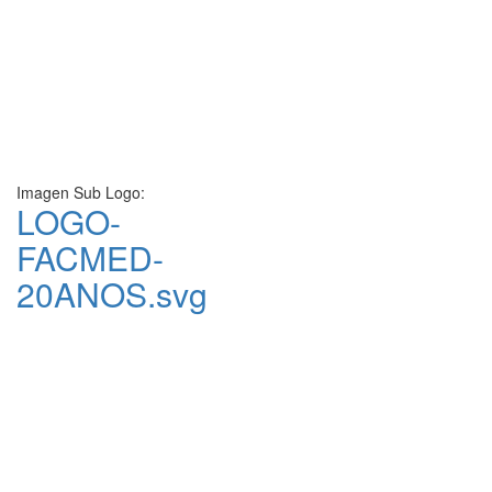
Imagen Sub Logo:
LOGO-
FACMED-
20ANOS.svg