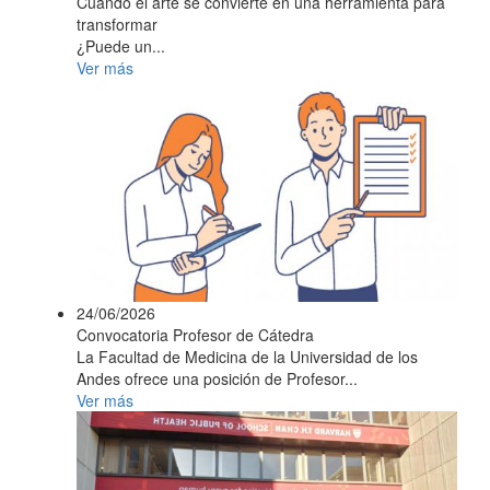
Cuando el arte se convierte en una herramienta para
transformar
¿Puede un...
Ver más
24/06/2026
Convocatoria Profesor de Cátedra
La Facultad de Medicina de la Universidad de los
Andes ofrece una posición de Profesor...
Ver más