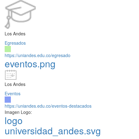
Los Andes
Egresados
https://uniandes.edu.co/egresado
eventos.png
Los Andes
Eventos
https://uniandes.edu.co/eventos-destacados
Imagen Logo:
logo
universidad_andes.svg