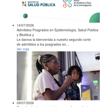
14/07/2026
Admitidos Posgrados en Epidemiología, Salud Pública
y Bioética y
Le damos la bienvenida a nuestro segundo corte
de admitidos a los posgrados en...
Ver más
09/07/2026