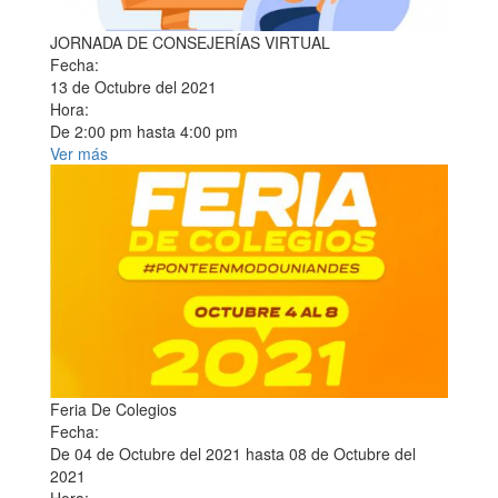
JORNADA DE CONSEJERÍAS VIRTUAL
Fecha:
13 de Octubre del 2021
Hora:
De
2:00 pm
hasta
4:00 pm
Ver más
Feria De Colegios
Fecha:
De
04 de Octubre del 2021
hasta
08 de Octubre del
2021