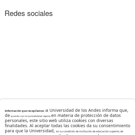
Redes sociales