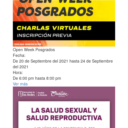
Open Week Posgrados
Fecha:
De
20 de Septiembre del 2021
hasta
24 de Septiembre
del 2021
Hora:
De
6:00 pm
hasta
8:00 pm
Ver más