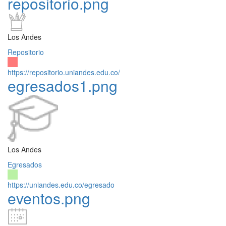
repositorio.png
Los Andes
Repositorio
https://repositorio.uniandes.edu.co/
egresados1.png
Los Andes
Egresados
https://uniandes.edu.co/egresado
eventos.png