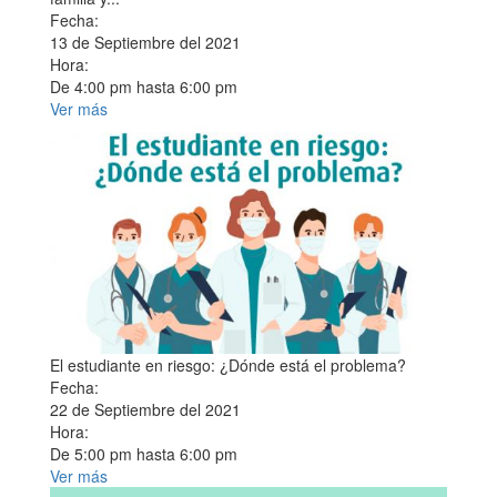
Fecha:
13 de Septiembre del 2021
Hora:
De
4:00 pm
hasta
6:00 pm
Ver más
El estudiante en riesgo: ¿Dónde está el problema?
Fecha:
22 de Septiembre del 2021
Hora:
De
5:00 pm
hasta
6:00 pm
Ver más