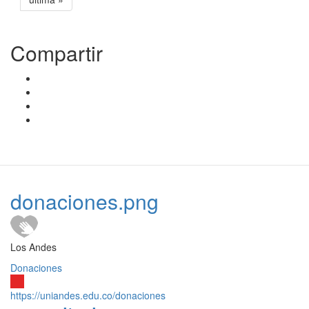
Compartir
donaciones.png
Los Andes
Donaciones
https://uniandes.edu.co/donaciones