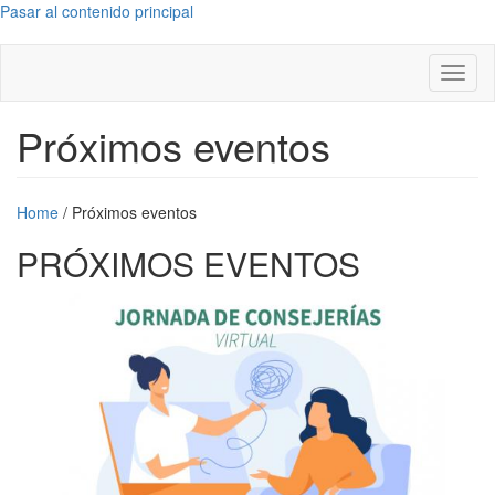
Pasar al contenido principal
Toggl
naviga
Próximos eventos
Home
/
Próximos eventos
PRÓXIMOS EVENTOS