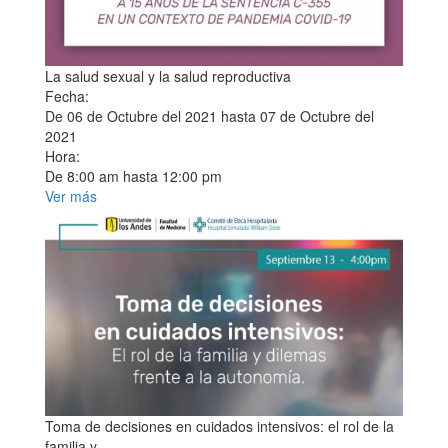
La salud sexual y la salud reproductiva
Fecha:
De
06 de Octubre del 2021
hasta
07 de Octubre del
2021
Hora:
De
8:00 am
hasta
12:00 pm
Ver más
Toma de decisiones en cuidados intensivos: el rol de la
familia y...