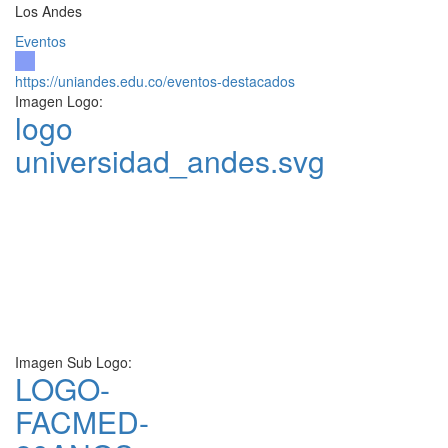
Los Andes
Eventos
https://uniandes.edu.co/eventos-destacados
Imagen Logo:
logo
universidad_andes.svg
Imagen Sub Logo:
LOGO-
FACMED-