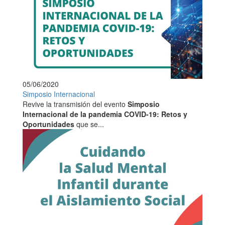
05/06/2020
Simposio Internacional
Revive la transmisión del evento
Simposio
Internacional de la pandemia COVID-19: Retos y
Oportunidades
que se...