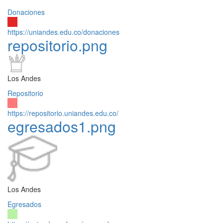
Donaciones
https://uniandes.edu.co/donaciones
repositorio.png
Los Andes
Repositorio
https://repositorio.uniandes.edu.co/
egresados1.png
Los Andes
Egresados