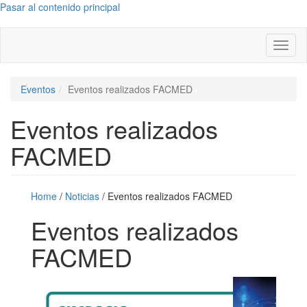
Pasar al contenido principal
Toggl
naviga
Eventos
Eventos realizados FACMED
Eventos realizados
FACMED
Home
/
Noticias
/
Eventos realizados FACMED
Eventos realizados
FACMED