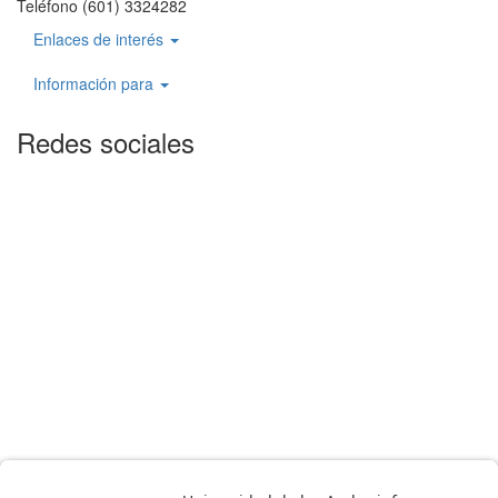
Teléfono (601) 3324282
Enlaces de interés
Información para
Redes sociales