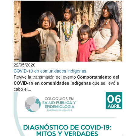
22/05/2020
COVID-19 en comunidades indígenas
Revive la transmisión del evento
Comportamiento del
COVID-19 en comunidades indígenas
que se llevó a
cabo el...