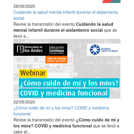
28/05/2020
Cuidando la salud mental infantil durante el aislamiento
social
Revive la transmisión del evento
Cuidando la salud
mental infantil durante el aislamiento social
que se
llevó a...
22/05/2020
¿Cómo cuido de mí y los míos? COVID y medicina
funcional
Revive la transmisión del evento
¿Cómo cuido de mí y
los míos? COVID y medicina funcional
que se llevó a
cabo el...