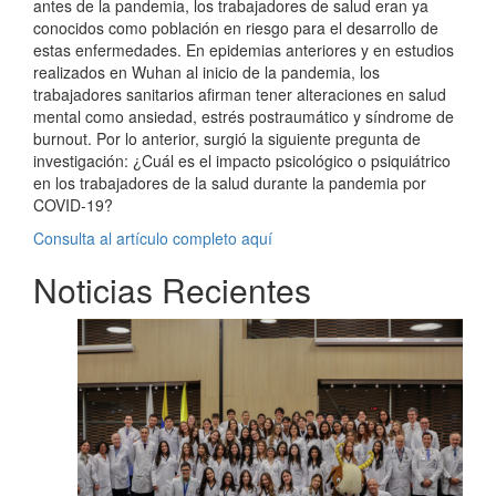
antes de la pandemia, los trabajadores de salud eran ya
conocidos como población en riesgo para el desarrollo de
estas enfermedades. En epidemias anteriores y en estudios
realizados en Wuhan al inicio de la pandemia, los
trabajadores sanitarios afirman tener alteraciones en salud
mental como ansiedad, estrés postraumático y síndrome de
burnout. Por lo anterior, surgió la siguiente pregunta de
investigación: ¿Cuál es el impacto psicológico o psiquiátrico
en los trabajadores de la salud durante la pandemia por
COVID-19?
Consulta al artículo completo aquí
Noticias Recientes