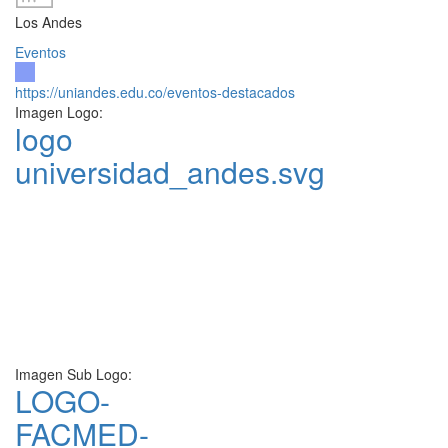
Los Andes
Eventos
https://uniandes.edu.co/eventos-destacados
Imagen Logo:
logo
universidad_andes.svg
Imagen Sub Logo:
LOGO-
FACMED-