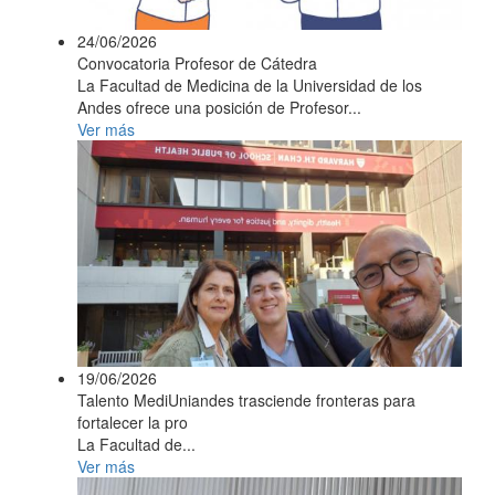
24/06/2026
Convocatoria Profesor de Cátedra
La Facultad de Medicina de la Universidad de los
Andes ofrece una posición de Profesor...
Ver más
19/06/2026
Talento MediUniandes trasciende fronteras para
fortalecer la pro
La Facultad de...
Ver más