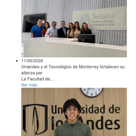
11/06/2026
Uniandes y el Tecnológico de Monterrey fortalecen su
alianza par
La Facultad de...
Ver más