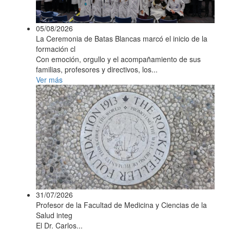
05/08/2026
La Ceremonia de Batas Blancas marcó el inicio de la
formación cl
Con emoción, orgullo y el acompañamiento de sus
familias, profesores y directivos, los...
Ver más
31/07/2026
Profesor de la Facultad de Medicina y Ciencias de la
Salud integ
El Dr. Carlos...