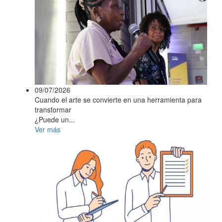
09/07/2026
Cuando el arte se convierte en una herramienta para
transformar
¿Puede un...
Ver más