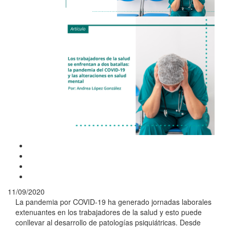
11/09/2020
La pandemia por COVID-19 ha generado jornadas laborales
extenuantes en los trabajadores de la salud y esto puede
conllevar al desarrollo de patologías psiquiátricas. Desde