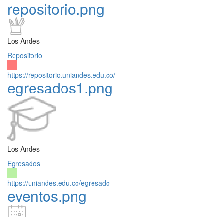
repositorio.png
Los Andes
Repositorio
https://repositorio.uniandes.edu.co/
egresados1.png
Los Andes
Egresados
https://uniandes.edu.co/egresado
eventos.png