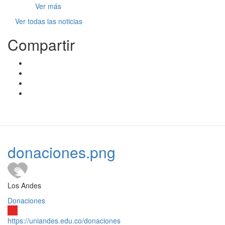
Ver más
Ver todas las noticias
Compartir
donaciones.png
Los Andes
Donaciones
https://uniandes.edu.co/donaciones