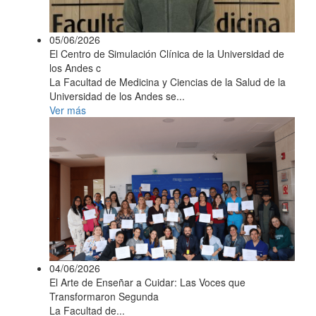
05/06/2026
El Centro de Simulación Clínica de la Universidad de
los Andes c
La Facultad de Medicina y Ciencias de la Salud de la
Universidad de los Andes se...
Ver más
04/06/2026
El Arte de Enseñar a Cuidar: Las Voces que
Transformaron Segunda
La Facultad de...