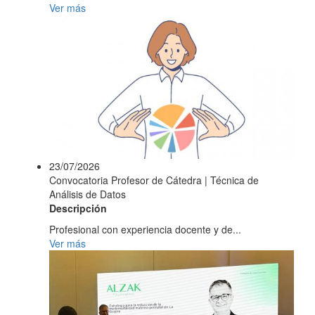
Ver más
23/07/2026
Convocatoria Profesor de Cátedra | Técnica de
Análisis de Datos
Descripción
Profesional con experiencia docente y de...
Ver más