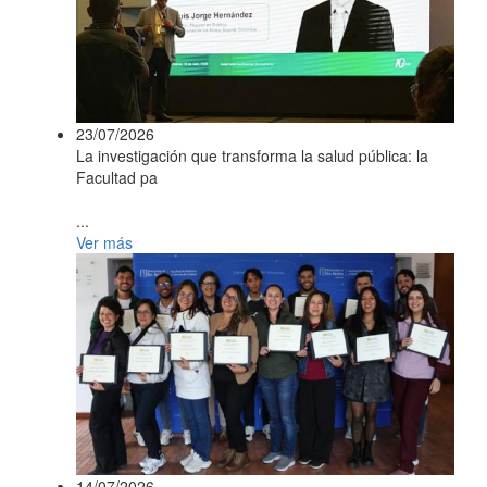
23/07/2026
La investigación que transforma la salud pública: la
Facultad pa
...
Ver más
14/07/2026