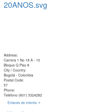
20ANOS.svg
Address:
Carrera 1 No 18 A - 10
Bloque Q Piso 8
City / Country:
Bogotá - Colombia
Postal Code:
57
Phone:
Teléfono (601) 3324282
Enlaces de interés