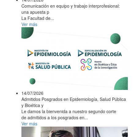
Comunicación en equipo y trabajo interprofesional:
una apuesta p
La Facultad de...
Ver más
14/07/2026
Admitidos Posgrados en Epidemiología, Salud Pública
y Bioética y
Le damos la bienvenida a nuestro segundo corte
de admitidos a los posgrados en...
Ver más