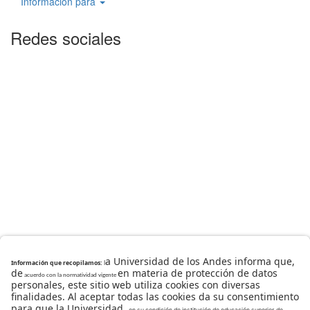
Información para
Redes sociales