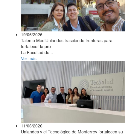
19/06/2026
Talento MediUniandes trasciende fronteras para
fortalecer la pro
La Facultad de...
Ver más
11/06/2026
Uniandes y el Tecnológico de Monterrey fortalecen su