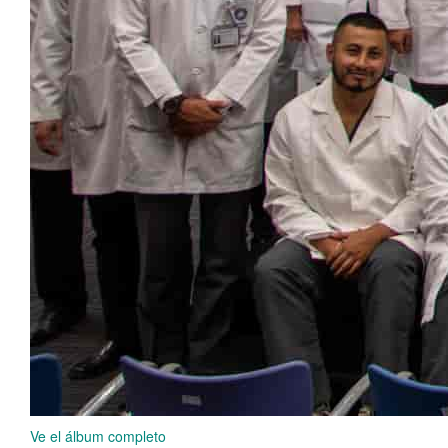
Ve el álbum completo