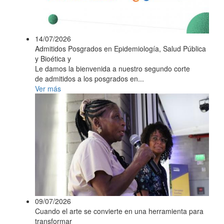
14/07/2026
Admitidos Posgrados en Epidemiología, Salud Pública
y Bioética y
Le damos la bienvenida a nuestro segundo corte
de admitidos a los posgrados en...
Ver más
09/07/2026
Cuando el arte se convierte en una herramienta para
transformar