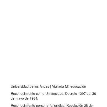
Universidad de los Andes | Vigilada Mineducación
Reconocimiento como Universidad: Decreto 1297 del 30
de mayo de 1964.
Reconocimiento personería jurídica: Resolución 28 del