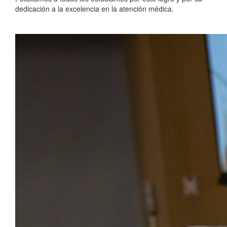
dedicación a la excelencia en la atención médica.