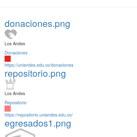
donaciones.png
Los Andes
Donaciones
https://uniandes.edu.co/donaciones
repositorio.png
Los Andes
Repositorio
https://repositorio.uniandes.edu.co/
egresados1.png