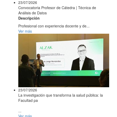
23/07/2026
Convocatoria Profesor de Cátedra | Técnica de
Análisis de Datos
Descripción
Profesional con experiencia docente y de...
Ver más
23/07/2026
La investigación que transforma la salud pública: la
Facultad pa
...
Ver más