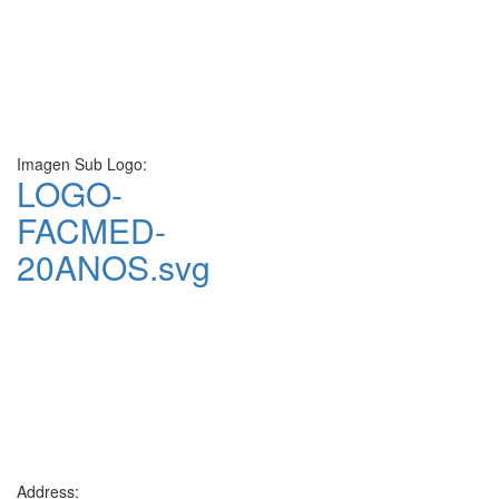
Imagen Sub Logo:
LOGO-
FACMED-
20ANOS.svg
Address: