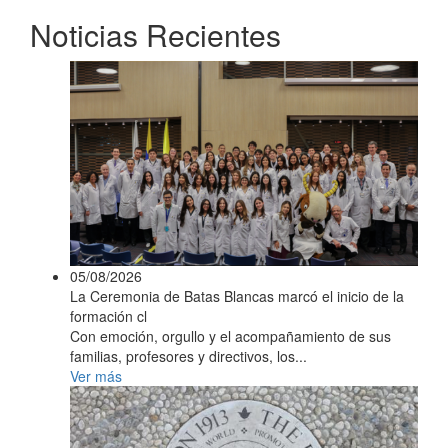
Noticias Recientes
05/08/2026
La Ceremonia de Batas Blancas marcó el inicio de la
formación cl
Con emoción, orgullo y el acompañamiento de sus
familias, profesores y directivos, los...
Ver más