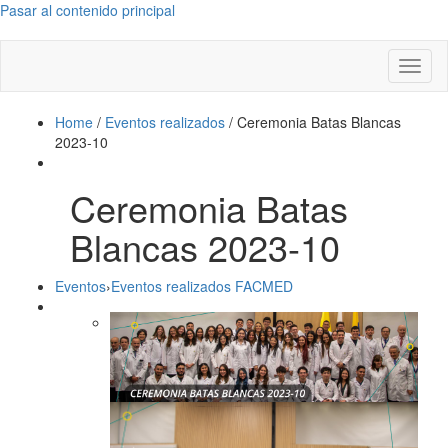
Pasar al contenido principal
Toggl
naviga
Home
/
Eventos realizados
/
Ceremonia Batas Blancas
2023-10
Ceremonia Batas
Blancas 2023-10
Eventos
›
Eventos realizados FACMED