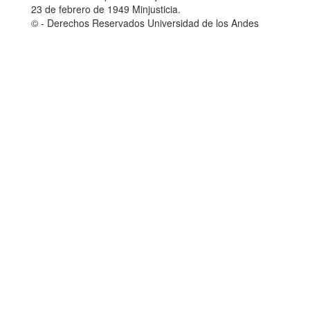
23 de febrero de 1949 Minjusticia.
© - Derechos Reservados Universidad de los Andes