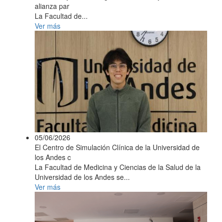
alianza par
La Facultad de...
Ver más
05/06/2026
El Centro de Simulación Clínica de la Universidad de
los Andes c
La Facultad de Medicina y Ciencias de la Salud de la
Universidad de los Andes se...
Ver más