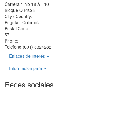
Carrera 1 No 18 A - 10
Bloque Q Piso 8
City / Country:
Bogotá - Colombia
Postal Code:
57
Phone:
Teléfono (601) 3324282
Enlaces de interés
Información para
Redes sociales