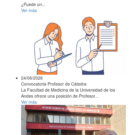
¿Puede un...
Ver más
24/06/2026
Convocatoria Profesor de Cátedra
La Facultad de Medicina de la Universidad de los
Andes ofrece una posición de Profesor...
Ver más