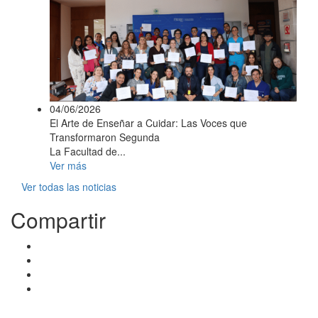
04/06/2026
El Arte de Enseñar a Cuidar: Las Voces que
Transformaron Segunda
La Facultad de...
Ver más
Ver todas las noticias
Compartir