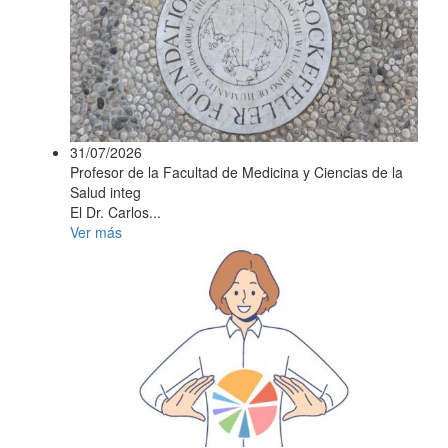
31/07/2026
Profesor de la Facultad de Medicina y Ciencias de la
Salud integ
El Dr. Carlos...
Ver más