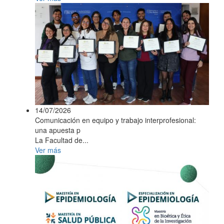
14/07/2026
Comunicación en equipo y trabajo interprofesional:
una apuesta p
La Facultad de...
Ver más