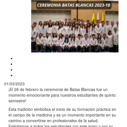
01/03/2023
¡El 28 de febrero la ceremonia de Batas Blancas fue un
momento emocionante para nuestros estudiantes de quinto
semestre!
Esta tradición simboliza el inicio de su formación práctica en
el campo de la medicina y es un momento importante en su
camino a convertirse en profesionales de la salud.
Felicitamos a todos los estudiantes por este logro y por su