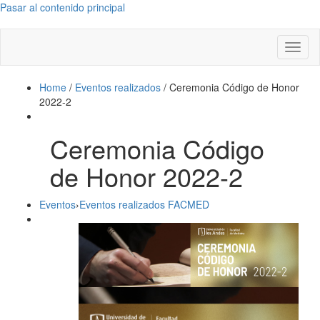
Pasar al contenido principal
Toggl
naviga
Home
/
Eventos realizados
/
Ceremonia Código de Honor
2022-2
Ceremonia Código
de Honor 2022-2
Eventos
›
Eventos realizados FACMED