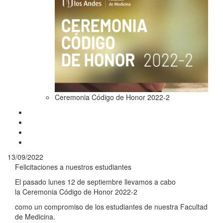
Ceremonia Código de Honor 2022-2
13/09/2022
Felicitaciones a nuestros estudiantes
El pasado lunes 12 de septiembre llevamos a cabo
la Ceremonia Código de Honor 2022-2
como un compromiso de los estudiantes de nuestra Facultad
de Medicina.