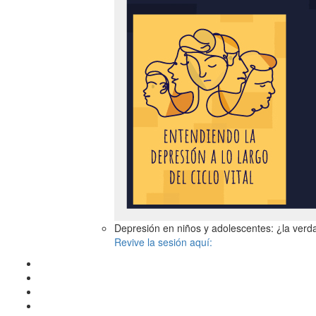
Depresión en niños y adolescentes: ¿la ver
Revive la sesión aquí: