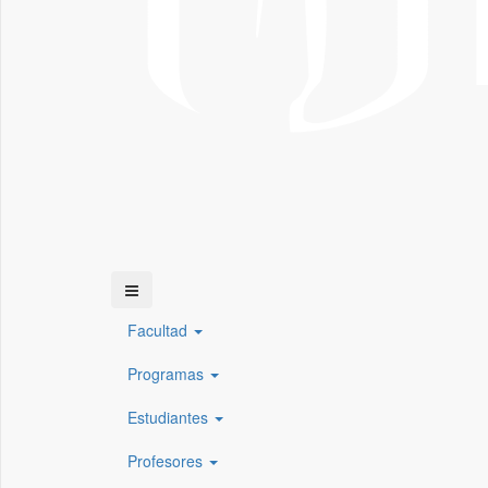
Facultad
Programas
Estudiantes
Profesores