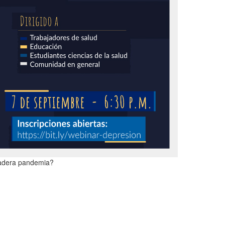
dadera pandemia?