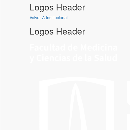
Logos Header
Volver A Institucional
Logos Header