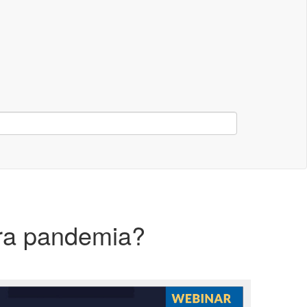
era pandemia?