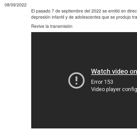
08/09/2022
El pasado 7 de septiembre del 2022 se emitió en dire
depresión infantil y de adolescentes que se produjo tr
Revive la transmisión