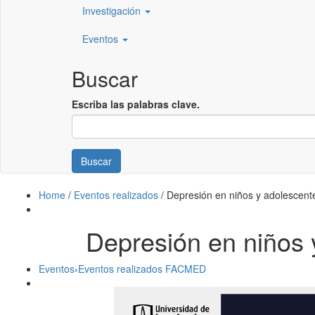
Investigación
Eventos
Buscar
Escriba las palabras clave.
Buscar
Home
/
Eventos realizados
/
Depresión en niños y adolescent
Depresión en niños 
Eventos
›
Eventos realizados FACMED