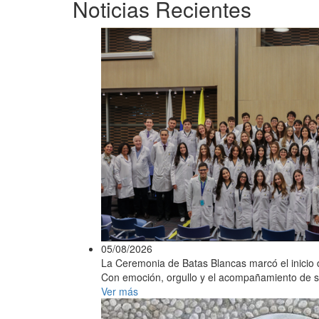
Noticias Recientes
05/08/2026
La Ceremonia de Batas Blancas marcó el inicio d
Con emoción, orgullo y el acompañamiento de sus 
Ver más