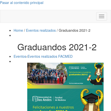
Pasar al contenido principal
Toggl
naviga
Home
/
Eventos realizados
/
Graduandos 2021-2
Graduandos 2021-2
Eventos
›
Eventos realizados FACMED