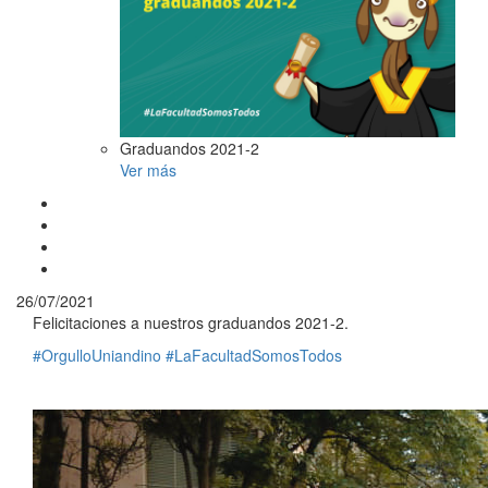
Graduandos 2021-2
Ver más
26/07/2021
Felicitaciones a nuestros graduandos 2021-2.
#OrgulloUniandino
#LaFacultadSomosTodos