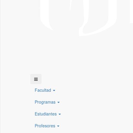
Facultad
Programas
Estudiantes
Profesores