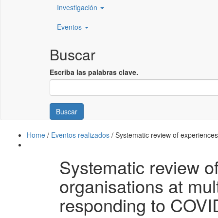
Investigación
Eventos
Buscar
Escriba las palabras clave.
Buscar
Home
/
Eventos realizados
/
Systematic review of experiences 
Systematic review o
organisations at mult
responding to COVI