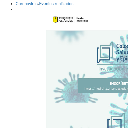
Coronavirus
›
Eventos realizados