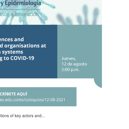
ions of key actors and...