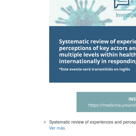
Systematic review of experiences and percept
Ver más