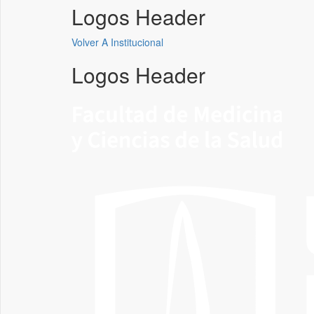
Logos Header
Volver A Institucional
Logos Header