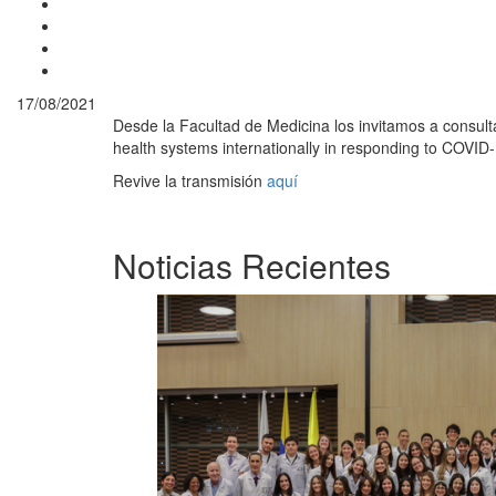
17/08/2021
Desde la Facultad de Medicina los invitamos a consulta
health systems internationally in responding to COVID
Revive la transmisión
aquí
Noticias Recientes