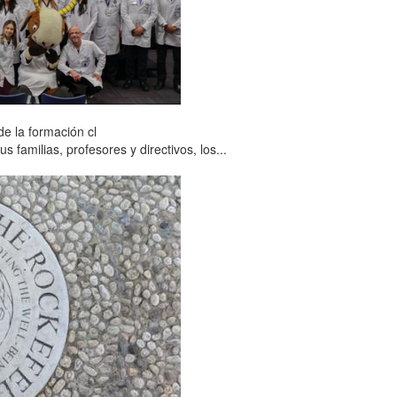
e la formación cl
familias, profesores y directivos, los...