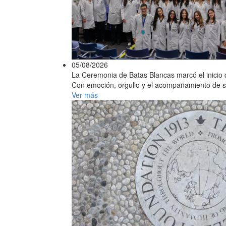
05/08/2026
La Ceremonia de Batas Blancas marcó el inicio d
Con emoción, orgullo y el acompañamiento de sus 
Ver más