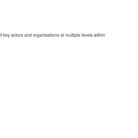
key actors and organisations at multiple levels within