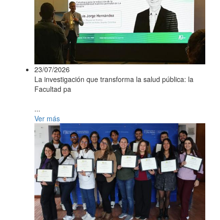
23/07/2026
La investigación que transforma la salud pública: la
Facultad pa
...
Ver más