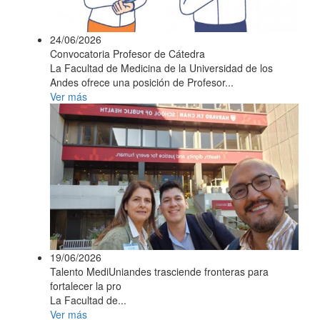
24/06/2026
Convocatoria Profesor de Cátedra
La Facultad de Medicina de la Universidad de los
Andes ofrece una posición de Profesor...
Ver más
19/06/2026
Talento MediUniandes trasciende fronteras para
fortalecer la pro
La Facultad de...
Ver más