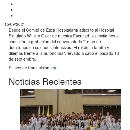
15/09/2021
Desde el Comité de Ética Hospitalaria adscrito al Hospital
Simulado William Osler de nuestra Facultad, los invitamos a
consultar la grabación del conversatorio "Toma de
decisiones en cuidados intensivos: El rol de la familia y
dilemas frente a la autonomía", llevado a cabo el pasado 13
de septiembre.
Enlace de transmisión
aquí
Noticias Recientes