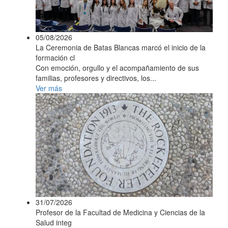
05/08/2026
La Ceremonia de Batas Blancas marcó el inicio de la
formación cl
Con emoción, orgullo y el acompañamiento de sus
familias, profesores y directivos, los...
Ver más
31/07/2026
Profesor de la Facultad de Medicina y Ciencias de la
Salud integ