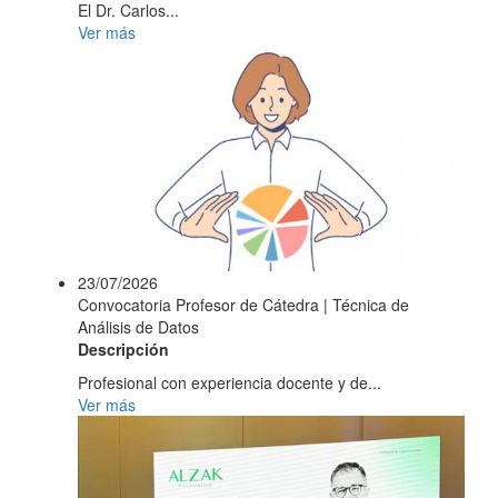
El Dr. Carlos...
Ver más
23/07/2026
Convocatoria Profesor de Cátedra | Técnica de
Análisis de Datos
Descripción
Profesional con experiencia docente y de...
Ver más