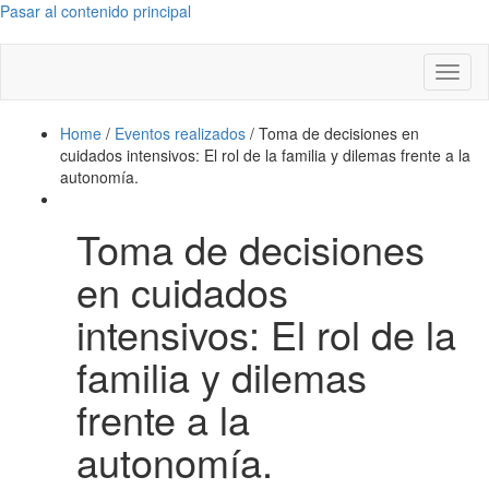
Pasar al contenido principal
Toggl
naviga
Home
/
Eventos realizados
/
Toma de decisiones en
cuidados intensivos: El rol de la familia y dilemas frente a la
autonomía.
Toma de decisiones
en cuidados
intensivos: El rol de la
familia y dilemas
frente a la
autonomía.