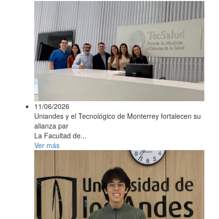
11/06/2026
Uniandes y el Tecnológico de Monterrey fortalecen su
alianza par
La Facultad de...
Ver más