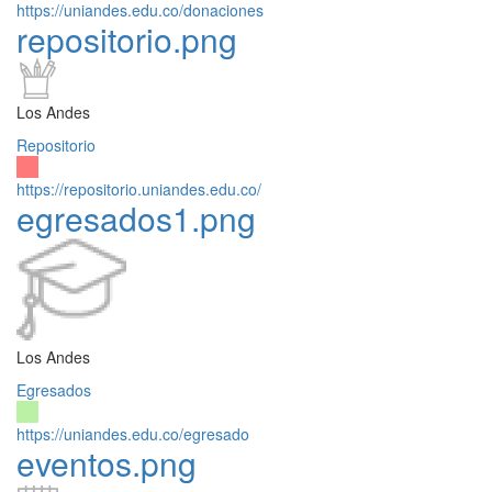
https://uniandes.edu.co/donaciones
repositorio.png
Los Andes
Repositorio
https://repositorio.uniandes.edu.co/
egresados1.png
Los Andes
Egresados
https://uniandes.edu.co/egresado
eventos.png