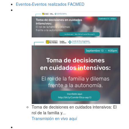
Eventos
›
Eventos realizados FACMED
Toma de decisiones en cuidados intensivos: El
rol de la familia y...
Transmisión en vivo aquí