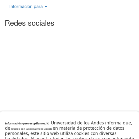
Información para
Redes sociales