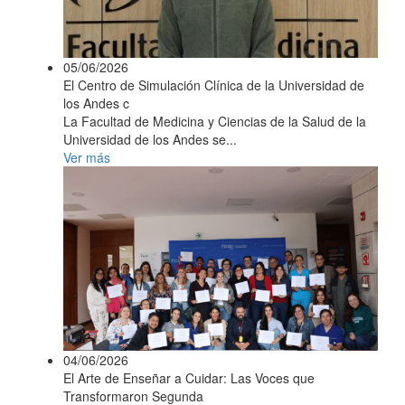
05/06/2026
El Centro de Simulación Clínica de la Universidad de
los Andes c
La Facultad de Medicina y Ciencias de la Salud de la
Universidad de los Andes se...
Ver más
04/06/2026
El Arte de Enseñar a Cuidar: Las Voces que
Transformaron Segunda