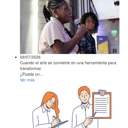
09/07/2026
Cuando el arte se convierte en una herramienta para
transformar
¿Puede un...
Ver más