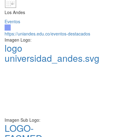
Los Andes
Eventos
https://uniandes.edu.co/eventos-destacados
Imagen Logo:
logo
universidad_andes.svg
Imagen Sub Logo:
LOGO-