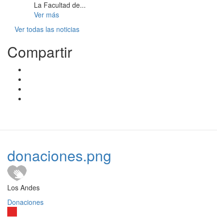
La Facultad de...
Ver más
Ver todas las noticias
Compartir
donaciones.png
Los Andes
Donaciones