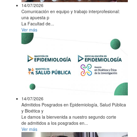
14/07/2026
Comunicación en equipo y trabajo interprofesional:
una apuesta p
La Facultad de...
Ver más
14/07/2026
Admitidos Posgrados en Epidemiología, Salud Pública
y Bioética y
Le damos la bienvenida a nuestro segundo corte
de admitidos a los posgrados en...
Ver más