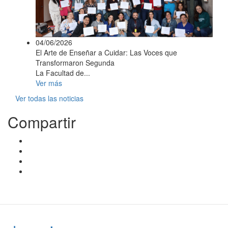
04/06/2026
El Arte de Enseñar a Cuidar: Las Voces que
Transformaron Segunda
La Facultad de...
Ver más
Ver todas las noticias
Compartir