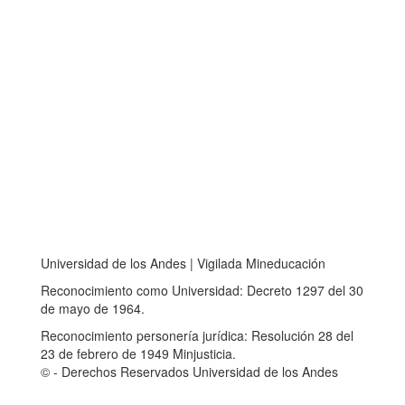
Universidad de los Andes | Vigilada Mineducación
Reconocimiento como Universidad: Decreto 1297 del 30
de mayo de 1964.
Reconocimiento personería jurídica: Resolución 28 del
23 de febrero de 1949 Minjusticia.
© - Derechos Reservados Universidad de los Andes