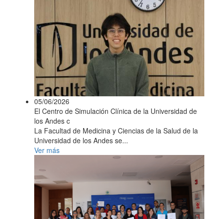
05/06/2026
El Centro de Simulación Clínica de la Universidad de
los Andes c
La Facultad de Medicina y Ciencias de la Salud de la
Universidad de los Andes se...
Ver más