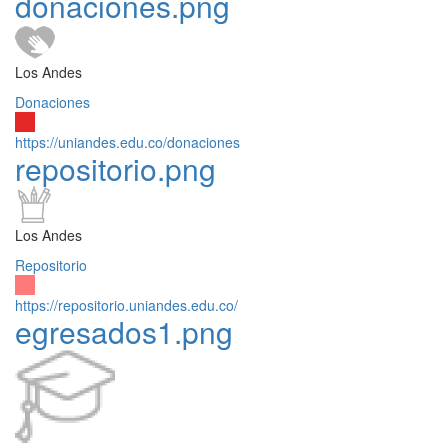
donaciones.png
Los Andes
Donaciones
https://uniandes.edu.co/donaciones
repositorio.png
Los Andes
Repositorio
https://repositorio.uniandes.edu.co/
egresados1.png