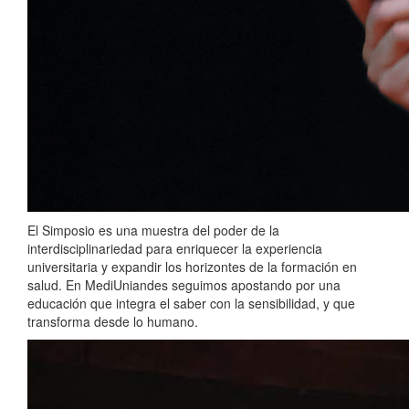
El Simposio es una muestra del poder de la
interdisciplinariedad para enriquecer la experiencia
universitaria y expandir los horizontes de la formación en
salud. En MediUniandes seguimos apostando por una
educación que integra el saber con la sensibilidad, y que
transforma desde lo humano.