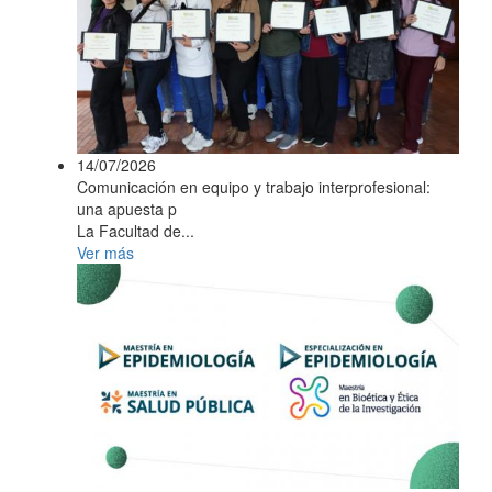
14/07/2026
Comunicación en equipo y trabajo interprofesional:
una apuesta p
La Facultad de...
Ver más