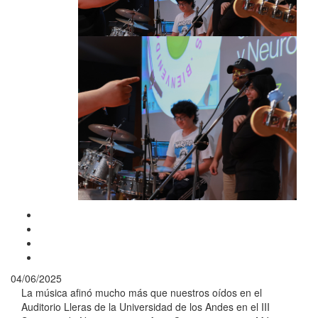
04/06/2025
La música afinó mucho más que nuestros oídos en el
Auditorio Lleras de la Universidad de los Andes en el III