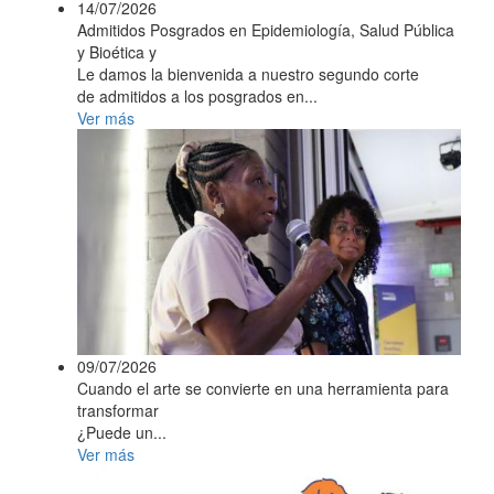
14/07/2026
Admitidos Posgrados en Epidemiología, Salud Pública
y Bioética y
Le damos la bienvenida a nuestro segundo corte
de admitidos a los posgrados en...
Ver más
09/07/2026
Cuando el arte se convierte en una herramienta para
transformar
¿Puede un...
Ver más