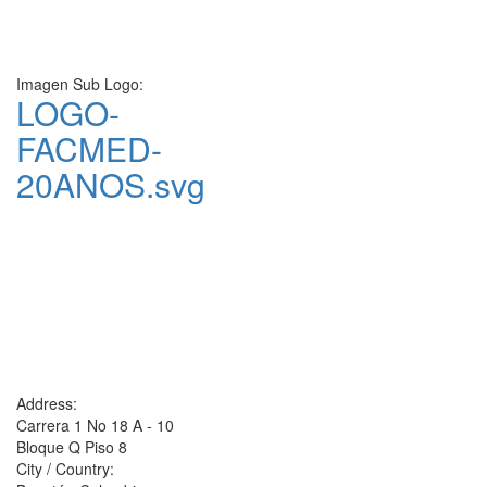
Imagen Sub Logo:
LOGO-
FACMED-
20ANOS.svg
Address:
Carrera 1 No 18 A - 10
Bloque Q Piso 8
City / Country: