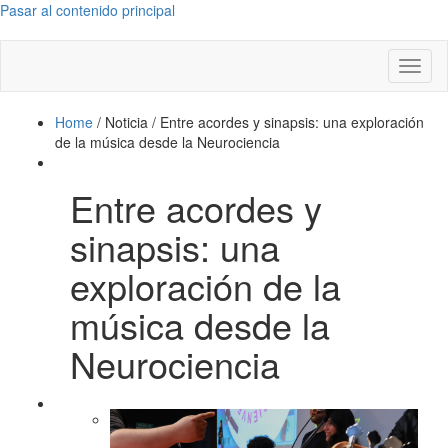
Pasar al contenido principal
Toggl
naviga
Home
/
Noticia
/
Entre acordes y sinapsis: una exploración
de la música desde la Neurociencia
Entre acordes y
sinapsis: una
exploración de la
música desde la
Neurociencia