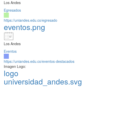
Los Andes
Egresados
https://uniandes.edu.co/egresado
eventos.png
Los Andes
Eventos
https://uniandes.edu.co/eventos-destacados
Imagen Logo:
logo
universidad_andes.svg