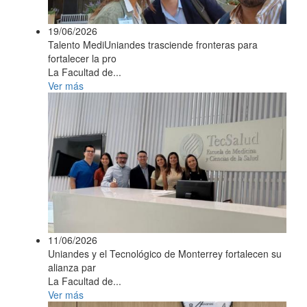
19/06/2026
Talento MediUniandes trasciende fronteras para
fortalecer la pro
La Facultad de...
Ver más
11/06/2026
Uniandes y el Tecnológico de Monterrey fortalecen su
alianza par
La Facultad de...
Ver más