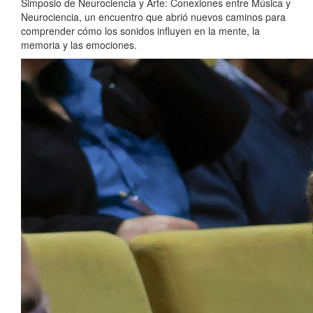
Simposio de Neurociencia y Arte: Conexiones entre Música y
Neurociencia, un encuentro que abrió nuevos caminos para
comprender cómo los sonidos influyen en la mente, la
memoria y las emociones.