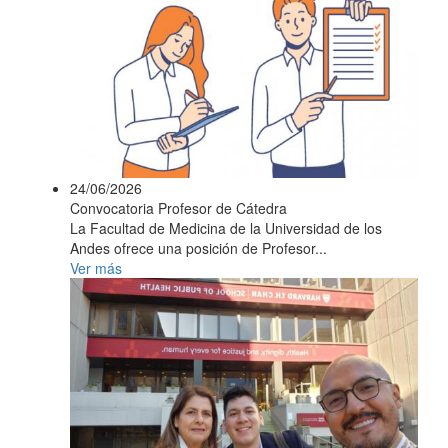
24/06/2026
Convocatoria Profesor de Cátedra
La Facultad de Medicina de la Universidad de los
Andes ofrece una posición de Profesor...
Ver más