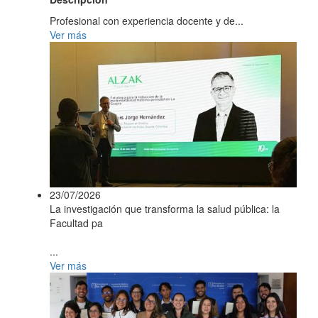
Profesional con experiencia docente y de...
Ver más
23/07/2026
La investigación que transforma la salud pública: la
Facultad pa
...
Ver más