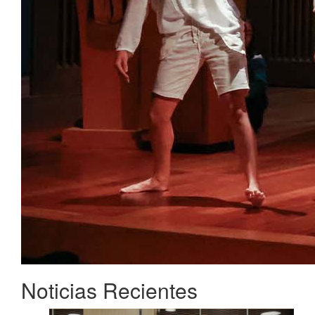
Noticias Recientes