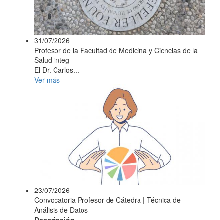
31/07/2026
Profesor de la Facultad de Medicina y Ciencias de la
Salud integ
El Dr. Carlos...
Ver más
23/07/2026
Convocatoria Profesor de Cátedra | Técnica de
Análisis de Datos
Descripción