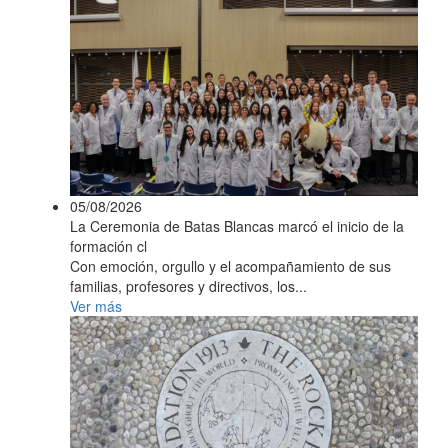
05/08/2026
La Ceremonia de Batas Blancas marcó el inicio de la
formación cl
Con emoción, orgullo y el acompañamiento de sus
familias, profesores y directivos, los...
Ver más