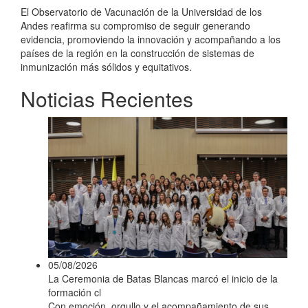
El Observatorio de Vacunación de la Universidad de los
Andes reafirma su compromiso de seguir generando
evidencia, promoviendo la innovación y acompañando a los
países de la región en la construcción de sistemas de
inmunización más sólidos y equitativos.
Noticias Recientes
05/08/2026
La Ceremonia de Batas Blancas marcó el inicio de la
formación cl
Con emoción, orgullo y el acompañamiento de sus