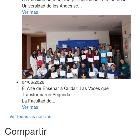
Universidad de los Andes se...
Ver más
04/06/2026
El Arte de Enseñar a Cuidar: Las Voces que
Transformaron Segunda
La Facultad de...
Ver más
Ver todas las noticias
Compartir