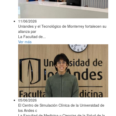
11/06/2026
Uniandes y el Tecnológico de Monterrey fortalecen su
alianza par
La Facultad de...
Ver más
05/06/2026
El Centro de Simulación Clínica de la Universidad de
los Andes c
La Facultad de Medicina y Ciencias de la Salud de la