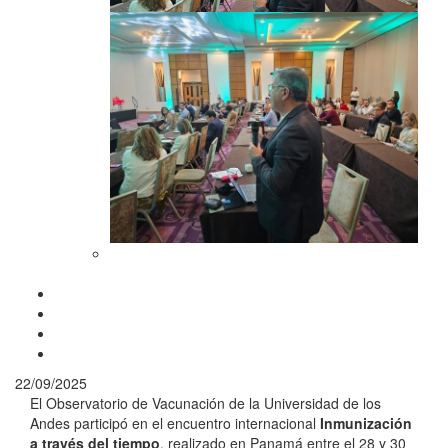
22/09/2025
El Observatorio de Vacunación de la Universidad de los
Andes participó en el encuentro internacional
Inmunización
a través
del tiempo
, realizado en Panamá entre el 28 y 30