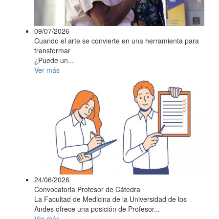
09/07/2026
Cuando el arte se convierte en una herramienta para
transformar
¿Puede un...
Ver más
24/06/2026
Convocatoria Profesor de Cátedra
La Facultad de Medicina de la Universidad de los
Andes ofrece una posición de Profesor...
Ver más