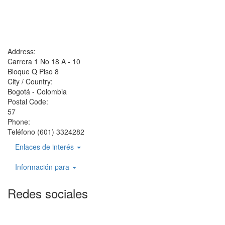
Address:
Carrera 1 No 18 A - 10
Bloque Q Piso 8
City / Country:
Bogotá - Colombia
Postal Code:
57
Phone:
Teléfono (601) 3324282
Enlaces de interés
Información para
Redes sociales