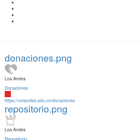
donaciones.png
Los Andes
Donaciones
https://uniandes.edu.co/donaciones
repositorio.png
Los Andes
Repositorio