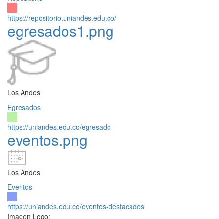
https://repositorio.uniandes.edu.co/
egresados1.png
Los Andes
Egresados
https://uniandes.edu.co/egresado
eventos.png
Los Andes
Eventos
https://uniandes.edu.co/eventos-destacados
Imagen Logo: