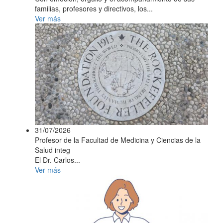
familias, profesores y directivos, los...
Ver más
31/07/2026
Profesor de la Facultad de Medicina y Ciencias de la
Salud integ
El Dr. Carlos...
Ver más