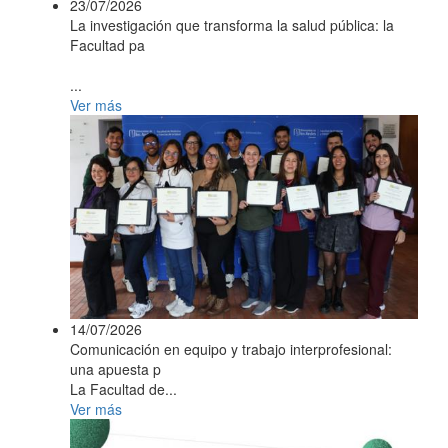
23/07/2026
La investigación que transforma la salud pública: la
Facultad pa
...
Ver más
14/07/2026
Comunicación en equipo y trabajo interprofesional:
una apuesta p
La Facultad de...
Ver más