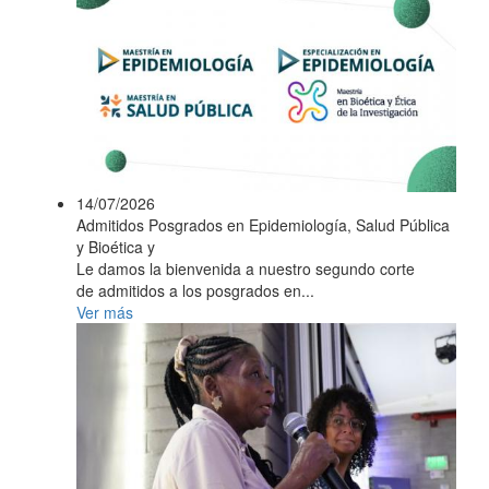
14/07/2026
Admitidos Posgrados en Epidemiología, Salud Pública
y Bioética y
Le damos la bienvenida a nuestro segundo corte
de admitidos a los posgrados en...
Ver más