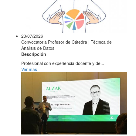
23/07/2026
Convocatoria Profesor de Cátedra | Técnica de
Análisis de Datos
Descripción
Profesional con experiencia docente y de...
Ver más