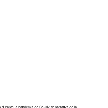
o durante la pandemia de Covid-19: narrativa de la