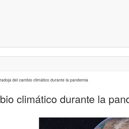
radoja del cambio climático durante la pandemia
bio climático durante la pa