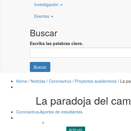
Investigación
Eventos
Buscar
Escriba las palabras clave.
Buscar
Home
/
Noticias
/
Coronavirus
/
Proyectos academicos
/
La pa
La paradoja del cam
Coronavirus
›
Aportes de estudiantes