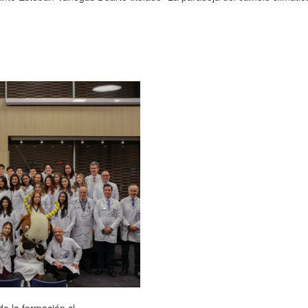
e la formación cl