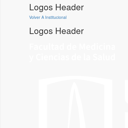
Logos Header
Volver A Institucional
Logos Header