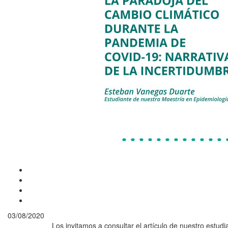
03/08/2020
Los invitamos a consultar el artículo de nuestro estud