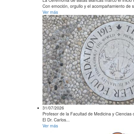
Con emoción, orgullo y el acompañamiento de sus 
Ver más
31/07/2026
Profesor de la Facultad de Medicina y Ciencias d
El Dr. Carlos...
Ver más