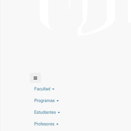
Facultad
Programas
Estudiantes
Profesores