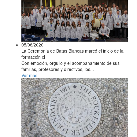
05/08/2026
La Ceremonia de Batas Blancas marcó el inicio de la
formación cl
Con emoción, orgullo y el acompañamiento de sus
familias, profesores y directivos, los...
Ver más