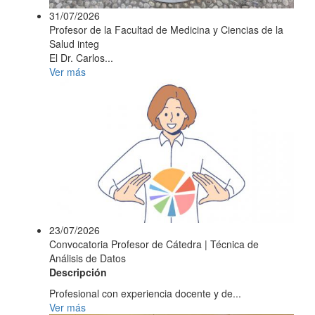
31/07/2026
Profesor de la Facultad de Medicina y Ciencias de la
Salud integ
El Dr. Carlos...
Ver más
23/07/2026
Convocatoria Profesor de Cátedra | Técnica de
Análisis de Datos
Descripción
Profesional con experiencia docente y de...
Ver más