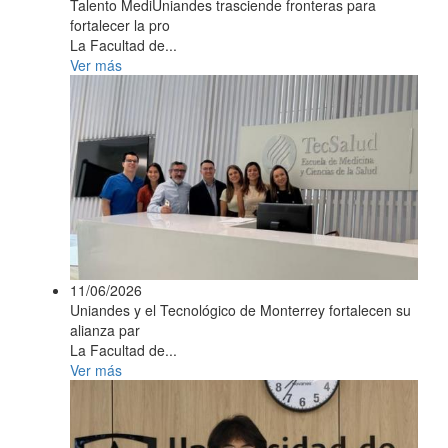
Talento MediUniandes trasciende fronteras para
fortalecer la pro
La Facultad de...
Ver más
11/06/2026
Uniandes y el Tecnológico de Monterrey fortalecen su
alianza par
La Facultad de...
Ver más