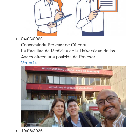
24/06/2026
Convocatoria Profesor de Cátedra
La Facultad de Medicina de la Universidad de los
Andes ofrece una posición de Profesor...
Ver más
19/06/2026