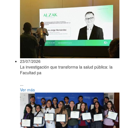
23/07/2026
La investigación que transforma la salud pública: la
Facultad pa
...
Ver más