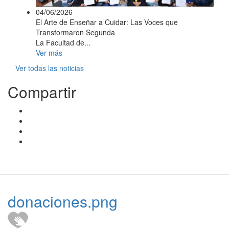
04/06/2026
El Arte de Enseñar a Cuidar: Las Voces que
Transformaron Segunda
La Facultad de...
Ver más
Ver todas las noticias
Compartir
donaciones.png