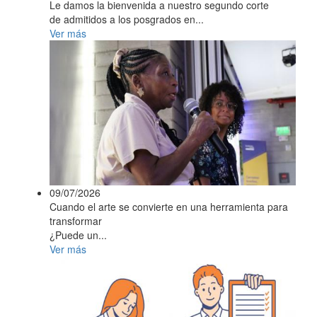
Le damos la bienvenida a nuestro segundo corte
de admitidos a los posgrados en...
Ver más
09/07/2026
Cuando el arte se convierte en una herramienta para
transformar
¿Puede un...
Ver más