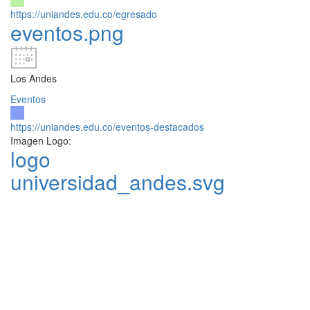
https://uniandes.edu.co/egresado
eventos.png
Los Andes
Eventos
https://uniandes.edu.co/eventos-destacados
Imagen Logo:
logo
universidad_andes.svg