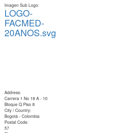
Imagen Sub Logo:
LOGO-
FACMED-
20ANOS.svg
Address:
Carrera 1 No 18 A - 10
Bloque Q Piso 8
City / Country:
Bogotá - Colombia
Postal Code:
57