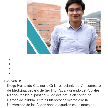
12/07/2019
Diego Fernando Chamorro Ortiz -estudiante de VIII semestre
de Medicina, becario de Ser Pilo Paga y oriundo de Pupiales,
Nariño- recibió el pasado 26 de octubre la distinción de
Ramón de Zubiría. Este es un reconocimiento que la
Universidad de los Andes hace a aquellos estudiantes de