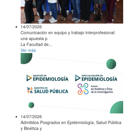
14/07/2026
Comunicación en equipo y trabajo interprofesional:
una apuesta p
La Facultad de...
Ver más
14/07/2026
Admitidos Posgrados en Epidemiología, Salud Pública
y Bioética y