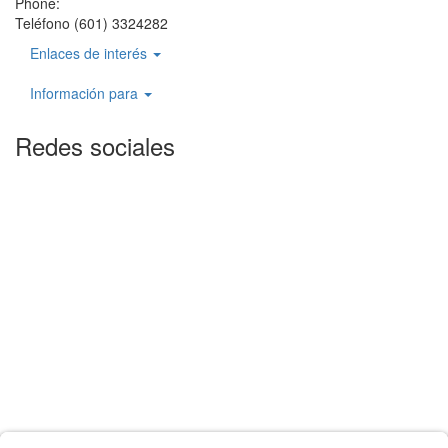
Phone:
Teléfono (601) 3324282
Enlaces de interés
Información para
Redes sociales