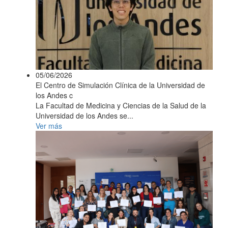
05/06/2026
El Centro de Simulación Clínica de la Universidad de
los Andes c
La Facultad de Medicina y Ciencias de la Salud de la
Universidad de los Andes se...
Ver más