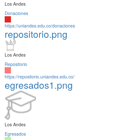
Los Andes
Donaciones
https://uniandes.edu.co/donaciones
repositorio.png
Los Andes
Repositorio
https://repositorio.uniandes.edu.co/
egresados1.png
Los Andes
Egresados