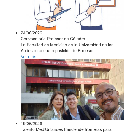
24/06/2026
Convocatoria Profesor de Cátedra
La Facultad de Medicina de la Universidad de los
Andes ofrece una posición de Profesor...
Ver más
19/06/2026
Talento MediUniandes trasciende fronteras para