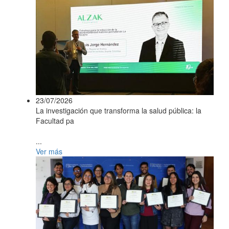
23/07/2026
La investigación que transforma la salud pública: la
Facultad pa
...
Ver más