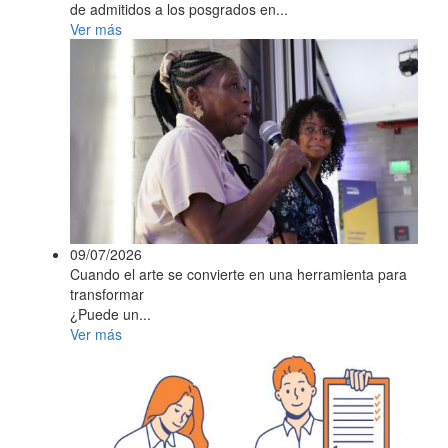
de admitidos a los posgrados en...
Ver más
09/07/2026
Cuando el arte se convierte en una herramienta para
transformar
¿Puede un...
Ver más