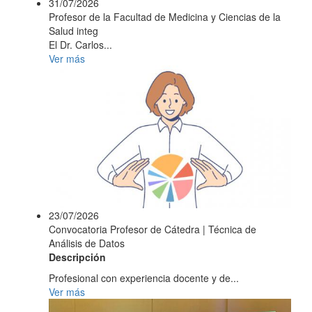
31/07/2026
Profesor de la Facultad de Medicina y Ciencias de la
Salud integ
El Dr. Carlos...
Ver más
23/07/2026
Convocatoria Profesor de Cátedra | Técnica de
Análisis de Datos
Descripción
Profesional con experiencia docente y de...
Ver más