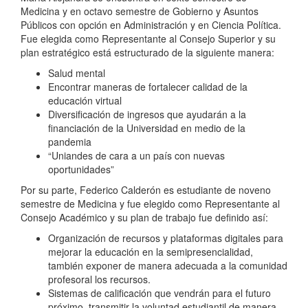
Medicina y en octavo semestre de Gobierno y Asuntos
Públicos con opción en Administración y en Ciencia Política.
Fue elegida como Representante al Consejo Superior y su
plan estratégico está estructurado de la siguiente manera:
Salud mental
Encontrar maneras de fortalecer calidad de la
educación virtual
Diversificación de ingresos que ayudarán a la
financiación de la Universidad en medio de la
pandemia
“Uniandes de cara a un país con nuevas
oportunidades”
Por su parte, Federico Calderón es estudiante de noveno
semestre de Medicina y fue elegido como Representante al
Consejo Académico y su plan de trabajo fue definido así:
Organización de recursos y plataformas digitales para
mejorar la educación en la semipresencialidad,
también exponer de manera adecuada a la comunidad
profesoral los recursos.
Sistemas de calificación que vendrán para el futuro
próximo, transmitir la voluntad estudiantil de manera