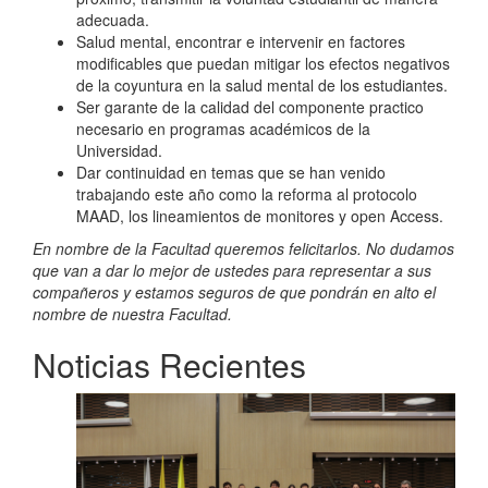
adecuada.
Salud mental, encontrar e intervenir en factores
modificables que puedan mitigar los efectos negativos
de la coyuntura en la salud mental de los estudiantes.
Ser garante de la calidad del componente practico
necesario en programas académicos de la
Universidad.
Dar continuidad en temas que se han venido
trabajando este año como la reforma al protocolo
MAAD, los lineamientos de monitores y open Access.
En nombre de la Facultad queremos felicitarlos. No dudamos
que van a dar lo mejor de ustedes para representar a sus
compañeros y estamos seguros de que pondrán en alto el
nombre de nuestra Facultad.
Noticias Recientes