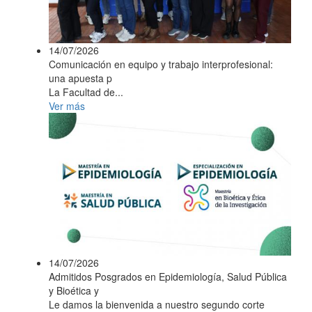
14/07/2026
Comunicación en equipo y trabajo interprofesional:
una apuesta p
La Facultad de...
Ver más
14/07/2026
Admitidos Posgrados en Epidemiología, Salud Pública
y Bioética y
Le damos la bienvenida a nuestro segundo corte