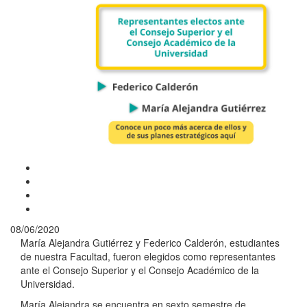
08/06/2020
María Alejandra Gutiérrez y Federico Calderón, estudiantes
de nuestra Facultad, fueron elegidos como representantes
ante el Consejo Superior y el Consejo Académico de la
Universidad.
María Alejandra se encuentra en sexto semestre de