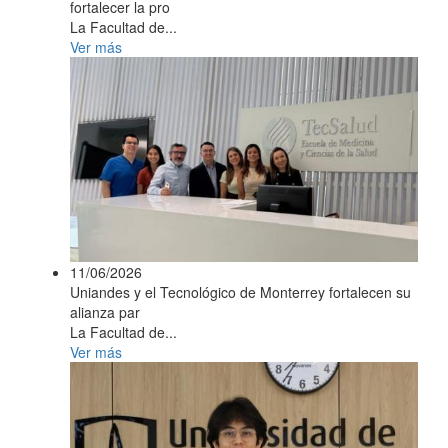
fortalecer la pro
La Facultad de...
Ver más
11/06/2026
Uniandes y el Tecnológico de Monterrey fortalecen su
alianza par
La Facultad de...
Ver más