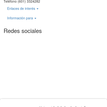
Teléfono (601) 3324282
Enlaces de interés
Información para
Redes sociales