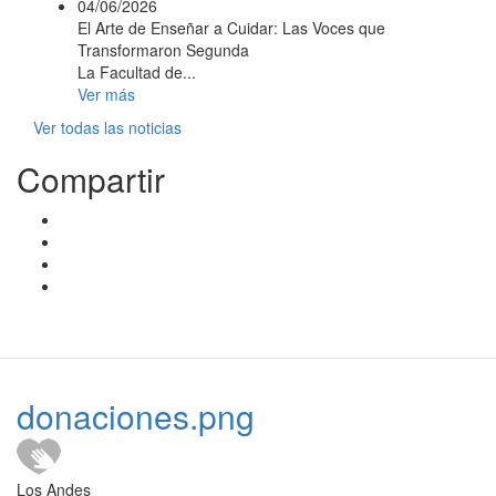
04/06/2026
El Arte de Enseñar a Cuidar: Las Voces que
Transformaron Segunda
La Facultad de...
Ver más
Ver todas las noticias
Compartir
donaciones.png
Los Andes