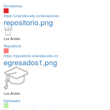
Donaciones
https://uniandes.edu.co/donaciones
repositorio.png
Los Andes
Repositorio
https://repositorio.uniandes.edu.co/
egresados1.png
Los Andes
Egresados