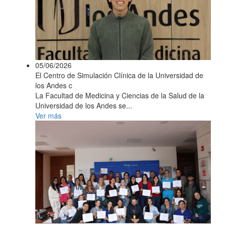
05/06/2026
El Centro de Simulación Clínica de la Universidad de
los Andes c
La Facultad de Medicina y Ciencias de la Salud de la
Universidad de los Andes se...
Ver más