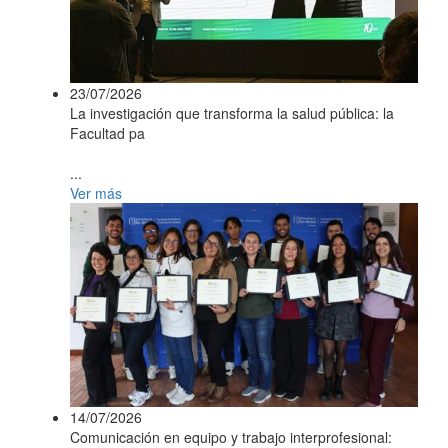
23/07/2026
La investigación que transforma la salud pública: la
Facultad pa
...
Ver más
14/07/2026
Comunicación en equipo y trabajo interprofesional: