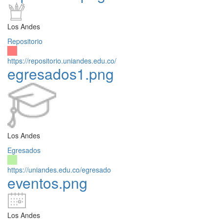
Los Andes
Repositorio
https://repositorio.uniandes.edu.co/
egresados1.png
Los Andes
Egresados
https://uniandes.edu.co/egresado
eventos.png
Los Andes