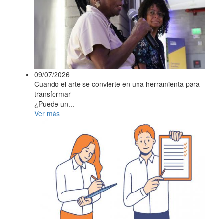
09/07/2026
Cuando el arte se convierte en una herramienta para
transformar
¿Puede un...
Ver más