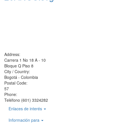
Address:
Carrera 1 No 18 A - 10
Bloque Q Piso 8
City / Country:
Bogotá - Colombia
Postal Code:
57
Phone:
Teléfono (601) 3324282
Enlaces de interés
Información para