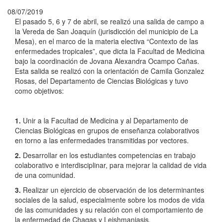
08/07/2019
El pasado 5, 6 y 7 de abril, se realizó una salida de campo a
la Vereda de San Joaquín (jurisdicción del municipio de La
Mesa), en el marco de la materia electiva “Contexto de las
enfermedades tropicales”, que dicta la Facultad de Medicina
bajo la coordinación de Jovana Alexandra Ocampo Cañas.
Esta salida se realizó con la orientación de Camila Gonzalez
Rosas, del Departamento de Ciencias Biológicas y tuvo
como objetivos:
1.
Unir a la Facultad de Medicina y al Departamento de
Ciencias Biológicas en grupos de enseñanza colaborativos
en torno a las enfermedades transmitidas por vectores.
2.
Desarrollar en los estudiantes competencias en trabajo
colaborativo e interdisciplinar, para mejorar la calidad de vida
de una comunidad.
3.
Realizar un ejercicio de observación de los determinantes
sociales de la salud, especialmente sobre los modos de vida
de las comunidades y su relación con el comportamiento de
la enfermedad de Chagas y Leishmaniasis.