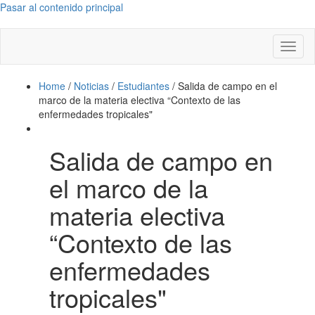
Pasar al contenido principal
Toggl
naviga
Home
/
Noticias
/
Estudiantes
/
Salida de campo en el
marco de la materia electiva “Contexto de las
enfermedades tropicales"
Salida de campo en
el marco de la
materia electiva
“Contexto de las
enfermedades
tropicales"