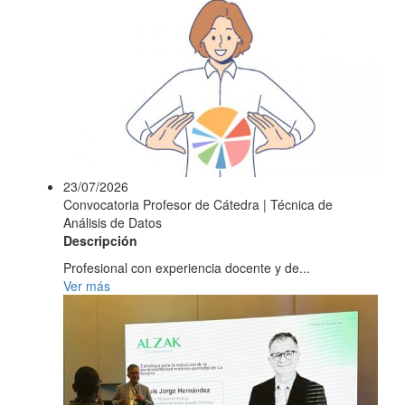
23/07/2026
Convocatoria Profesor de Cátedra | Técnica de
Análisis de Datos
Descripción
Profesional con experiencia docente y de...
Ver más