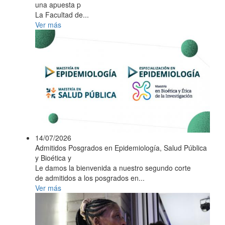
una apuesta p
La Facultad de...
Ver más
14/07/2026
Admitidos Posgrados en Epidemiología, Salud Pública
y Bioética y
Le damos la bienvenida a nuestro segundo corte
de admitidos a los posgrados en...
Ver más