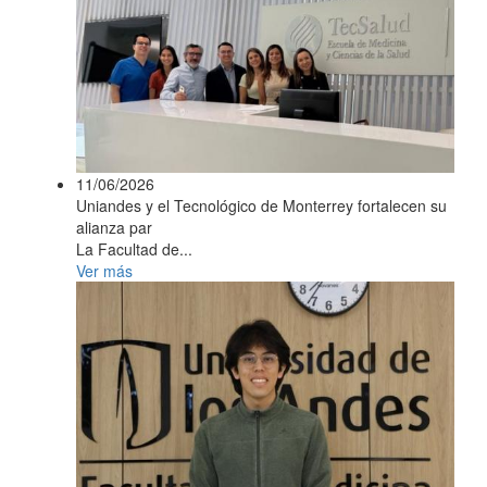
11/06/2026
Uniandes y el Tecnológico de Monterrey fortalecen su
alianza par
La Facultad de...
Ver más