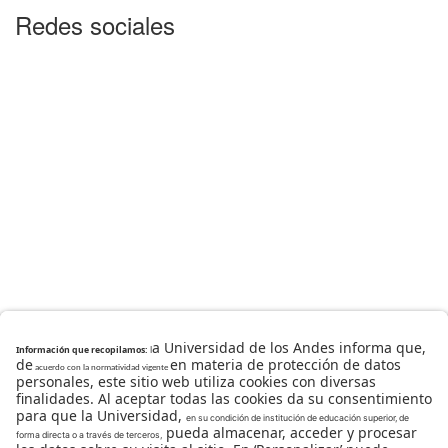
Redes sociales