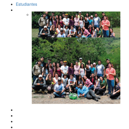
Estudiantes