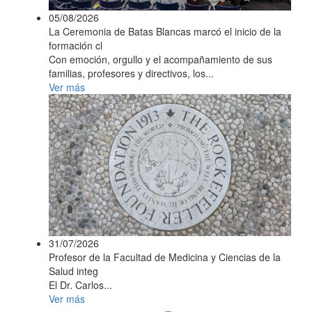
05/08/2026
La Ceremonia de Batas Blancas marcó el inicio de la
formación cl
Con emoción, orgullo y el acompañamiento de sus
familias, profesores y directivos, los...
Ver más
31/07/2026
Profesor de la Facultad de Medicina y Ciencias de la
Salud integ
El Dr. Carlos...
Ver más