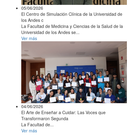
05/06/2026
El Centro de Simulación Clínica de la Universidad de
los Andes c
La Facultad de Medicina y Ciencias de la Salud de la
Universidad de los Andes se...
Ver más
04/06/2026
El Arte de Enseñar a Cuidar: Las Voces que
Transformaron Segunda
La Facultad de...
Ver más