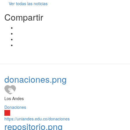
Ver todas las noticias
Compartir
donaciones.png
Los Andes
Donaciones
https://uniandes.edu.co/donaciones
repositorio.png