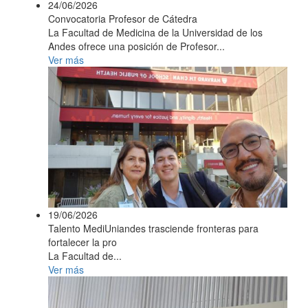
24/06/2026
Convocatoria Profesor de Cátedra
La Facultad de Medicina de la Universidad de los
Andes ofrece una posición de Profesor...
Ver más
19/06/2026
Talento MediUniandes trasciende fronteras para
fortalecer la pro
La Facultad de...
Ver más