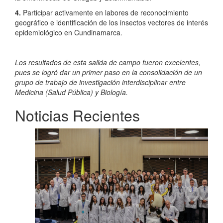
4.
Participar activamente en labores de reconocimiento
geográfico e identificación de los insectos vectores de interés
epidemiológico en Cundinamarca.
Los resultados de esta salida de campo fueron excelentes,
pues se logró dar un primer paso en la consolidación de un
grupo de trabajo de investigación interdisciplinar entre
Medicina (Salud Pública) y Biología.
Noticias Recientes