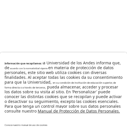
Universidad de los Andes | Vigilada Mineducación