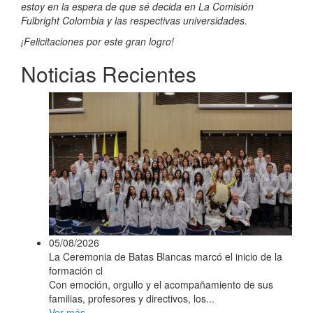
estoy en la espera de que sé decida en La Comisión
Fulbright Colombia y las respectivas universidades.
¡Felicitaciones por este gran logro!
Noticias Recientes
05/08/2026
La Ceremonia de Batas Blancas marcó el inicio de la
formación cl
Con emoción, orgullo y el acompañamiento de sus
familias, profesores y directivos, los...
Ver más