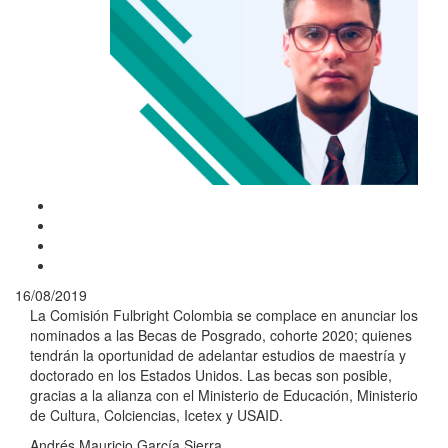
16/08/2019
La Comisión Fulbright Colombia se complace en anunciar los
nominados a las Becas de Posgrado, cohorte 2020; quienes
tendrán la oportunidad de adelantar estudios de maestría y
doctorado en los Estados Unidos. Las becas son posible,
gracias a la alianza con el Ministerio de Educación, Ministerio
de Cultura, Colciencias, Icetex y USAID.
Andrés Mauricio García Sierra