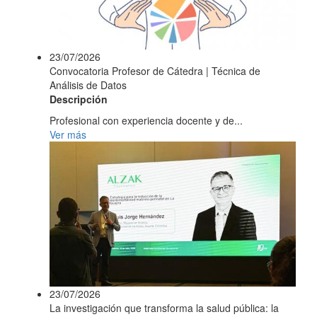
23/07/2026
Convocatoria Profesor de Cátedra | Técnica de
Análisis de Datos
Descripción
Profesional con experiencia docente y de...
Ver más
23/07/2026
La investigación que transforma la salud pública: la