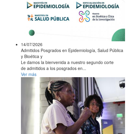
14/07/2026
Admitidos Posgrados en Epidemiología, Salud Pública
y Bioética y
Le damos la bienvenida a nuestro segundo corte
de admitidos a los posgrados en...
Ver más