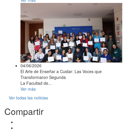
04/06/2026
El Arte de Enseñar a Cuidar: Las Voces que
Transformaron Segunda
La Facultad de...
Ver más
Ver todas las noticias
Compartir