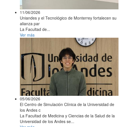
11/06/2026
Uniandes y el Tecnológico de Monterrey fortalecen su
alianza par
La Facultad de...
Ver más
05/06/2026
El Centro de Simulación Clínica de la Universidad de
los Andes c
La Facultad de Medicina y Ciencias de la Salud de la
Universidad de los Andes se...
Ver más