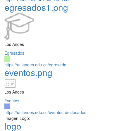
egresados1.png
Los Andes
Egresados
https://uniandes.edu.co/egresado
eventos.png
Los Andes
Eventos
https://uniandes.edu.co/eventos-destacados
Imagen Logo:
logo