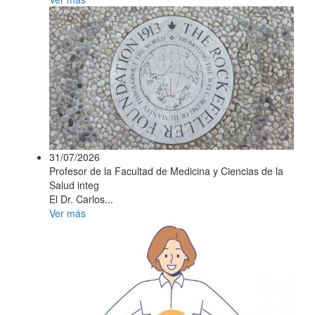
31/07/2026
Profesor de la Facultad de Medicina y Ciencias de la
Salud integ
El Dr. Carlos...
Ver más