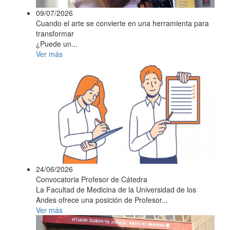
09/07/2026
Cuando el arte se convierte en una herramienta para
transformar
¿Puede un...
Ver más
24/06/2026
Convocatoria Profesor de Cátedra
La Facultad de Medicina de la Universidad de los
Andes ofrece una posición de Profesor...
Ver más