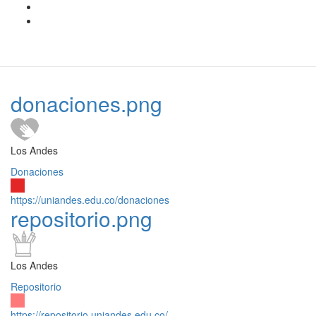
donaciones.png
Los Andes
Donaciones
https://uniandes.edu.co/donaciones
repositorio.png
Los Andes
Repositorio
https://repositorio.uniandes.edu.co/