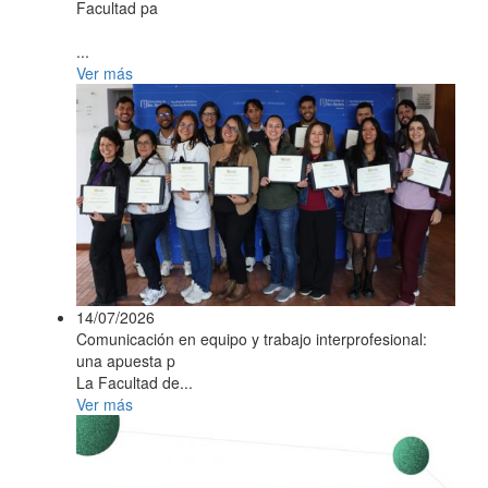
Facultad pa
...
Ver más
14/07/2026
Comunicación en equipo y trabajo interprofesional:
una apuesta p
La Facultad de...
Ver más