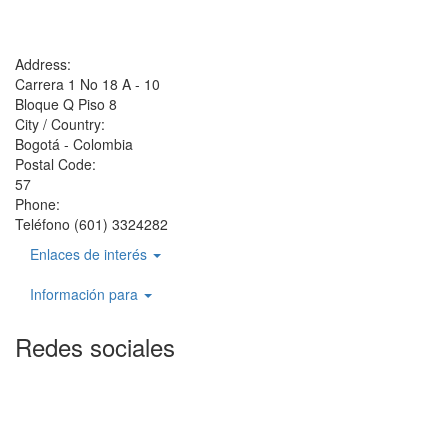
Address:
Carrera 1 No 18 A - 10
Bloque Q Piso 8
City / Country:
Bogotá - Colombia
Postal Code:
57
Phone:
Teléfono (601) 3324282
Enlaces de interés
Información para
Redes sociales