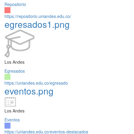
Repositorio
https://repositorio.uniandes.edu.co/
egresados1.png
Los Andes
Egresados
https://uniandes.edu.co/egresado
eventos.png
Los Andes
Eventos
https://uniandes.edu.co/eventos-destacados