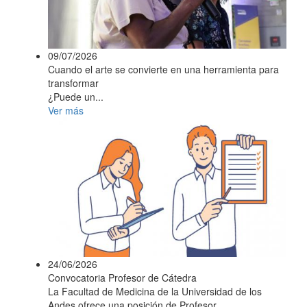
09/07/2026
Cuando el arte se convierte en una herramienta para
transformar
¿Puede un...
Ver más
24/06/2026
Convocatoria Profesor de Cátedra
La Facultad de Medicina de la Universidad de los
Andes ofrece una posición de Profesor...