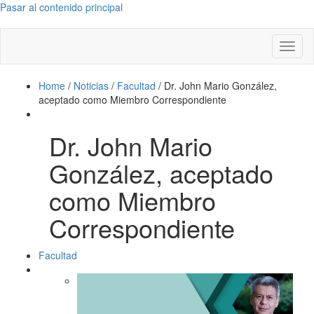
Pasar al contenido principal
Toggl
naviga
Home
/
Noticias
/
Facultad
/
Dr. John Mario González,
aceptado como Miembro Correspondiente
Dr. John Mario
González, aceptado
como Miembro
Correspondiente
Facultad