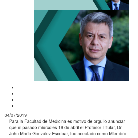
04/07/2019
Para la Facultad de Medicina es motivo de orgullo anunciar
que el pasado miércoles 19 de abril el Profesor Titular, Dr.
John Mario González Escobar, fue aceptado como Miembro