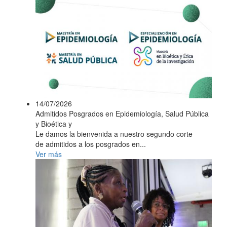
14/07/2026
Admitidos Posgrados en Epidemiología, Salud Pública
y Bioética y
Le damos la bienvenida a nuestro segundo corte
de admitidos a los posgrados en...
Ver más