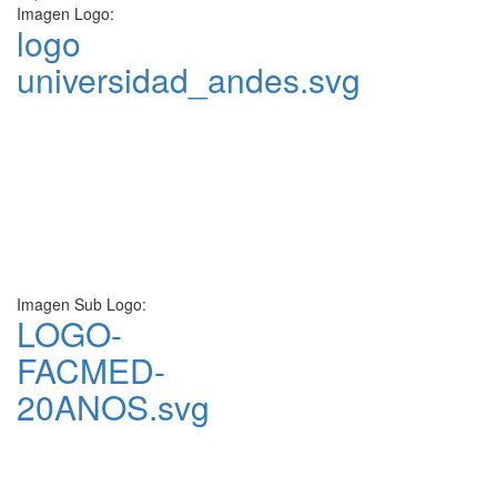
Imagen Logo:
logo
universidad_andes.svg
Imagen Sub Logo:
LOGO-
FACMED-
20ANOS.svg