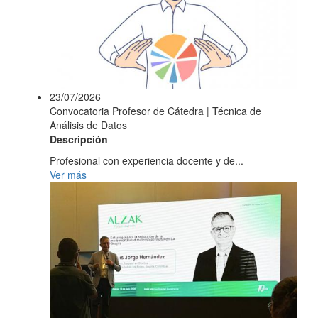
23/07/2026
Convocatoria Profesor de Cátedra | Técnica de
Análisis de Datos
Descripción
Profesional con experiencia docente y de...
Ver más