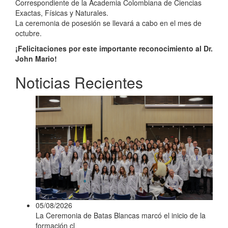
Correspondiente de la Academia Colombiana de Ciencias
Exactas, Físicas y Naturales.
La ceremonia de posesión se llevará a cabo en el mes de
octubre.
¡Felicitaciones por este importante reconocimiento al Dr.
John Mario!
Noticias Recientes
05/08/2026
La Ceremonia de Batas Blancas marcó el inicio de la
formación cl