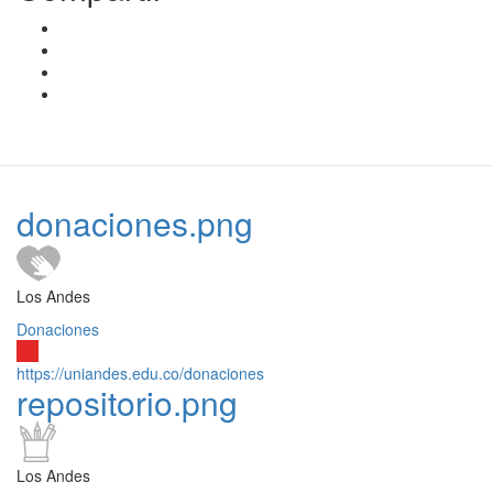
donaciones.png
Los Andes
Donaciones
https://uniandes.edu.co/donaciones
repositorio.png
Los Andes