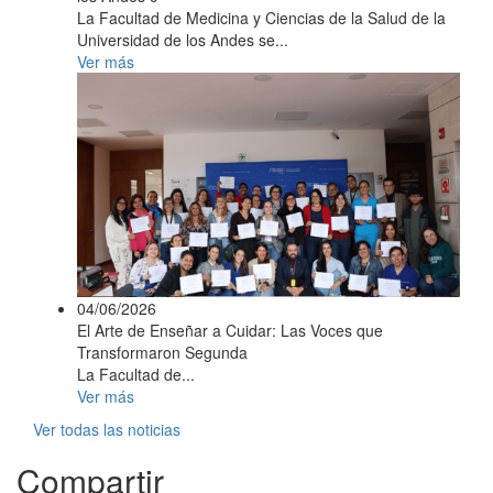
La Facultad de Medicina y Ciencias de la Salud de la
Universidad de los Andes se...
Ver más
04/06/2026
El Arte de Enseñar a Cuidar: Las Voces que
Transformaron Segunda
La Facultad de...
Ver más
Ver todas las noticias
Compartir