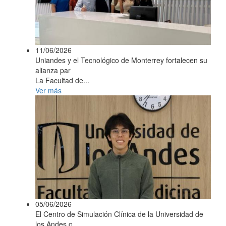
11/06/2026
Uniandes y el Tecnológico de Monterrey fortalecen su
alianza par
La Facultad de...
Ver más
05/06/2026
El Centro de Simulación Clínica de la Universidad de
los Andes c