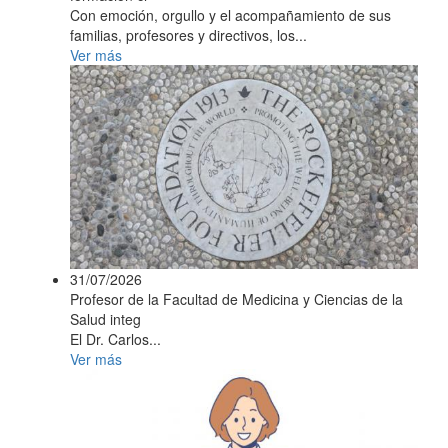
Con emoción, orgullo y el acompañamiento de sus
familias, profesores y directivos, los...
Ver más
31/07/2026
Profesor de la Facultad de Medicina y Ciencias de la
Salud integ
El Dr. Carlos...
Ver más