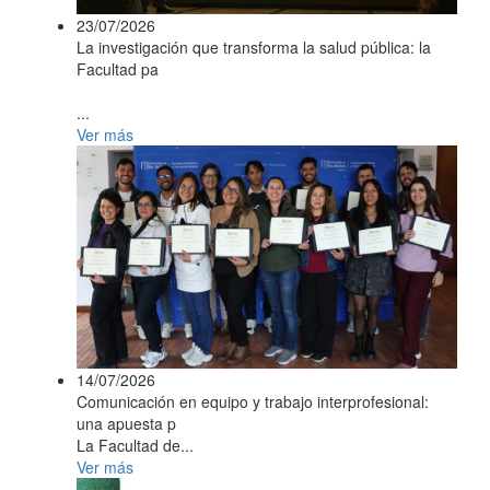
23/07/2026
La investigación que transforma la salud pública: la
Facultad pa
...
Ver más
14/07/2026
Comunicación en equipo y trabajo interprofesional:
una apuesta p
La Facultad de...
Ver más