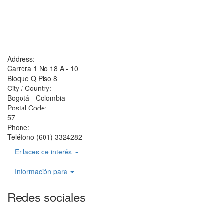
Address:
Carrera 1 No 18 A - 10
Bloque Q Piso 8
City / Country:
Bogotá - Colombia
Postal Code:
57
Phone:
Teléfono (601) 3324282
Enlaces de interés
Información para
Redes sociales