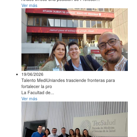
Ver más
19/06/2026
Talento MediUniandes trasciende fronteras para
fortalecer la pro
La Facultad de...
Ver más