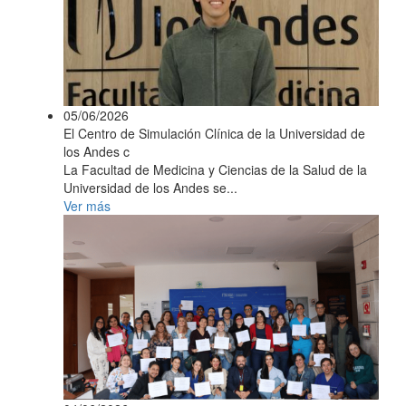
05/06/2026
El Centro de Simulación Clínica de la Universidad de
los Andes c
La Facultad de Medicina y Ciencias de la Salud de la
Universidad de los Andes se...
Ver más