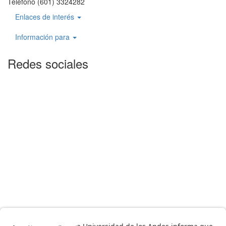
Teléfono (601) 3324282
Enlaces de interés
Información para
Redes sociales