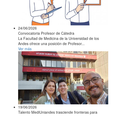
24/06/2026
Convocatoria Profesor de Cátedra
La Facultad de Medicina de la Universidad de los
Andes ofrece una posición de Profesor...
Ver más
19/06/2026
Talento MediUniandes trasciende fronteras para