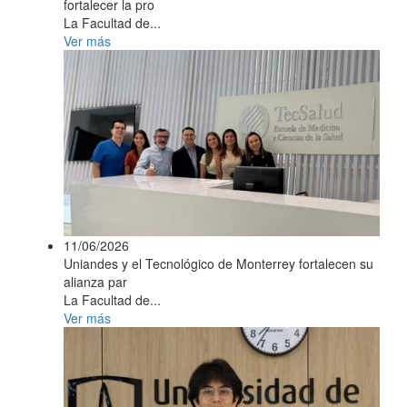
fortalecer la pro
La Facultad de...
Ver más
11/06/2026
Uniandes y el Tecnológico de Monterrey fortalecen su
alianza par
La Facultad de...
Ver más