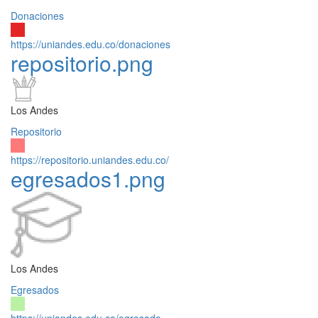
Donaciones
https://uniandes.edu.co/donaciones
repositorio.png
Los Andes
Repositorio
https://repositorio.uniandes.edu.co/
egresados1.png
Los Andes
Egresados