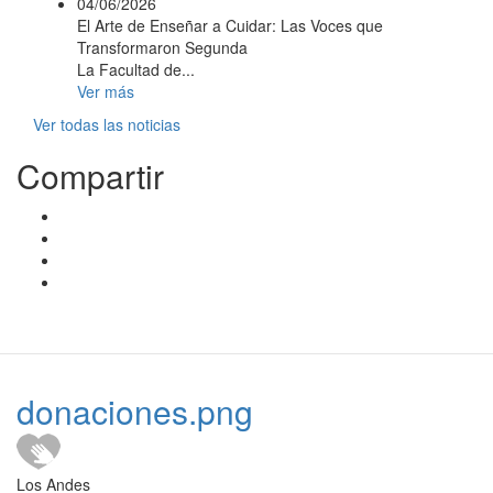
04/06/2026
El Arte de Enseñar a Cuidar: Las Voces que
Transformaron Segunda
La Facultad de...
Ver más
Ver todas las noticias
Compartir
donaciones.png
Los Andes