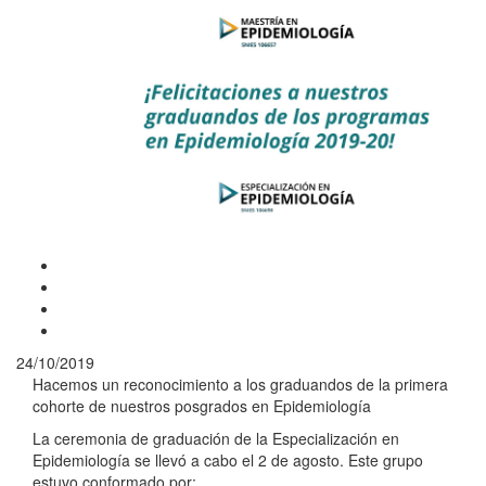
24/10/2019
Hacemos un reconocimiento a los graduandos de la primera
cohorte de nuestros posgrados en Epidemiología
La ceremonia de graduación de la Especialización en
Epidemiología se llevó a cabo el 2 de agosto. Este grupo
estuvo conformado por: