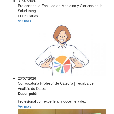
31/07/2026
Profesor de la Facultad de Medicina y Ciencias de la
Salud integ
El Dr. Carlos...
Ver más
23/07/2026
Convocatoria Profesor de Cátedra | Técnica de
Análisis de Datos
Descripción
Profesional con experiencia docente y de...
Ver más