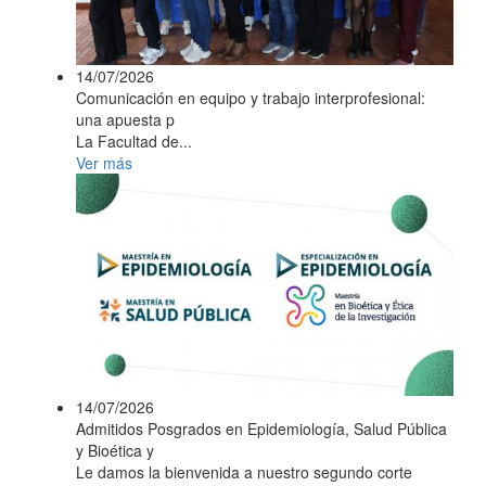
14/07/2026
Comunicación en equipo y trabajo interprofesional:
una apuesta p
La Facultad de...
Ver más
14/07/2026
Admitidos Posgrados en Epidemiología, Salud Pública
y Bioética y
Le damos la bienvenida a nuestro segundo corte