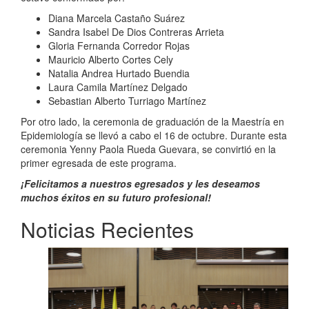
Diana Marcela Castaño Suárez
Sandra Isabel De Dios Contreras Arrieta
Gloria Fernanda Corredor Rojas
Mauricio Alberto Cortes Cely
Natalia Andrea Hurtado Buendia
Laura Camila Martínez Delgado
Sebastian Alberto Turriago Martínez
Por otro lado, la ceremonia de graduación de la Maestría en
Epidemiología se llevó a cabo el 16 de octubre. Durante esta
ceremonia Yenny Paola Rueda Guevara, se convirtió en la
primer egresada de este programa.
¡Felicitamos a nuestros egresados y les deseamos
muchos éxitos en su futuro profesional!
Noticias Recientes