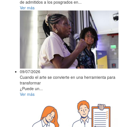
de admitidos a los posgrados en...
Ver más
09/07/2026
Cuando el arte se convierte en una herramienta para
transformar
¿Puede un...
Ver más