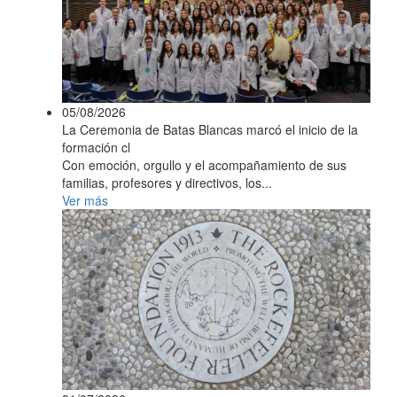
05/08/2026
La Ceremonia de Batas Blancas marcó el inicio de la
formación cl
Con emoción, orgullo y el acompañamiento de sus
familias, profesores y directivos, los...
Ver más