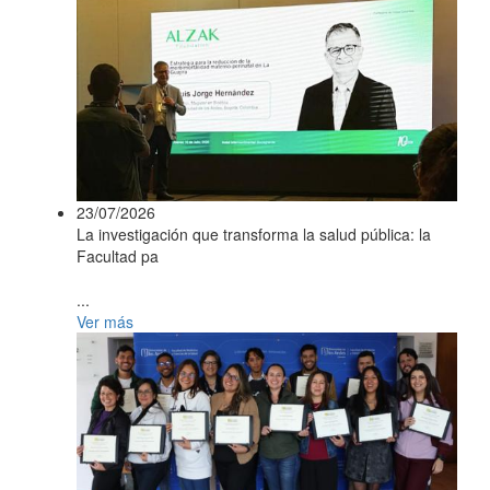
23/07/2026
La investigación que transforma la salud pública: la
Facultad pa
...
Ver más