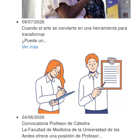
09/07/2026
Cuando el arte se convierte en una herramienta para
transformar
¿Puede un...
Ver más
24/06/2026
Convocatoria Profesor de Cátedra
La Facultad de Medicina de la Universidad de los
Andes ofrece una posición de Profesor...