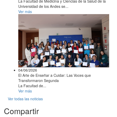
La Facultad de Medicina y Ciencias de la Salud de la
Universidad de los Andes se...
Ver más
04/06/2026
El Arte de Enseñar a Cuidar: Las Voces que
Transformaron Segunda
La Facultad de...
Ver más
Ver todas las noticias
Compartir