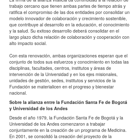
trabajo cercano que tienen ambas partes de tiempo atrás y
ratifica el compromiso de las dos entidades por consolidar un
modelo innovador de colaboración y crecimiento sostenible,
que contribuye al desarrollo en la educación, el conocimiento
y la salud. Su exitoso desarrollo deberá consolidar en el
largo plazo dicha relación de colaboración y cooperación con
alto impacto social.
Con esta renovación, ambas organizaciones esperan que el
conjunto de todos sus esfuerzos y conocimiento en todas las
disciplinas, facultades, centros, institutos y áreas de
intervención de la Universidad y en los ejes misionales,
unidades de gestión, sedes, institutos y servicios de la
Fundación se materialicen en el progreso y bienestar
nacional.
Sobre la alianza entre la Fundación Santa Fe de Bogotá
y Universidad de los Andes
Desde el año 1979, la Fundación Santa Fe de Bogotá y la
Universidad de los Andes comenzaron a trabajar
conjuntamente en la creación de un programa de Medicina.
En 2001, se consolidó la creación del proyecto de la