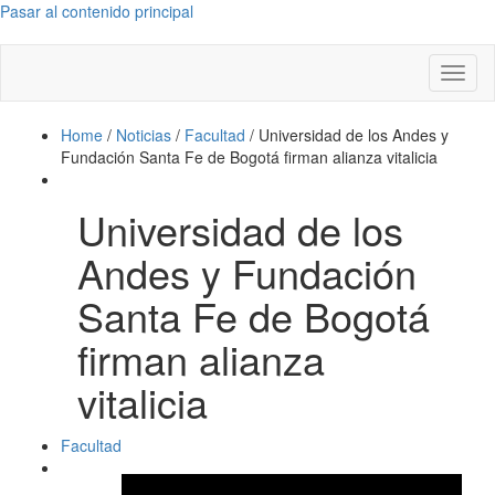
Pasar al contenido principal
Toggl
naviga
Home
/
Noticias
/
Facultad
/
Universidad de los Andes y
Fundación Santa Fe de Bogotá firman alianza vitalicia
Universidad de los
Andes y Fundación
Santa Fe de Bogotá
firman alianza
vitalicia
Facultad