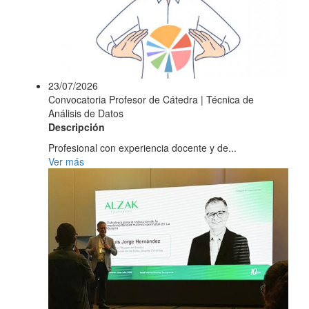
23/07/2026
Convocatoria Profesor de Cátedra | Técnica de
Análisis de Datos
Descripción
Profesional con experiencia docente y de...
Ver más