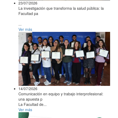
23/07/2026
La investigación que transforma la salud pública: la
Facultad pa
...
Ver más
14/07/2026
Comunicación en equipo y trabajo interprofesional:
una apuesta p
La Facultad de...
Ver más