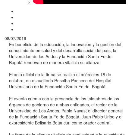
08/07/2019
En beneficio de la educación, la innovación y la gestión del
conocimiento en salud y del desarrollo social del país, la
Universidad de los Andes y la Fundación Santa Fe de
Bogotá renuevan de manera vitalicia su alianza.
El acto oficial de la firma se realiza el miércoles 18 de
octubre, en el auditorio Rosalba Pacheco del Hospital
Universitario de la Fundación Santa Fe de Bogotá.
El evento cuenta con la presencia de los miembros de los
órganos de gobierno de ambas entidades, el rector de la
Universidad de Los Andes, Pablo Navas; el director general
de la Fundación Santa Fe de Bogotá, Juan Pablo Uribe y el
expresidente Belisario Betancur, como orador central.
La firma de la alianza vitalicia da continuidad a la relación de