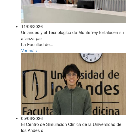
11/06/2026
Uniandes y el Tecnológico de Monterrey fortalecen su
alianza par
La Facultad de...
Ver más
05/06/2026
El Centro de Simulación Clínica de la Universidad de
los Andes c