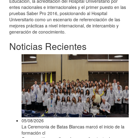
Educación, la acreditación del Hospital Universitario por
entes nacionales e internacionales y el primer puesto en las
pruebas Saber Pro 2016, posicionando al Hospital
Universitario como un escenario de referenciación de las
mejores prácticas a nivel internacional, de intercambio y
generación de conocimiento.
Noticias Recientes
05/08/2026
La Ceremonia de Batas Blancas marcó el inicio de la
formación cl