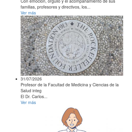
Con emoción, orgullo y el acompañamiento de sus
familias, profesores y directivos, los...
Ver más
31/07/2026
Profesor de la Facultad de Medicina y Ciencias de la
Salud integ
El Dr. Carlos...
Ver más