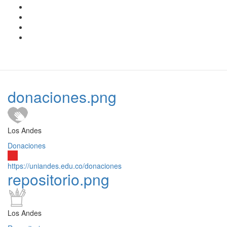
donaciones.png
Los Andes
Donaciones
https://uniandes.edu.co/donaciones
repositorio.png
Los Andes