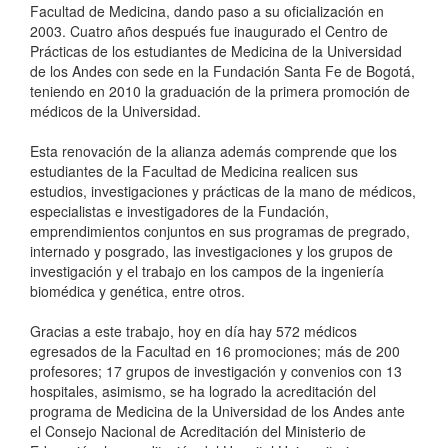
Facultad de Medicina, dando paso a su oficialización en
2003. Cuatro años después fue inaugurado el Centro de
Prácticas de los estudiantes de Medicina de la Universidad
de los Andes con sede en la Fundación Santa Fe de Bogotá,
teniendo en 2010 la graduación de la primera promoción de
médicos de la Universidad.
Esta renovación de la alianza además comprende que los
estudiantes de la Facultad de Medicina realicen sus
estudios, investigaciones y prácticas de la mano de médicos,
especialistas e investigadores de la Fundación,
emprendimientos conjuntos en sus programas de pregrado,
internado y posgrado, las investigaciones y los grupos de
investigación y el trabajo en los campos de la ingeniería
biomédica y genética, entre otros.
Gracias a este trabajo, hoy en día hay 572 médicos
egresados de la Facultad en 16 promociones; más de 200
profesores; 17 grupos de investigación y convenios con 13
hospitales, asimismo, se ha logrado la acreditación del
programa de Medicina de la Universidad de los Andes ante
el Consejo Nacional de Acreditación del Ministerio de