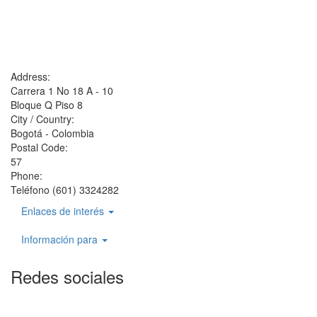
Address:
Carrera 1 No 18 A - 10
Bloque Q Piso 8
City / Country:
Bogotá - Colombia
Postal Code:
57
Phone:
Teléfono (601) 3324282
Enlaces de interés
Información para
Redes sociales