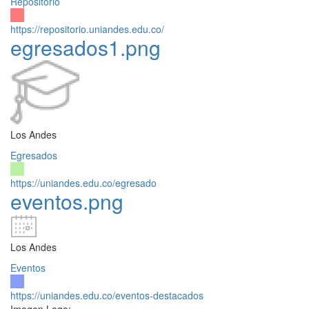
Repositorio
https://repositorio.uniandes.edu.co/
egresados1.png
Los Andes
Egresados
https://uniandes.edu.co/egresado
eventos.png
Los Andes
Eventos
https://uniandes.edu.co/eventos-destacados