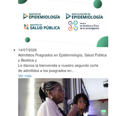
14/07/2026
Admitidos Posgrados en Epidemiología, Salud Pública
y Bioética y
Le damos la bienvenida a nuestro segundo corte
de admitidos a los posgrados en...
Ver más