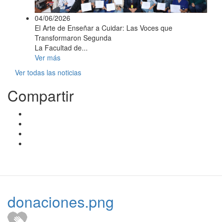
04/06/2026
El Arte de Enseñar a Cuidar: Las Voces que
Transformaron Segunda
La Facultad de...
Ver más
Ver todas las noticias
Compartir
donaciones.png