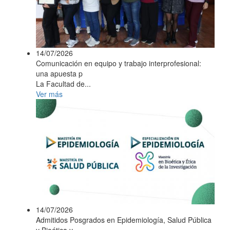
14/07/2026
Comunicación en equipo y trabajo interprofesional:
una apuesta p
La Facultad de...
Ver más
14/07/2026
Admitidos Posgrados en Epidemiología, Salud Pública