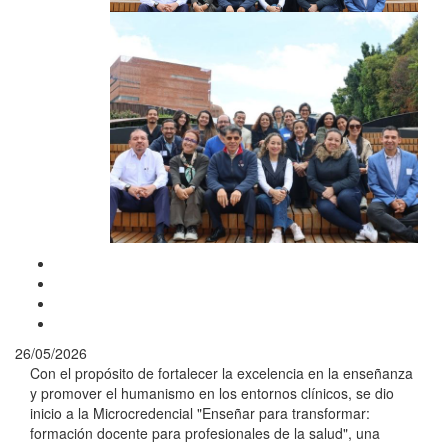
26/05/2026
Con el propósito de fortalecer la excelencia en la enseñanza
y promover el humanismo en los entornos clínicos, se dio
inicio a la Microcredencial "Enseñar para transformar:
formación docente para profesionales de la salud", una