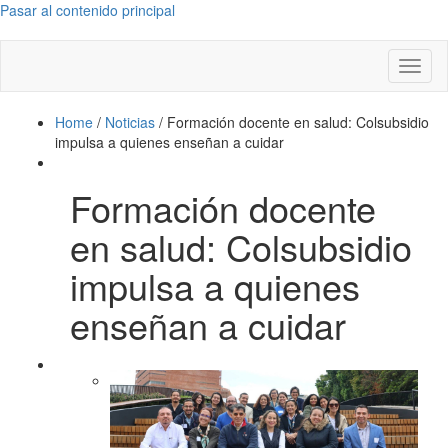
Pasar al contenido principal
Toggl
naviga
Home
/
Noticias
/
Formación docente en salud: Colsubsidio
impulsa a quienes enseñan a cuidar
Formación docente
en salud: Colsubsidio
impulsa a quienes
enseñan a cuidar