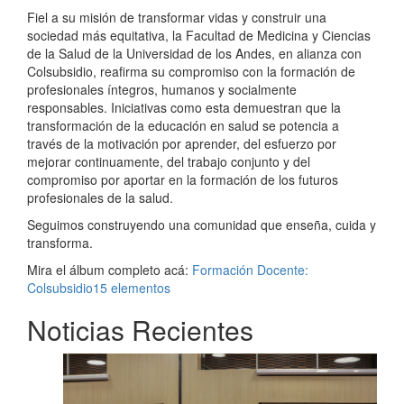
Fiel a su misión de transformar vidas y construir una
sociedad más equitativa, la Facultad de Medicina y Ciencias
de la Salud de la Universidad de los Andes, en alianza con
Colsubsidio, reafirma su compromiso con la formación de
profesionales íntegros, humanos y socialmente
responsables. Iniciativas como esta demuestran que la
transformación de la educación en salud se potencia a
través de la motivación por aprender, del esfuerzo por
mejorar continuamente, del trabajo conjunto y del
compromiso por aportar en la formación de los futuros
profesionales de la salud.
Seguimos construyendo una comunidad que enseña, cuida y
transforma.
Mira el álbum completo acá:
Formación Docente:
Colsubsidio15 elementos
Noticias Recientes