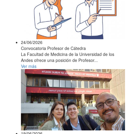
24/06/2026
Convocatoria Profesor de Cátedra
La Facultad de Medicina de la Universidad de los
Andes ofrece una posición de Profesor...
Ver más
19/06/2026