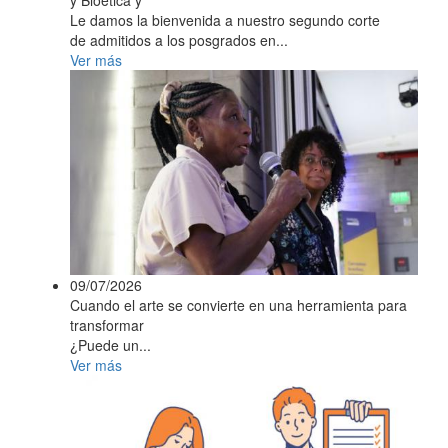
y Bioética y
Le damos la bienvenida a nuestro segundo corte
de admitidos a los posgrados en...
Ver más
09/07/2026
Cuando el arte se convierte en una herramienta para
transformar
¿Puede un...
Ver más