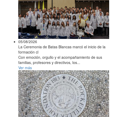
05/08/2026
La Ceremonia de Batas Blancas marcó el inicio de la
formación cl
Con emoción, orgullo y el acompañamiento de sus
familias, profesores y directivos, los...
Ver más