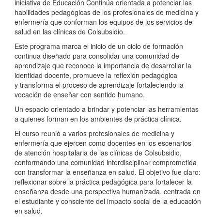
iniciativa de Educación Continúa orientada a potenciar las
habilidades pedagógicas de los profesionales de medicina y
enfermería que conforman los equipos de los servicios de
salud en las clínicas de Colsubsidio.
Este programa marca el inicio de un ciclo de formación
continua diseñado para consolidar una comunidad de
aprendizaje que reconoce la importancia de desarrollar la
identidad docente, promueve la reflexión pedagógica
y transforma el proceso de aprendizaje fortaleciendo la
vocación de enseñar con sentido humano.
Un espacio orientado a brindar y potenciar las herramientas
a quienes forman en los ambientes de práctica clínica.
El curso reunió a varios profesionales de medicina y
enfermería que ejercen como docentes en los escenarios
de atención hospitalaria de las clínicas de Colsubsidio,
conformando una comunidad interdisciplinar comprometida
con transformar la enseñanza en salud. El objetivo fue claro:
reflexionar sobre la práctica pedagógica para fortalecer la
enseñanza desde una perspectiva humanizada, centrada en
el estudiante y consciente del impacto social de la educación
en salud.