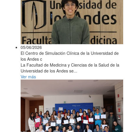
05/06/2026
El Centro de Simulación Clínica de la Universidad de
los Andes c
La Facultad de Medicina y Ciencias de la Salud de la
Universidad de los Andes se...
Ver más