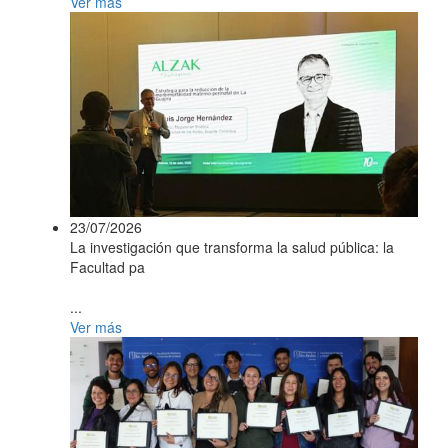
Ver más
23/07/2026
La investigación que transforma la salud pública: la
Facultad pa
...
Ver más