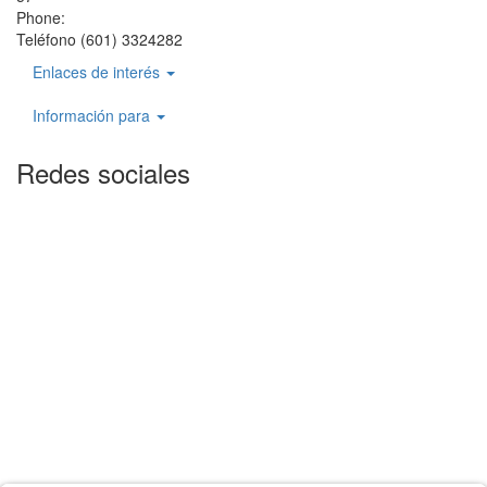
Phone:
Teléfono (601) 3324282
Enlaces de interés
Información para
Redes sociales