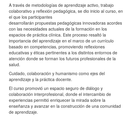
A través de metodologías de aprendizaje activo, trabajo
colaborativo y reflexión pedagógica, se dio inicio al curso, en
el que los participantes
desarrollarán propuestas pedagógicas innovadoras acordes
con las necesidades actuales de la formación en los
espacios de práctica clínica. Este proceso resaltó la
importancia del aprendizaje en el marco de un currículo
basado en competencias, promoviendo reflexiones
educativas y éticas pertinentes a los distintos entornos de
atención donde se forman los futuros profesionales de la
salud.
Cuidado, colaboración y humanismo como ejes del
aprendizaje y la práctica docente.
El curso promovió un espacio seguro de diálogo y
colaboración interprofesional, donde el intercambio de
experiencias permitió enriquecer la mirada sobre la
enseñanza y avanzar en la construcción de una comunidad
de aprendizaje.