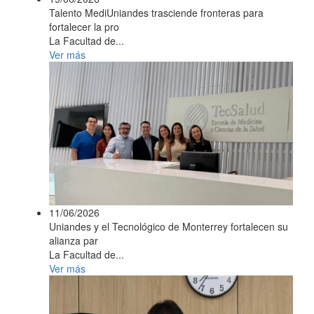
Talento MediUniandes trasciende fronteras para
fortalecer la pro
La Facultad de...
Ver más
11/06/2026
Uniandes y el Tecnológico de Monterrey fortalecen su
alianza par
La Facultad de...
Ver más