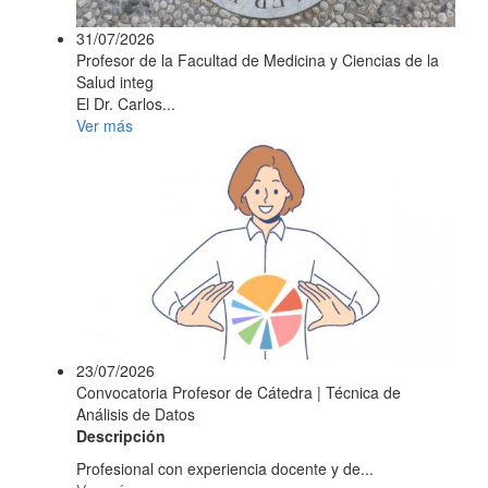
31/07/2026
Profesor de la Facultad de Medicina y Ciencias de la
Salud integ
El Dr. Carlos...
Ver más
23/07/2026
Convocatoria Profesor de Cátedra | Técnica de
Análisis de Datos
Descripción
Profesional con experiencia docente y de...