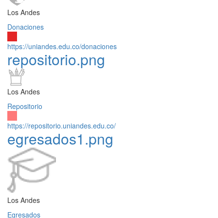
Los Andes
Donaciones
https://uniandes.edu.co/donaciones
repositorio.png
Los Andes
Repositorio
https://repositorio.uniandes.edu.co/
egresados1.png
Los Andes
Egresados