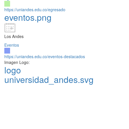
https://uniandes.edu.co/egresado
eventos.png
Los Andes
Eventos
https://uniandes.edu.co/eventos-destacados
Imagen Logo:
logo
universidad_andes.svg