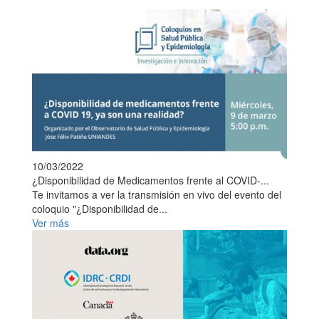
10/03/2022
¿Disponibilidad de Medicamentos frente al COVID-...
Te invitamos a ver la transmisión en vivo del evento del
coloquio "¿Disponibilidad de...
Ver más