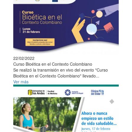
22/02/2022
Curso Bioética en el Contexto Colombiano
Se realizó la transmisión en vivo del evento "Curso
Bioética en el Contexto Colombiano" llevado...
Ver más