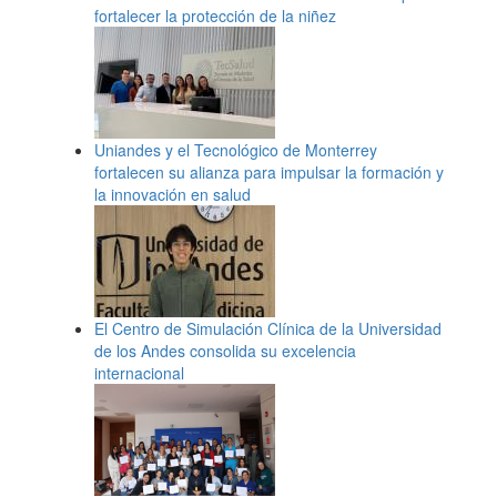
fortalecer la protección de la niñez
Uniandes y el Tecnológico de Monterrey
fortalecen su alianza para impulsar la formación y
la innovación en salud
El Centro de Simulación Clínica de la Universidad
de los Andes consolida su excelencia
internacional