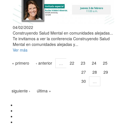
04/02/2022
Construyendo Salud Mental en comunidades alejadas...
Te invitamos a ver la conferencia Construyendo Salud
Mental en comunidades alejadas y...
Ver más
« primero
‹ anterior
22
23
24
25
…
27
28
29
26
30
…
siguiente ›
última »