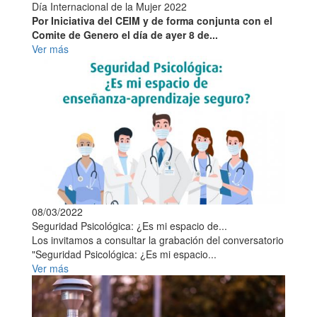
Día Internacional de la Mujer 2022
Por Iniciativa del CEIM y de forma conjunta con el
Comite de Genero el día de ayer 8 de...
Ver más
08/03/2022
Seguridad Psicológica: ¿Es mi espacio de...
Los invitamos a consultar la grabación del conversatorio
"Seguridad Psicológica: ¿Es mi espacio...
Ver más