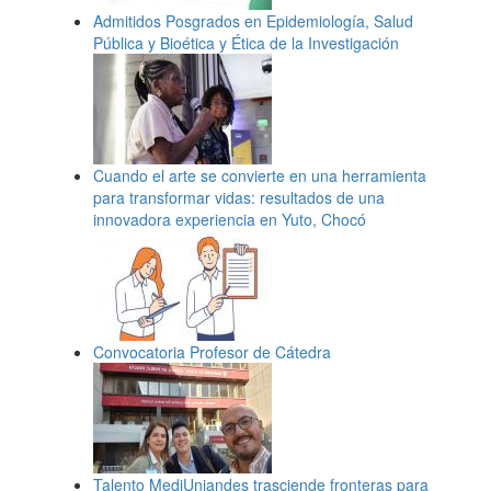
Admitidos Posgrados en Epidemiología, Salud
Pública y Bioética y Ética de la Investigación
Cuando el arte se convierte en una herramienta
para transformar vidas: resultados de una
innovadora experiencia en Yuto, Chocó
Convocatoria Profesor de Cátedra
Talento MediUniandes trasciende fronteras para