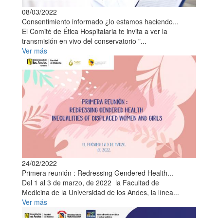
08/03/2022
Consentimiento informado ¿lo estamos haciendo...
El Comité de Ética Hospitalaria te invita a ver la
transmisión en vivo del conservatorio "...
Ver más
24/02/2022
Primera reunión : Redressing Gendered Health...
Del 1 al 3 de marzo, de 2022 la Facultad de
Medicina de la Universidad de los Andes, la línea...
Ver más