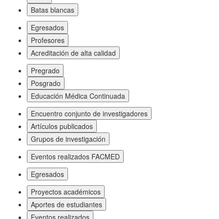
Batas blancas
Egresados
Profesores
Acreditación de alta calidad
Pregrado
Posgrado
Educación Médica Continuada
Encuentro conjunto de investigadores
Artículos publicados
Grupos de investigación
Eventos realizados FACMED
Egresados
Proyectos académicos
Aportes de estudiantes
Eventos realizados