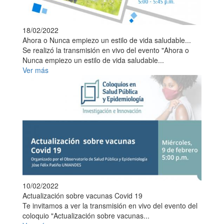
18/02/2022
Ahora o Nunca empiezo un estilo de vida saludable...
Se realizó la transmisión en vivo del evento "Ahora o
Nunca empiezo un estilo de vida saludable...
Ver más
10/02/2022
Actualización sobre vacunas Covid 19
Te invitamos a ver la transmisión en vivo del evento del
coloquio "Actualización sobre vacunas...