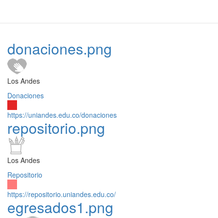
donaciones.png
Los Andes
Donaciones
https://uniandes.edu.co/donaciones
repositorio.png
Los Andes
Repositorio
https://repositorio.uniandes.edu.co/
egresados1.png