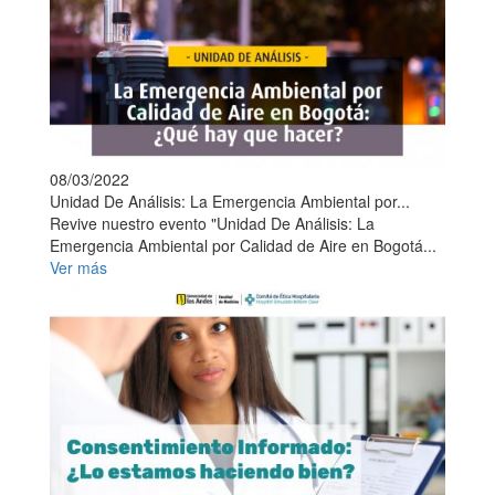
08/03/2022
Unidad De Análisis: La Emergencia Ambiental por...
Revive nuestro evento "Unidad De Análisis: La
Emergencia Ambiental por Calidad de Aire en Bogotá...
Ver más