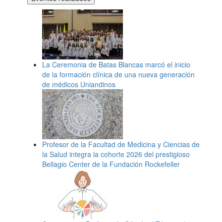
La Ceremonia de Batas Blancas marcó el inicio
de la formación clínica de una nueva generación
de médicos Uniandinos
Profesor de la Facultad de Medicina y Ciencias de
la Salud integra la cohorte 2026 del prestigioso
Bellagio Center de la Fundación Rockefeller