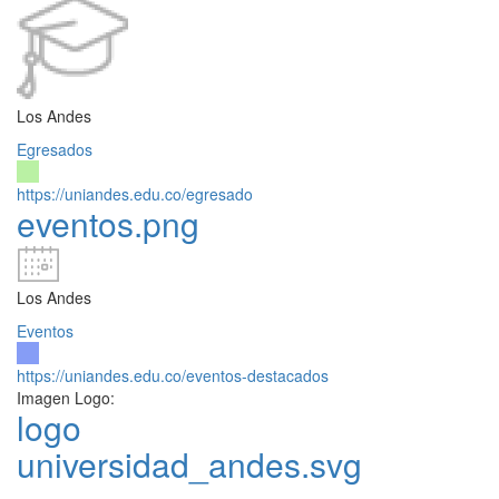
Los Andes
Egresados
https://uniandes.edu.co/egresado
eventos.png
Los Andes
Eventos
https://uniandes.edu.co/eventos-destacados
Imagen Logo:
logo
universidad_andes.svg