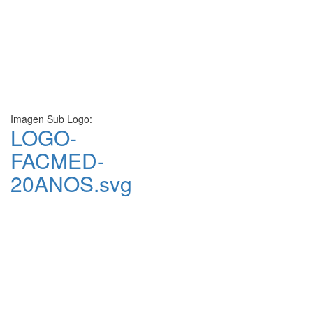
Imagen Sub Logo:
LOGO-
FACMED-
20ANOS.svg