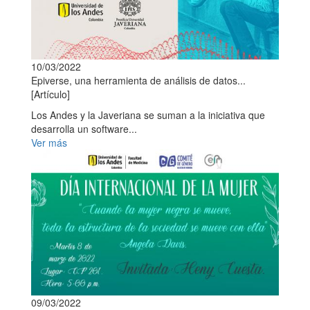
10/03/2022
Epiverse, una herramienta de análisis de datos...
[Artículo]
Los Andes y la Javeriana se suman a la iniciativa que
desarrolla un software...
Ver más
09/03/2022