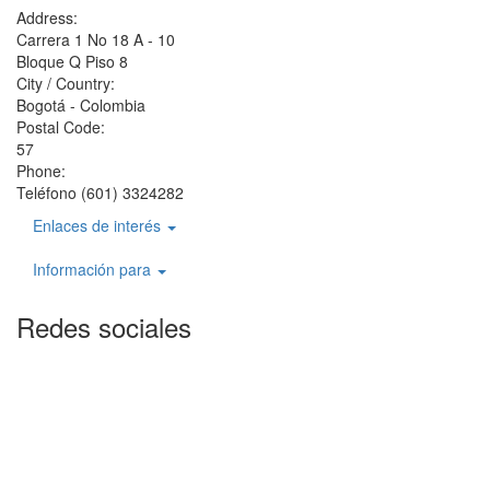
Address:
Carrera 1 No 18 A - 10
Bloque Q Piso 8
City / Country:
Bogotá - Colombia
Postal Code:
57
Phone:
Teléfono (601) 3324282
Enlaces de interés
Información para
Redes sociales