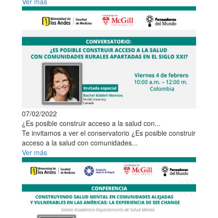
Ver más
07/02/2022
¿Es posible construir acceso a la salud con...
Te invitamos a ver el conservatorio ¿Es posible construir
acceso a la salud con comunidades...
Ver más