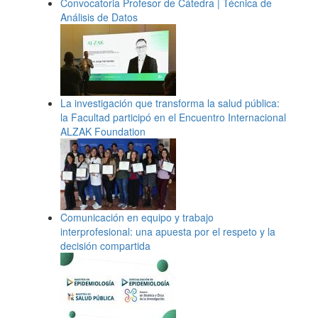
Convocatoria Profesor de Cátedra | Técnica de
Análisis de Datos
La investigación que transforma la salud pública:
la Facultad participó en el Encuentro Internacional
ALZAK Foundation
Comunicación en equipo y trabajo
interprofesional: una apuesta por el respeto y la
decisión compartida