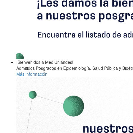
¡Bienvenidos a MediUniandes!
Admitidos Posgrados en Epidemiología, Salud Pública y Bioétic
Más información