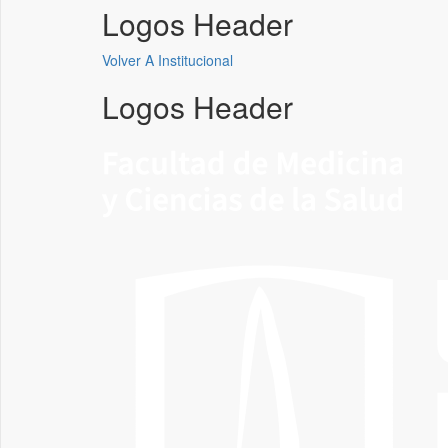
Logos Header
Volver A Institucional
Logos Header