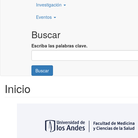
Investigación
Eventos
Buscar
Escriba las palabras clave.
Buscar
Inicio