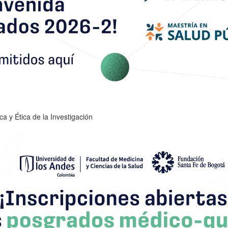
a y Ética de la Investigación