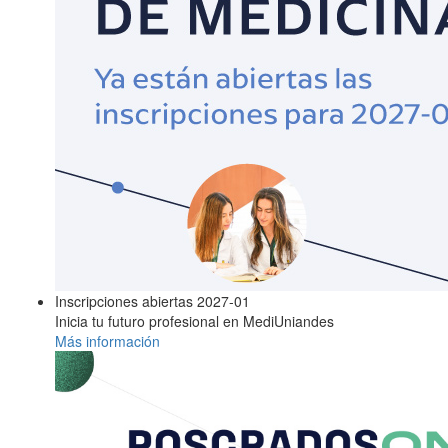
Inscripciones abiertas 2027-01
Inicia tu futuro profesional en MediUniandes
Más información