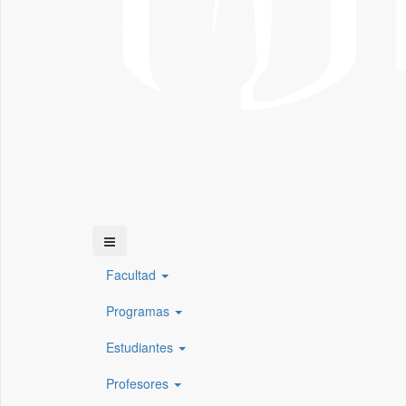
Facultad
Programas
Estudiantes
Profesores