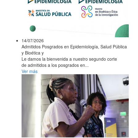
14/07/2026
Admitidos Posgrados en Epidemiología, Salud Pública
y Bioética y
Le damos la bienvenida a nuestro segundo corte
de admitidos a los posgrados en...
Ver más