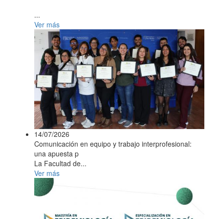
...
Ver más
14/07/2026
Comunicación en equipo y trabajo interprofesional:
una apuesta p
La Facultad de...
Ver más