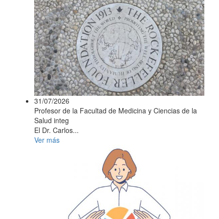
31/07/2026
Profesor de la Facultad de Medicina y Ciencias de la
Salud integ
El Dr. Carlos...
Ver más