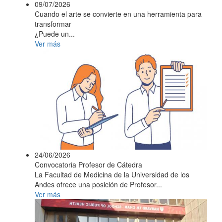
09/07/2026
Cuando el arte se convierte en una herramienta para
transformar
¿Puede un...
Ver más
24/06/2026
Convocatoria Profesor de Cátedra
La Facultad de Medicina de la Universidad de los
Andes ofrece una posición de Profesor...
Ver más