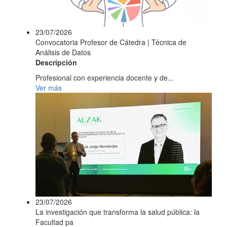
23/07/2026
Convocatoria Profesor de Cátedra | Técnica de
Análisis de Datos
Descripción
Profesional con experiencia docente y de...
Ver más
23/07/2026
La investigación que transforma la salud pública: la
Facultad pa