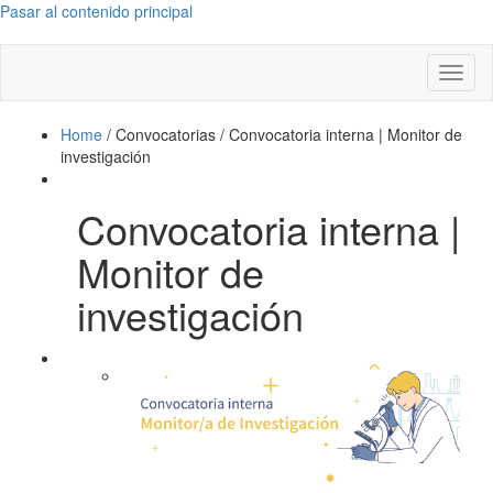
Pasar al contenido principal
Toggl
naviga
Home
/
Convocatorias
/
Convocatoria interna | Monitor de
investigación
Convocatoria interna |
Monitor de
investigación