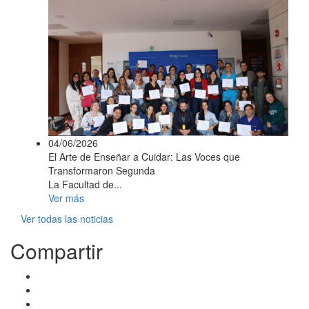
04/06/2026
El Arte de Enseñar a Cuidar: Las Voces que
Transformaron Segunda
La Facultad de...
Ver más
Ver todas las noticias
Compartir