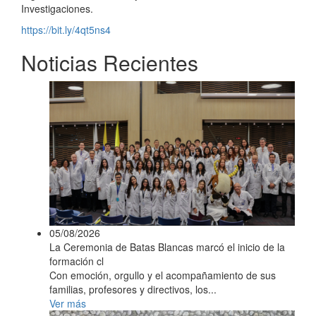
Investigaciones.
https://bit.ly/4qt5ns4
Noticias Recientes
05/08/2026
La Ceremonia de Batas Blancas marcó el inicio de la
formación cl
Con emoción, orgullo y el acompañamiento de sus
familias, profesores y directivos, los...
Ver más