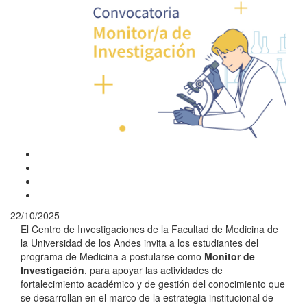
22/10/2025
El Centro de Investigaciones de la Facultad de Medicina de
la Universidad de los Andes invita a los estudiantes del
programa de Medicina a postularse como
Monitor de
Investigación
, para apoyar las actividades de
fortalecimiento académico y de gestión del conocimiento que
se desarrollan en el marco de la estrategia institucional de