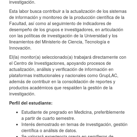
investigación.
Esta labor busca contribuir a la actualización de los sistemas
de información y monitoreo de la producción científica de la
Facultad, así como al seguimiento de indicadores de
desempeño de los grupos e investigadores, en articulación
con las políticas de investigación de la Universidad y los
lineamientos del Ministerio de Ciencia, Tecnología e
Innovación.
El(la) monitor(a) seleccionado(a) trabajará directamente con
el Centro de Investigaciones, apoyando procesos de
actualización, análisis y verificación de información en
plataformas institucionales y nacionales como GrupLAC,
además de contribuir en la consolidación de reportes y
productos académicos que respalden la gestión de la
investigación.
Perfil del estudiante:
Estudiante de pregrado en Medicina, preferiblemente
a partir de cuarto semestre.
Interés demostrado en temas de investigación, gestión
científica o análisis de datos.
Se valorará experiencia previa en semilleros de