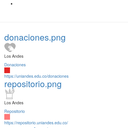
donaciones.png
Los Andes
Donaciones
https://uniandes.edu.co/donaciones
repositorio.png
Los Andes
Repositorio
https://repositorio.uniandes.edu.co/