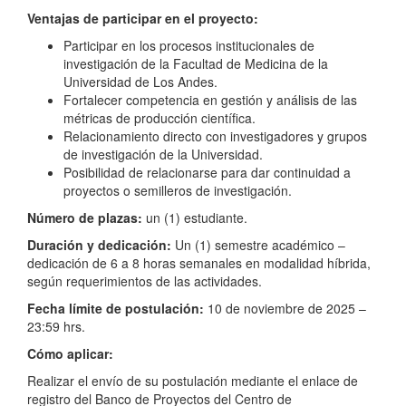
Ventajas de participar en el proyecto:
Participar en los procesos institucionales de
investigación de la Facultad de Medicina de la
Universidad de Los Andes.
Fortalecer competencia en gestión y análisis de las
métricas de producción científica.
Relacionamiento directo con investigadores y grupos
de investigación de la Universidad.
Posibilidad de relacionarse para dar continuidad a
proyectos o semilleros de investigación.
Número de plazas:
un (1) estudiante.
Duración y dedicación:
Un (1) semestre académico –
dedicación de 6 a 8 horas semanales en modalidad híbrida,
según requerimientos de las actividades.
Fecha límite de postulación:
10 de noviembre de 2025 –
23:59 hrs.
Cómo aplicar:
Realizar el envío de su postulación mediante el enlace de
registro del Banco de Proyectos del Centro de