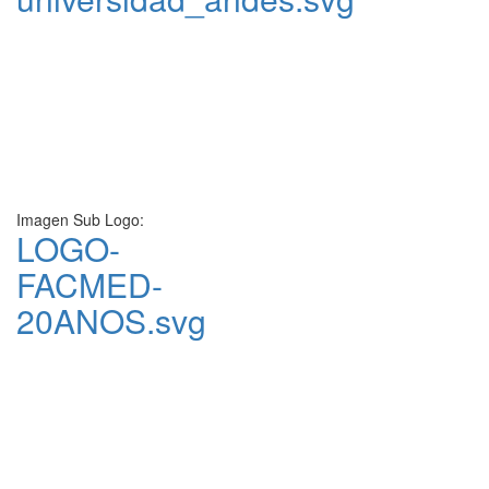
Imagen Sub Logo:
LOGO-
FACMED-
20ANOS.svg