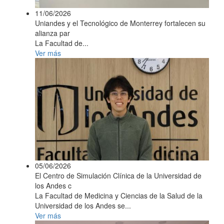
11/06/2026
Uniandes y el Tecnológico de Monterrey fortalecen su
alianza par
La Facultad de...
Ver más
05/06/2026
El Centro de Simulación Clínica de la Universidad de
los Andes c
La Facultad de Medicina y Ciencias de la Salud de la
Universidad de los Andes se...
Ver más