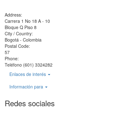
Address:
Carrera 1 No 18 A - 10
Bloque Q Piso 8
City / Country:
Bogotá - Colombia
Postal Code:
57
Phone:
Teléfono (601) 3324282
Enlaces de interés
Información para
Redes sociales