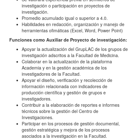
investigación o participación en proyectos de
investigación.
Promedio acumulado igual o superior a 4.0.
Habilidades en redacción, organización y manejo de
herramientas ofimáticas (Excel, Word, Power Point)
Funciones como Auxiliar de Proyecto de investigación:
Apoyar la actualización del GrupLAC de los grupos de
investigación adscritos a la Facultad de Medicina.
Colaborar en la actualización de la plataforma
Academia y en la gestión académica de los
investigadores de la Facultad.
Apoyar el diseño, verificación y recolección de
información relacionada con indicadores de
producción científica y gestión de grupos e
investigadores.
Contribuir a la elaboración de reportes e informes
técnicos sobre la gestión del Centro de
Investigaciones.
Participar en los procesos de gestión documental,
gestión estratégica y mejora de los procesos
asociados a la investigación en la Facultad.